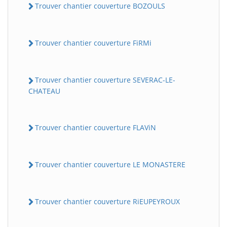
Trouver chantier couverture BOZOULS
Trouver chantier couverture FiRMi
Trouver chantier couverture SEVERAC-LE-
CHATEAU
Trouver chantier couverture FLAViN
Trouver chantier couverture LE MONASTERE
Trouver chantier couverture RiEUPEYROUX