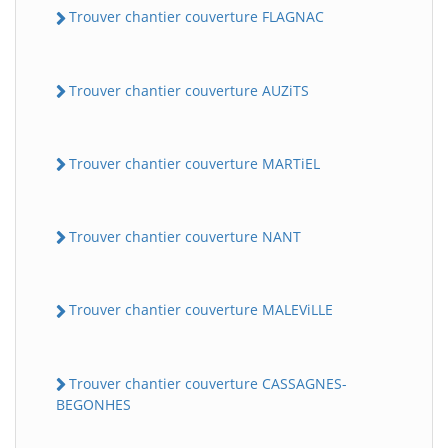
Trouver chantier couverture FLAGNAC
Trouver chantier couverture AUZiTS
Trouver chantier couverture MARTiEL
Trouver chantier couverture NANT
Trouver chantier couverture MALEViLLE
Trouver chantier couverture CASSAGNES-
BEGONHES