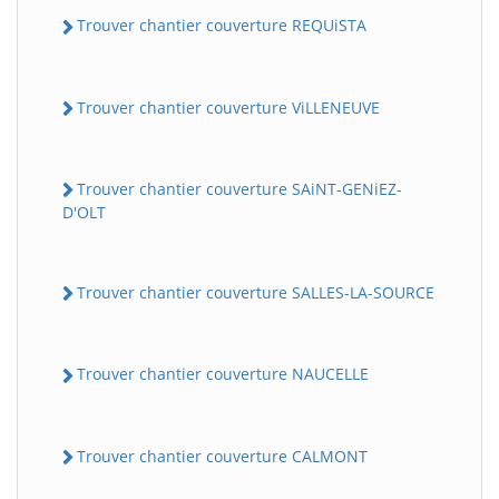
Trouver chantier couverture REQUiSTA
Trouver chantier couverture ViLLENEUVE
Trouver chantier couverture SAiNT-GENiEZ-
D'OLT
Trouver chantier couverture SALLES-LA-SOURCE
Trouver chantier couverture NAUCELLE
Trouver chantier couverture CALMONT