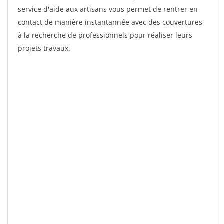
service d'aide aux artisans vous permet de rentrer en
contact de manière instantannée avec des couvertures
à la recherche de professionnels pour réaliser leurs
projets travaux.