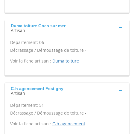
Duma toiture Gnes sur mer
Artisan
Département: 06
Décrassage / Démoussage de toiture -
Voir la fiche artisan :
Duma toiture
C-h agencement Festigny
Artisan
Département: 51
Décrassage / Démoussage de toiture -
Voir la fiche artisan :
C-h agencement