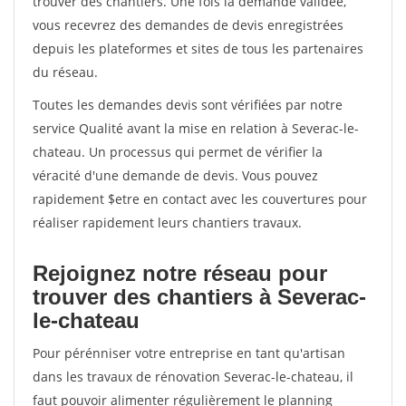
trouver des chantiers. Une fois la demande validée,
vous recevrez des demandes de devis enregistrées
depuis les plateformes et sites de tous les partenaires
du réseau.
Toutes les demandes devis sont vérifiées par notre
service Qualité avant la mise en relation à Severac-le-
chateau. Un processus qui permet de vérifier la
véracité d'une demande de devis. Vous pouvez
rapidement $etre en contact avec les couvertures pour
réaliser rapidement leurs chantiers travaux.
Rejoignez notre réseau pour
trouver des chantiers à Severac-
le-chateau
Pour pérénniser votre entreprise en tant qu'artisan
dans les travaux de rénovation Severac-le-chateau, il
faut pouvoir alimenter régulièrement le planning