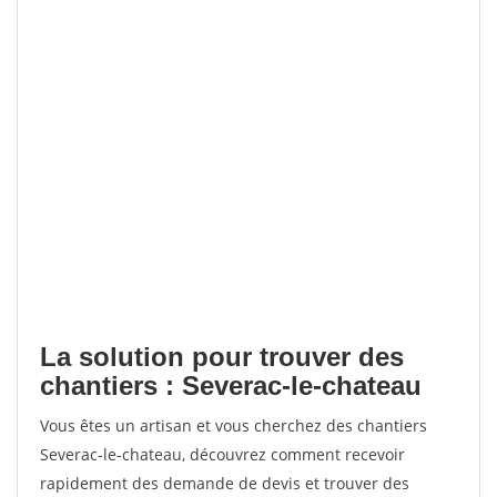
La solution pour trouver des
chantiers : Severac-le-chateau
Vous êtes un artisan et vous cherchez des chantiers
Severac-le-chateau, découvrez comment recevoir
rapidement des demande de devis et trouver des