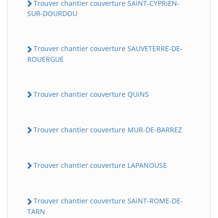
Trouver chantier couverture SAiNT-CYPRiEN-
SUR-DOURDOU
Trouver chantier couverture SAUVETERRE-DE-
ROUERGUE
Trouver chantier couverture QUiNS
Trouver chantier couverture MUR-DE-BARREZ
Trouver chantier couverture LAPANOUSE
Trouver chantier couverture SAiNT-ROME-DE-
TARN