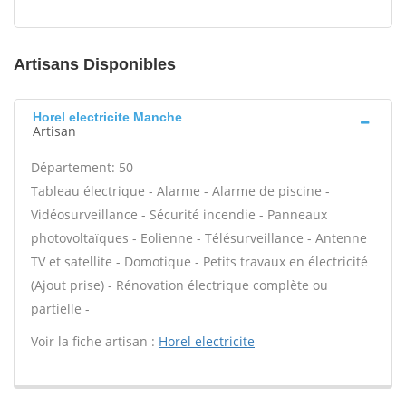
Artisans Disponibles
Horel electricite Manche
Artisan
Département: 50
Tableau électrique - Alarme - Alarme de piscine -
Vidéosurveillance - Sécurité incendie - Panneaux
photovoltaïques - Eolienne - Télésurveillance - Antenne
TV et satellite - Domotique - Petits travaux en électricité
(Ajout prise) - Rénovation électrique complète ou
partielle -
Voir la fiche artisan :
Horel electricite