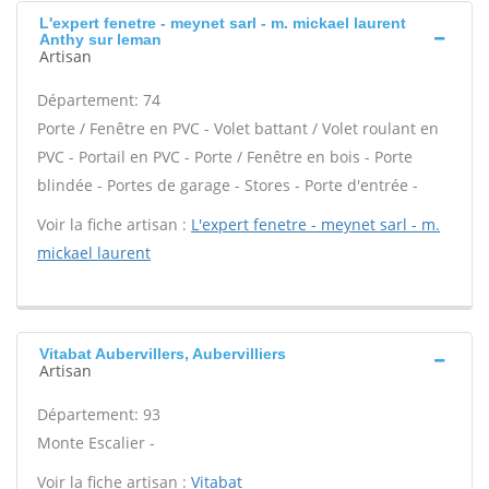
L'expert fenetre - meynet sarl - m. mickael laurent
Anthy sur leman
Artisan
Département: 74
Porte / Fenêtre en PVC - Volet battant / Volet roulant en
PVC - Portail en PVC - Porte / Fenêtre en bois - Porte
blindée - Portes de garage - Stores - Porte d'entrée -
Voir la fiche artisan :
L'expert fenetre - meynet sarl - m.
mickael laurent
Vitabat Aubervillers, Aubervilliers
Artisan
Département: 93
Monte Escalier -
Voir la fiche artisan :
Vitabat