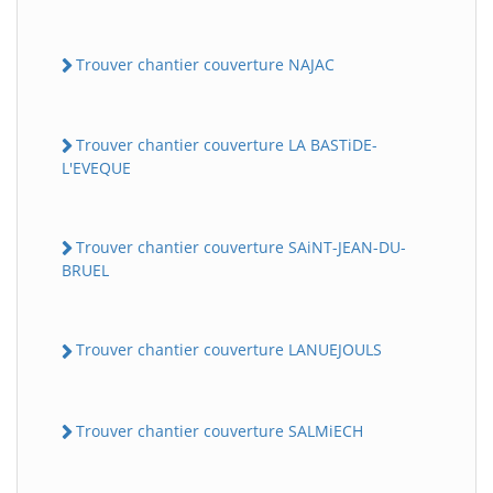
Trouver chantier couverture NAJAC
Trouver chantier couverture LA BASTiDE-
L'EVEQUE
Trouver chantier couverture SAiNT-JEAN-DU-
BRUEL
Trouver chantier couverture LANUEJOULS
Trouver chantier couverture SALMiECH