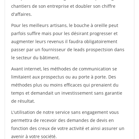
chantiers de son entreprise et doubler son chiffre
d'affaires.
Pour les meilleurs artisans, le bouche à oreille peut
parfois suffire mais pour les désirant progresser et
augmenter leurs revenus il faudra obligatoirement
passer par un fournisseur de leads prospectsion dans
le secteur du bâtiment.
Avant internet, les méthodes de communication se
limitaient aux prospectus ou au porte à porte. Des
méthodes plus ou moins efficaces qui prenaient du
temps et demandait un investissement sans garantie
de résultat.
L'utilisation de notre service sans engagement vous
permettra de recevoir des demandes de devis en
fonction des creux de votre activité et ainsi assurer un
avenir à votre société.