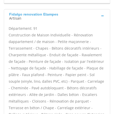
Fidalgo renovation Etampes
Artisan
Département: 91
Construction de Maison Individuelle - Rénovation
dappartement / de maison - Petite maçonnerie -
Terrassement - Chapes - Bétons décoratifs intérieurs -
Charpente métallique - Enduit de façade - Ravalement
de façade - Peinture de façade - Isolation par l'extérieur
- Nettoyage de façade - Habillage de façade - Plaque de
plâtre - Faux plafond - Peinture - Papier peint - Sol
souple (vinyle, lino, dalles PVC, etc) - Parquet - Carrelage
- Cheminée - Pavé autobloquant - Bétons décoratifs
extérieurs - Allée de jardin - Dalles béton - Escaliers
métalliques - Cloisons - Rénovation de parquet -
Terrasse en béton / Chape - Carrelage extérieur -