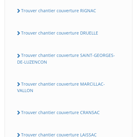
Trouver chantier couverture RiGNAC
Trouver chantier couverture DRUELLE
Trouver chantier couverture SAiNT-GEORGES-
DE-LUZENCON
Trouver chantier couverture MARCiLLAC-
VALLON
Trouver chantier couverture CRANSAC
Trouver chantier couverture LAiSSAC