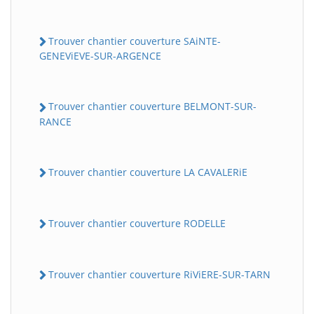
Trouver chantier couverture SAiNTE-
GENEViEVE-SUR-ARGENCE
Trouver chantier couverture BELMONT-SUR-
RANCE
Trouver chantier couverture LA CAVALERiE
Trouver chantier couverture RODELLE
Trouver chantier couverture RiViERE-SUR-TARN