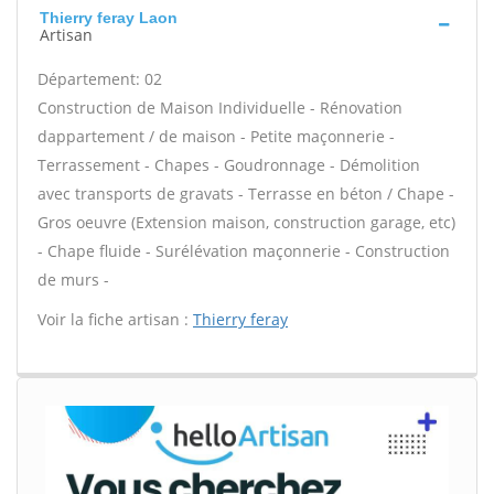
Thierry feray Laon
Artisan
Département: 02
Construction de Maison Individuelle - Rénovation
dappartement / de maison - Petite maçonnerie -
Terrassement - Chapes - Goudronnage - Démolition
avec transports de gravats - Terrasse en béton / Chape -
Gros oeuvre (Extension maison, construction garage, etc)
- Chape fluide - Surélévation maçonnerie - Construction
de murs -
Voir la fiche artisan :
Thierry feray