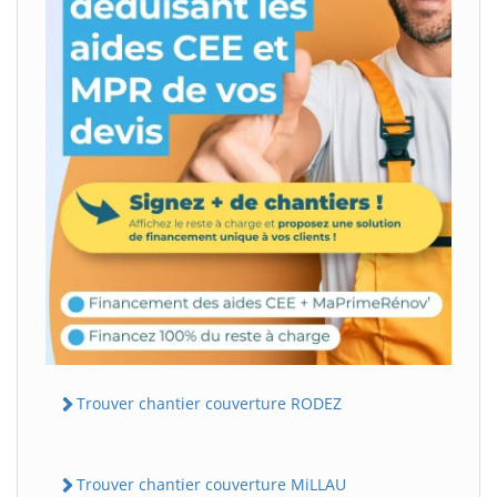
Trouver chantier couverture RODEZ
Trouver chantier couverture MiLLAU