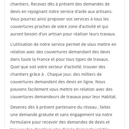
chantiers. Recevez dès à présent des demandes de
devis en rejoignant notre service d'aide aux artisans.
Vous pourrez ainsi proposer vos services à tous les
couvertures proches de votre zone d'activité et qui
auront besoin d'un artisan pour réaliser leurs travaux.
L'utilisation de notre service permet de vous mettre en
relation avec des couvertures demandant des devis
dans toute la France et pour tous types de travaux.
Quel que soit votre secteur d'activité, trouver des
chantiers grâce à
. Chaque jour, des milliers de
couvertures demandent des devis en ligne. Nous
pouvons facilement vous mettre en relation avec des
couvertures demandeurs de travaux pour leur Habitat.
Devenez dès à présent partenaire du réseau
, faites
une demande gratuite et sans engagement via notre
formulaire pour recevoir des demandes de devis et