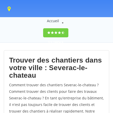
Accueil
9,5
(100%)
0
votes
Trouver des chantiers dans
votre ville : Severac-le-
chateau
Comment trouver des chantiers Severac-le-chateau ?
Comment trouver des clients pour faire des travaux
Severac-le-chateau ? En tant qu'entreprise du bâtiment,
il n'est pas toujours facile de trouver des clients et
trouver des chantiers à réaliser rapidement. Notre