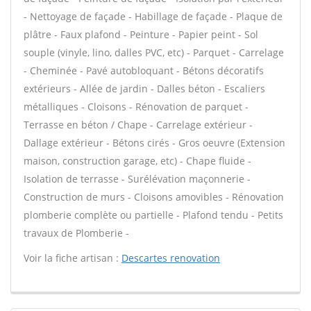
- Nettoyage de façade - Habillage de façade - Plaque de
plâtre - Faux plafond - Peinture - Papier peint - Sol
souple (vinyle, lino, dalles PVC, etc) - Parquet - Carrelage
- Cheminée - Pavé autobloquant - Bétons décoratifs
extérieurs - Allée de jardin - Dalles béton - Escaliers
métalliques - Cloisons - Rénovation de parquet -
Terrasse en béton / Chape - Carrelage extérieur -
Dallage extérieur - Bétons cirés - Gros oeuvre (Extension
maison, construction garage, etc) - Chape fluide -
Isolation de terrasse - Surélévation maçonnerie -
Construction de murs - Cloisons amovibles - Rénovation
plomberie complète ou partielle - Plafond tendu - Petits
travaux de Plomberie -
Voir la fiche artisan :
Descartes renovation