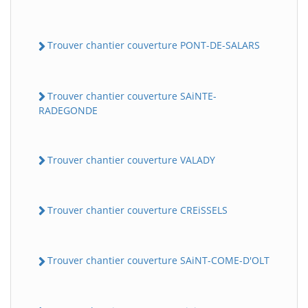
Trouver chantier couverture PONT-DE-SALARS
Trouver chantier couverture SAiNTE-
RADEGONDE
Trouver chantier couverture VALADY
Trouver chantier couverture CREiSSELS
Trouver chantier couverture SAiNT-COME-D'OLT