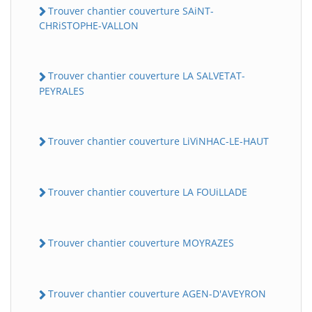
Trouver chantier couverture SAiNT-
CHRiSTOPHE-VALLON
Trouver chantier couverture LA SALVETAT-
PEYRALES
Trouver chantier couverture LiViNHAC-LE-HAUT
Trouver chantier couverture LA FOUiLLADE
Trouver chantier couverture MOYRAZES
Trouver chantier couverture AGEN-D'AVEYRON