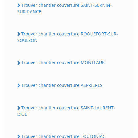
Trouver chantier couverture SAiNT-SERNiN-
SUR-RANCE
Trouver chantier couverture ROQUEFORT-SUR-
SOULZON
Trouver chantier couverture MONTLAUR
Trouver chantier couverture ASPRiERES
Trouver chantier couverture SAiNT-LAURENT-
D'OLT
Trouver chantier couverture TOULONJAC