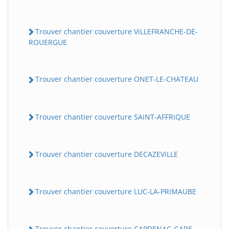
Trouver chantier couverture ViLLEFRANCHE-DE-
ROUERGUE
Trouver chantier couverture ONET-LE-CHATEAU
Trouver chantier couverture SAiNT-AFFRiQUE
Trouver chantier couverture DECAZEViLLE
Trouver chantier couverture LUC-LA-PRiMAUBE
Trouver chantier couverture CAPDENAC-GARE