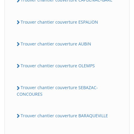
Trouver chantier couverture ESPALiON
Trouver chantier couverture AUBiN
Trouver chantier couverture OLEMPS
Trouver chantier couverture SEBAZAC-
CONCOURES
Trouver chantier couverture BARAQUEViLLE