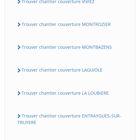
Trouver chantier couverture ViViEZ
Trouver chantier couverture MONTROZiER
Trouver chantier couverture MONTBAZENS
Trouver chantier couverture LAGUiOLE
Trouver chantier couverture LA LOUBiERE
Trouver chantier couverture ENTRAYGUES-SUR-
TRUYERE