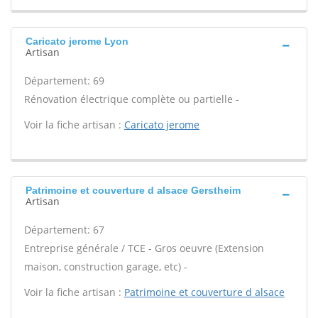
Caricato jerome Lyon
Artisan
Département: 69
Rénovation électrique complète ou partielle -
Voir la fiche artisan :
Caricato jerome
Patrimoine et couverture d alsace Gerstheim
Artisan
Département: 67
Entreprise générale / TCE - Gros oeuvre (Extension
maison, construction garage, etc) -
Voir la fiche artisan :
Patrimoine et couverture d alsace