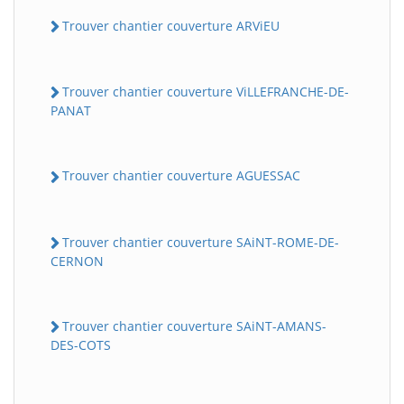
Trouver chantier couverture ARViEU
Trouver chantier couverture ViLLEFRANCHE-DE-
PANAT
Trouver chantier couverture AGUESSAC
Trouver chantier couverture SAiNT-ROME-DE-
CERNON
Trouver chantier couverture SAiNT-AMANS-
DES-COTS