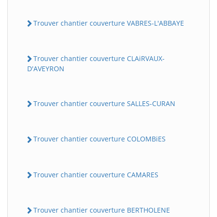
Trouver chantier couverture VABRES-L'ABBAYE
Trouver chantier couverture CLAiRVAUX-
D'AVEYRON
Trouver chantier couverture SALLES-CURAN
Trouver chantier couverture COLOMBiES
Trouver chantier couverture CAMARES
Trouver chantier couverture BERTHOLENE