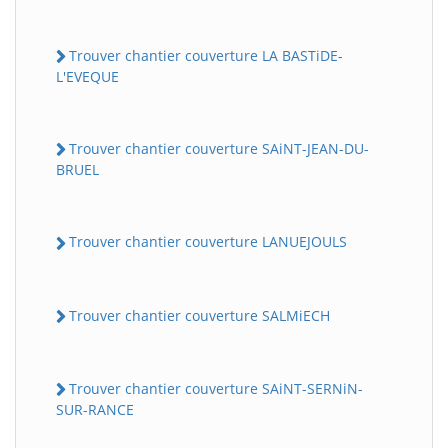
Trouver chantier couverture LA BASTiDE-
L'EVEQUE
Trouver chantier couverture SAiNT-JEAN-DU-
BRUEL
Trouver chantier couverture LANUEJOULS
Trouver chantier couverture SALMiECH
Trouver chantier couverture SAiNT-SERNiN-
SUR-RANCE