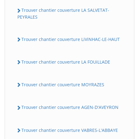
Trouver chantier couverture LA SALVETAT-
PEYRALES
Trouver chantier couverture LiViNHAC-LE-HAUT
Trouver chantier couverture LA FOUiLLADE
Trouver chantier couverture MOYRAZES
Trouver chantier couverture AGEN-D'AVEYRON
Trouver chantier couverture VABRES-L'ABBAYE