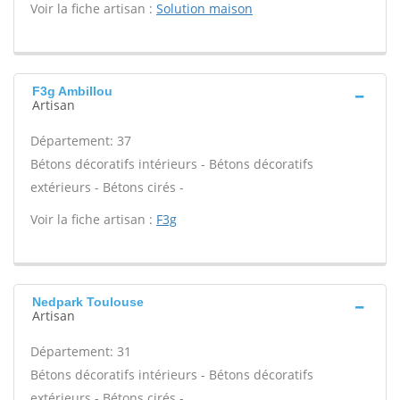
Voir la fiche artisan :
Solution maison
F3g Ambillou
Artisan
Département: 37
Bétons décoratifs intérieurs - Bétons décoratifs
extérieurs - Bétons cirés -
Voir la fiche artisan :
F3g
Nedpark Toulouse
Artisan
Département: 31
Bétons décoratifs intérieurs - Bétons décoratifs
extérieurs - Bétons cirés -