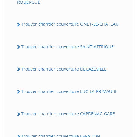
ROUERGUE
Trouver chantier couverture ONET-LE-CHATEAU
Trouver chantier couverture SAiNT-AFFRiQUE
Trouver chantier couverture DECAZEViLLE
Trouver chantier couverture LUC-LA-PRiMAUBE
Trouver chantier couverture CAPDENAC-GARE
Trouver chantier couverture ESPALiON