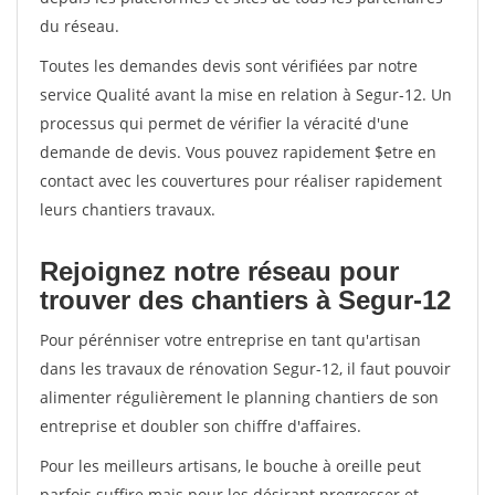
du réseau.
Toutes les demandes devis sont vérifiées par notre
service Qualité avant la mise en relation à Segur-12. Un
processus qui permet de vérifier la véracité d'une
demande de devis. Vous pouvez rapidement $etre en
contact avec les couvertures pour réaliser rapidement
leurs chantiers travaux.
Rejoignez notre réseau pour
trouver des chantiers à Segur-12
Pour pérénniser votre entreprise en tant qu'artisan
dans les travaux de rénovation Segur-12, il faut pouvoir
alimenter régulièrement le planning chantiers de son
entreprise et doubler son chiffre d'affaires.
Pour les meilleurs artisans, le bouche à oreille peut
parfois suffire mais pour les désirant progresser et