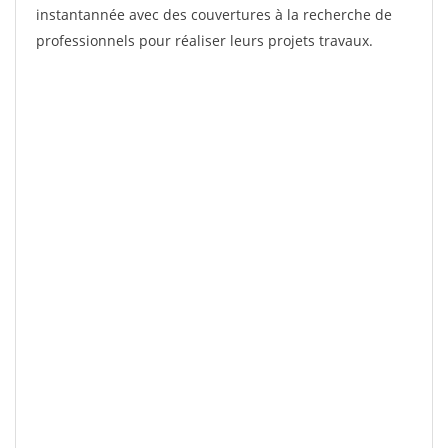
instantannée avec des couvertures à la recherche de
professionnels pour réaliser leurs projets travaux.