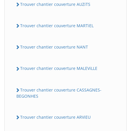
Trouver chantier couverture AUZiTS
Trouver chantier couverture MARTiEL
Trouver chantier couverture NANT
Trouver chantier couverture MALEViLLE
Trouver chantier couverture CASSAGNES-
BEGONHES
Trouver chantier couverture ARViEU