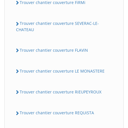
Trouver chantier couverture FiRMi
Trouver chantier couverture SEVERAC-LE-
CHATEAU
Trouver chantier couverture FLAViN
Trouver chantier couverture LE MONASTERE
Trouver chantier couverture RiEUPEYROUX
Trouver chantier couverture REQUiSTA