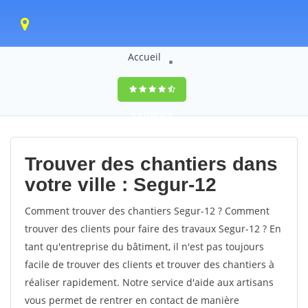
Accueil
9,5
(100%)
0
votes
Trouver des chantiers dans
votre ville : Segur-12
Comment trouver des chantiers Segur-12 ? Comment
trouver des clients pour faire des travaux Segur-12 ? En
tant qu'entreprise du bâtiment, il n'est pas toujours
facile de trouver des clients et trouver des chantiers à
réaliser rapidement. Notre service d'aide aux artisans
vous permet de rentrer en contact de manière