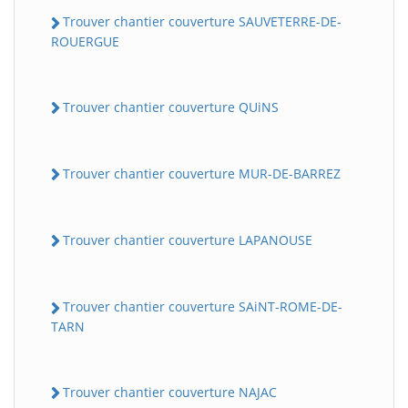
Trouver chantier couverture SAUVETERRE-DE-
ROUERGUE
Trouver chantier couverture QUiNS
Trouver chantier couverture MUR-DE-BARREZ
Trouver chantier couverture LAPANOUSE
Trouver chantier couverture SAiNT-ROME-DE-
TARN
Trouver chantier couverture NAJAC