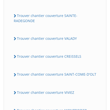
Trouver chantier couverture SAiNTE-
RADEGONDE
Trouver chantier couverture VALADY
Trouver chantier couverture CREiSSELS
Trouver chantier couverture SAiNT-COME-D'OLT
Trouver chantier couverture ViViEZ