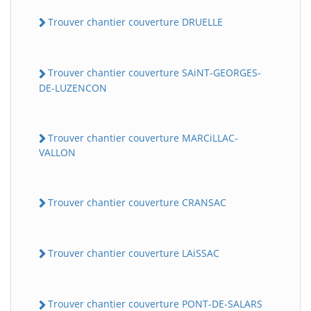
Trouver chantier couverture DRUELLE
Trouver chantier couverture SAiNT-GEORGES-
DE-LUZENCON
Trouver chantier couverture MARCiLLAC-
VALLON
Trouver chantier couverture CRANSAC
Trouver chantier couverture LAiSSAC
Trouver chantier couverture PONT-DE-SALARS