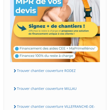
Trouver chantier couverture RODEZ
Trouver chantier couverture MiLLAU
Trouver chantier couverture ViLLEFRANCHE-DE-