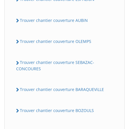
Trouver chantier couverture AUBiN
Trouver chantier couverture OLEMPS
Trouver chantier couverture SEBAZAC-
CONCOURES
Trouver chantier couverture BARAQUEViLLE
Trouver chantier couverture BOZOULS