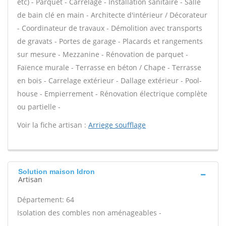
etc) - Parquet - Carrelage - Installation sanitaire - Salle
de bain clé en main - Architecte d'intérieur / Décorateur
- Coordinateur de travaux - Démolition avec transports
de gravats - Portes de garage - Placards et rangements
sur mesure - Mezzanine - Rénovation de parquet -
Faïence murale - Terrasse en béton / Chape - Terrasse
en bois - Carrelage extérieur - Dallage extérieur - Pool-
house - Empierrement - Rénovation électrique complète
ou partielle -
Voir la fiche artisan :
Arriege soufflage
Solution maison Idron
Artisan
Département: 64
Isolation des combles non aménageables -