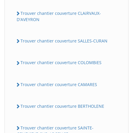
Trouver chantier couverture CLAiRVAUX-
D'AVEYRON
Trouver chantier couverture SALLES-CURAN
Trouver chantier couverture COLOMBiES
Trouver chantier couverture CAMARES
Trouver chantier couverture BERTHOLENE
Trouver chantier couverture SAiNTE-