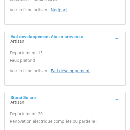
Voir la fiche artisan :
Nedpark
Ead developpement Aix en provence
Artisan
Département: 13
Faux plafond -
Voir la fiche artisan :
Ead developpement
Storai Solaro
Artisan
Département: 20
Rénovation électrique complète ou partielle -