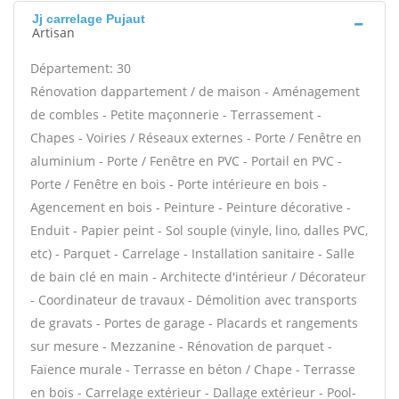
Jj carrelage Pujaut
Artisan
Département: 30
Rénovation dappartement / de maison - Aménagement
de combles - Petite maçonnerie - Terrassement -
Chapes - Voiries / Réseaux externes - Porte / Fenêtre en
aluminium - Porte / Fenêtre en PVC - Portail en PVC -
Porte / Fenêtre en bois - Porte intérieure en bois -
Agencement en bois - Peinture - Peinture décorative -
Enduit - Papier peint - Sol souple (vinyle, lino, dalles PVC,
etc) - Parquet - Carrelage - Installation sanitaire - Salle
de bain clé en main - Architecte d'intérieur / Décorateur
- Coordinateur de travaux - Démolition avec transports
de gravats - Portes de garage - Placards et rangements
sur mesure - Mezzanine - Rénovation de parquet -
Faïence murale - Terrasse en béton / Chape - Terrasse
en bois - Carrelage extérieur - Dallage extérieur - Pool-