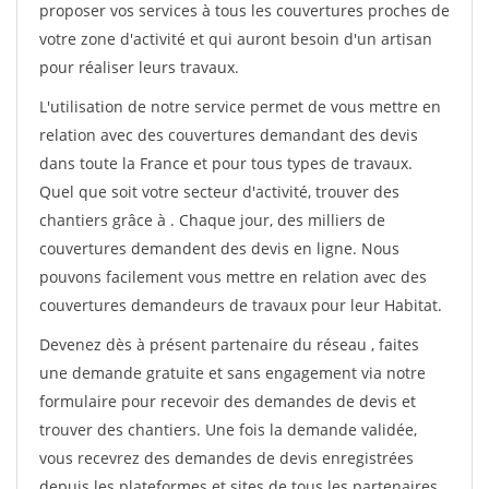
proposer vos services à tous les couvertures proches de
votre zone d'activité et qui auront besoin d'un artisan
pour réaliser leurs travaux.
L'utilisation de notre service permet de vous mettre en
relation avec des couvertures demandant des devis
dans toute la France et pour tous types de travaux.
Quel que soit votre secteur d'activité, trouver des
chantiers grâce à
. Chaque jour, des milliers de
couvertures demandent des devis en ligne. Nous
pouvons facilement vous mettre en relation avec des
couvertures demandeurs de travaux pour leur Habitat.
Devenez dès à présent partenaire du réseau
, faites
une demande gratuite et sans engagement via notre
formulaire pour recevoir des demandes de devis et
trouver des chantiers. Une fois la demande validée,
vous recevrez des demandes de devis enregistrées
depuis les plateformes et sites de tous les partenaires