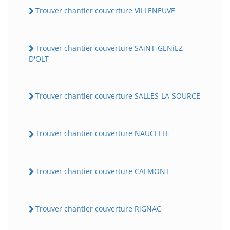
Trouver chantier couverture ViLLENEUVE
Trouver chantier couverture SAiNT-GENiEZ-
D'OLT
Trouver chantier couverture SALLES-LA-SOURCE
Trouver chantier couverture NAUCELLE
Trouver chantier couverture CALMONT
Trouver chantier couverture RiGNAC