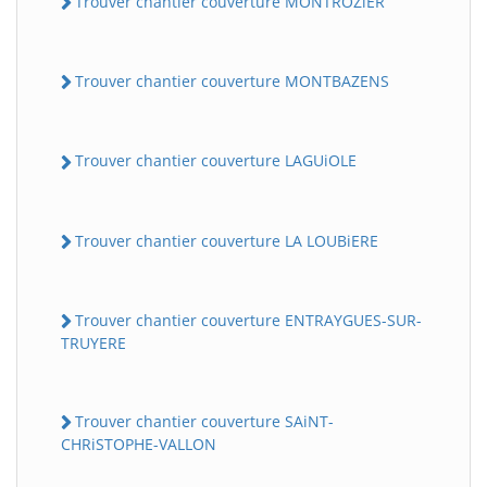
Trouver chantier couverture MONTROZiER
Trouver chantier couverture MONTBAZENS
Trouver chantier couverture LAGUiOLE
Trouver chantier couverture LA LOUBiERE
Trouver chantier couverture ENTRAYGUES-SUR-
TRUYERE
Trouver chantier couverture SAiNT-
CHRiSTOPHE-VALLON