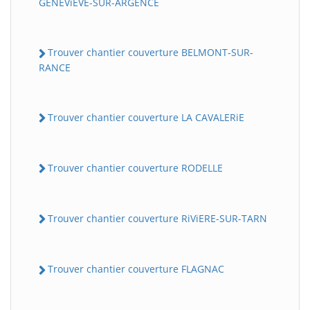
GENEViEVE-SUR-ARGENCE
Trouver chantier couverture BELMONT-SUR-
RANCE
Trouver chantier couverture LA CAVALERiE
Trouver chantier couverture RODELLE
Trouver chantier couverture RiViERE-SUR-TARN
Trouver chantier couverture FLAGNAC