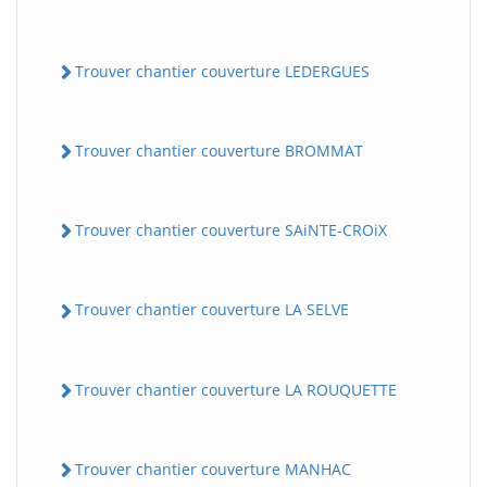
Trouver chantier couverture LEDERGUES
Trouver chantier couverture BROMMAT
Trouver chantier couverture SAiNTE-CROiX
Trouver chantier couverture LA SELVE
Trouver chantier couverture LA ROUQUETTE
Trouver chantier couverture MANHAC