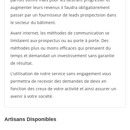
augmenter leurs revenus il faudra obligatoirement
passer par un fournisseur de leads prospectsion dans
le secteur du bâtiment.
Avant internet, les méthodes de communication se
limitaient aux prospectus ou au porte à porte. Des
méthodes plus ou moins efficaces qui prenaient du
temps et demandait un investissement sans garantie
de résultat.
L'utilisation de notre service sans engagement vous
permettra de recevoir des demandes de devis en
fonction des creux de votre activité et ainsi assurer un
avenir à votre société.
Artisans Disponibles