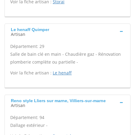
Voir la fiche artisan :
Storai
Le henaff Quimper
Artisan
Département: 29
Salle de bain clé en main - Chaudière gaz - Rénovation
plomberie complète ou partielle -
Voir la fiche artisan :
Le henaff
Reno style Lliers sur marne, Villiers-sur-marne
Artisan
Département: 94
Dallage extérieur -