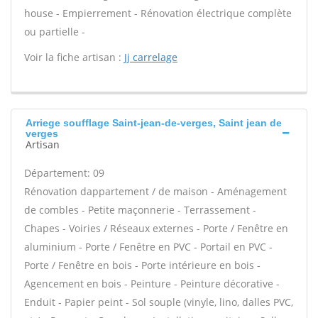
house - Empierrement - Rénovation électrique complète
ou partielle -
Voir la fiche artisan :
Jj carrelage
Arriege soufflage Saint-jean-de-verges, Saint jean de
verges
Artisan
Département: 09
Rénovation dappartement / de maison - Aménagement
de combles - Petite maçonnerie - Terrassement -
Chapes - Voiries / Réseaux externes - Porte / Fenêtre en
aluminium - Porte / Fenêtre en PVC - Portail en PVC -
Porte / Fenêtre en bois - Porte intérieure en bois -
Agencement en bois - Peinture - Peinture décorative -
Enduit - Papier peint - Sol souple (vinyle, lino, dalles PVC,