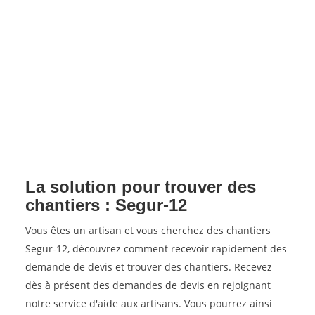
La solution pour trouver des
chantiers : Segur-12
Vous êtes un artisan et vous cherchez des chantiers
Segur-12, découvrez comment recevoir rapidement des
demande de devis et trouver des chantiers. Recevez
dès à présent des demandes de devis en rejoignant
notre service d'aide aux artisans. Vous pourrez ainsi