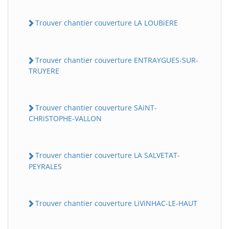
Trouver chantier couverture LA LOUBiERE
Trouver chantier couverture ENTRAYGUES-SUR-
TRUYERE
Trouver chantier couverture SAiNT-
CHRiSTOPHE-VALLON
Trouver chantier couverture LA SALVETAT-
PEYRALES
Trouver chantier couverture LiViNHAC-LE-HAUT