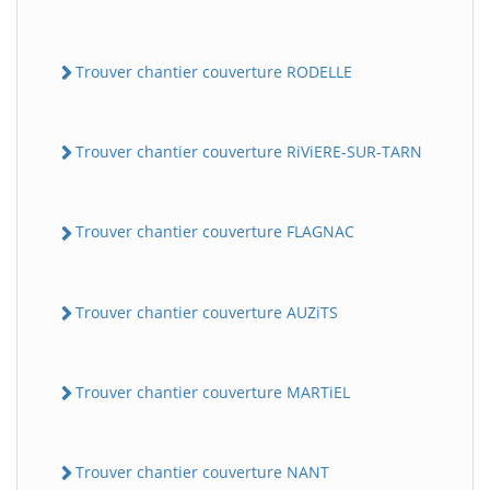
Trouver chantier couverture RODELLE
Trouver chantier couverture RiViERE-SUR-TARN
Trouver chantier couverture FLAGNAC
Trouver chantier couverture AUZiTS
Trouver chantier couverture MARTiEL
Trouver chantier couverture NANT