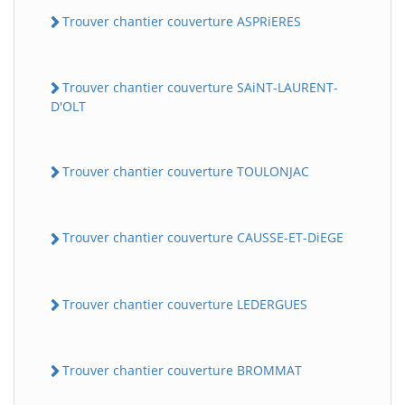
Trouver chantier couverture ASPRiERES
Trouver chantier couverture SAiNT-LAURENT-
D'OLT
Trouver chantier couverture TOULONJAC
Trouver chantier couverture CAUSSE-ET-DiEGE
Trouver chantier couverture LEDERGUES
Trouver chantier couverture BROMMAT