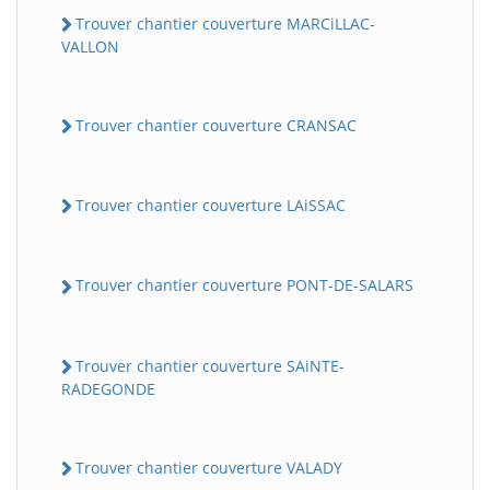
Trouver chantier couverture MARCiLLAC-
VALLON
Trouver chantier couverture CRANSAC
Trouver chantier couverture LAiSSAC
Trouver chantier couverture PONT-DE-SALARS
Trouver chantier couverture SAiNTE-
RADEGONDE
Trouver chantier couverture VALADY