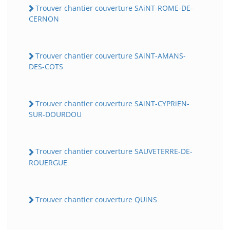
Trouver chantier couverture SAiNT-ROME-DE-
CERNON
Trouver chantier couverture SAiNT-AMANS-
DES-COTS
Trouver chantier couverture SAiNT-CYPRiEN-
SUR-DOURDOU
Trouver chantier couverture SAUVETERRE-DE-
ROUERGUE
Trouver chantier couverture QUiNS