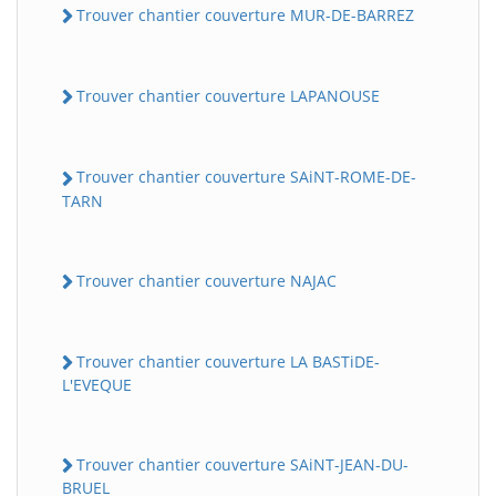
Trouver chantier couverture MUR-DE-BARREZ
Trouver chantier couverture LAPANOUSE
Trouver chantier couverture SAiNT-ROME-DE-
TARN
Trouver chantier couverture NAJAC
Trouver chantier couverture LA BASTiDE-
L'EVEQUE
Trouver chantier couverture SAiNT-JEAN-DU-
BRUEL