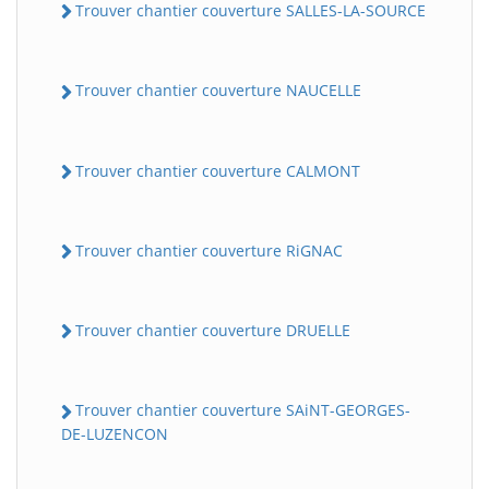
Trouver chantier couverture SALLES-LA-SOURCE
Trouver chantier couverture NAUCELLE
Trouver chantier couverture CALMONT
Trouver chantier couverture RiGNAC
Trouver chantier couverture DRUELLE
Trouver chantier couverture SAiNT-GEORGES-
DE-LUZENCON