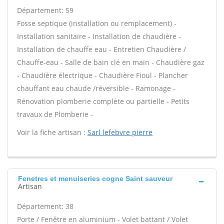
Département: 59
Fosse septique (installation ou remplacement) -
Installation sanitaire - Installation de chaudière -
Installation de chauffe eau - Entretien Chaudière /
Chauffe-eau - Salle de bain clé en main - Chaudière gaz
- Chaudière électrique - Chaudière Fioul - Plancher
chauffant eau chaude /réversible - Ramonage -
Rénovation plomberie complète ou partielle - Petits
travaux de Plomberie -
Voir la fiche artisan :
Sarl lefebvre pierre
Fenetres et menuiseries cogne Saint sauveur
Artisan
Département: 38
Porte / Fenêtre en aluminium - Volet battant / Volet