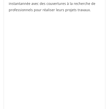
instantannée avec des couvertures à la recherche de
professionnels pour réaliser leurs projets travaux.