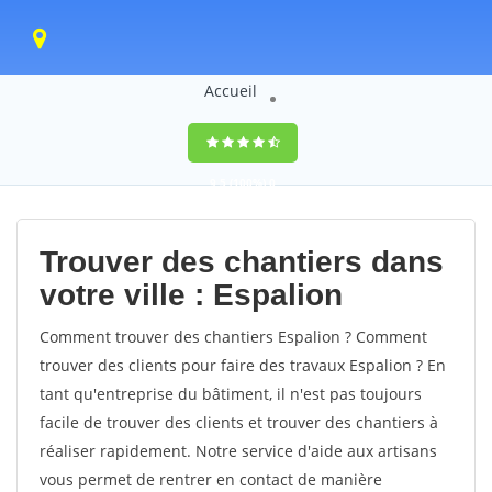
Accueil
9,5
(100%)
0
votes
Trouver des chantiers dans
votre ville : Espalion
Comment trouver des chantiers Espalion ? Comment
trouver des clients pour faire des travaux Espalion ? En
tant qu'entreprise du bâtiment, il n'est pas toujours
facile de trouver des clients et trouver des chantiers à
réaliser rapidement. Notre service d'aide aux artisans
vous permet de rentrer en contact de manière