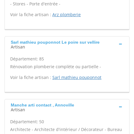
- Stores - Porte d'entrée -
Voir la fiche artisan :
Arz plomberie
Sarl mathieu pouponnot Le poire sur vellire
Artisan
Département: 85
Rénovation plomberie complète ou partielle -
Voir la fiche artisan :
Sarl mathieu pouponnot
Manche arti contact , Annoville
Artisan
Département: 50
Architecte - Architecte d'intérieur / Décorateur - Bureau