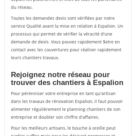
du réseau.
Toutes les demandes devis sont vérifiées par notre
service Qualité avant la mise en relation à Espalion. Un
processus qui permet de vérifier la véracité d'une
demande de devis. Vous pouvez rapidement $etre en
contact avec les couvertures pour réaliser rapidement
leurs chantiers travaux.
Rejoignez notre réseau pour
trouver des chantiers à Espalion
Pour pérénniser votre entreprise en tant qu'artisan
dans les travaux de rénovation Espalion, il faut pouvoir
alimenter régulièrement le planning chantiers de son
entreprise et doubler son chiffre d'affaires.
Pour les meilleurs artisans, le bouche à oreille peut
parfois suffire mais pour les désirant progresser et