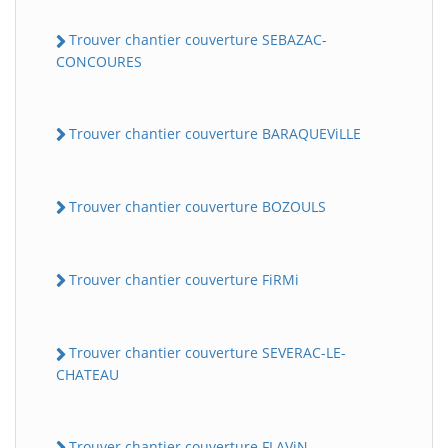
Trouver chantier couverture SEBAZAC-
CONCOURES
Trouver chantier couverture BARAQUEViLLE
Trouver chantier couverture BOZOULS
Trouver chantier couverture FiRMi
Trouver chantier couverture SEVERAC-LE-
CHATEAU
Trouver chantier couverture FLAViN