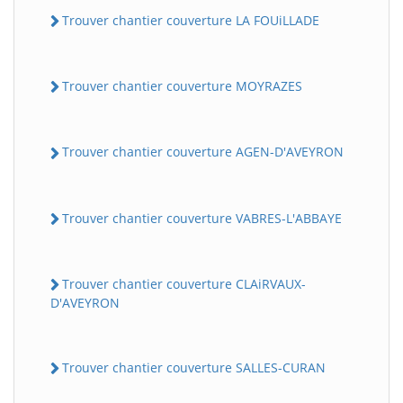
Trouver chantier couverture LA FOUiLLADE
Trouver chantier couverture MOYRAZES
Trouver chantier couverture AGEN-D'AVEYRON
Trouver chantier couverture VABRES-L'ABBAYE
Trouver chantier couverture CLAiRVAUX-
D'AVEYRON
Trouver chantier couverture SALLES-CURAN