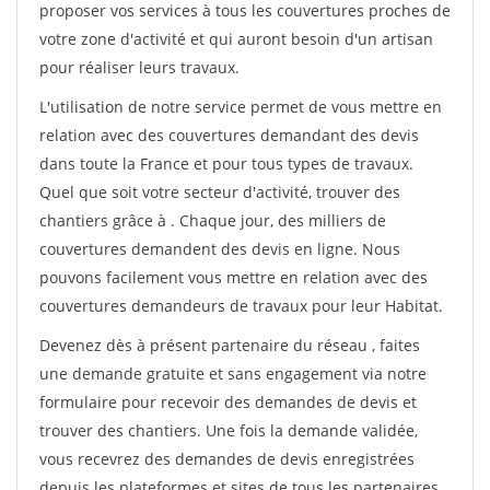
proposer vos services à tous les couvertures proches de
votre zone d'activité et qui auront besoin d'un artisan
pour réaliser leurs travaux.
L'utilisation de notre service permet de vous mettre en
relation avec des couvertures demandant des devis
dans toute la France et pour tous types de travaux.
Quel que soit votre secteur d'activité, trouver des
chantiers grâce à
. Chaque jour, des milliers de
couvertures demandent des devis en ligne. Nous
pouvons facilement vous mettre en relation avec des
couvertures demandeurs de travaux pour leur Habitat.
Devenez dès à présent partenaire du réseau
, faites
une demande gratuite et sans engagement via notre
formulaire pour recevoir des demandes de devis et
trouver des chantiers. Une fois la demande validée,
vous recevrez des demandes de devis enregistrées
depuis les plateformes et sites de tous les partenaires