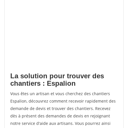
La solution pour trouver des
chantiers : Espalion
Vous êtes un artisan et vous cherchez des chantiers
Espalion, découvrez comment recevoir rapidement des
demande de devis et trouver des chantiers. Recevez
dès à présent des demandes de devis en rejoignant
notre service d'aide aux artisans. Vous pourrez ainsi