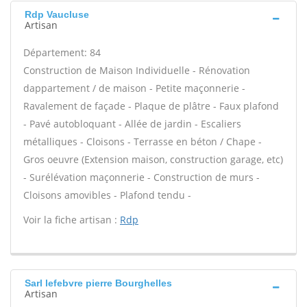
Rdp Vaucluse
Artisan
Département: 84
Construction de Maison Individuelle - Rénovation
dappartement / de maison - Petite maçonnerie -
Ravalement de façade - Plaque de plâtre - Faux plafond
- Pavé autobloquant - Allée de jardin - Escaliers
métalliques - Cloisons - Terrasse en béton / Chape -
Gros oeuvre (Extension maison, construction garage, etc)
- Surélévation maçonnerie - Construction de murs -
Cloisons amovibles - Plafond tendu -
Voir la fiche artisan :
Rdp
Sarl lefebvre pierre Bourghelles
Artisan