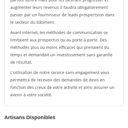
augmenter leurs revenus il faudra obligatoirement
passer par un fournisseur de leads prospectsion dans
le secteur du bâtiment.
Avant internet, les méthodes de communication se
limitaient aux prospectus ou au porte à porte. Des
méthodes plus ou moins efficaces qui prenaient du
temps et demandait un investissement sans garantie
de résultat.
L'utilisation de notre service sans engagement vous
permettra de recevoir des demandes de devis en
fonction des creux de votre activité et ainsi assurer un
avenir à votre société.
Artisans Disponibles