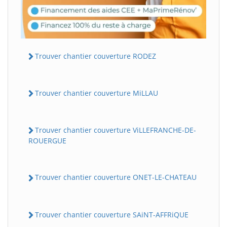
Trouver chantier couverture RODEZ
Trouver chantier couverture MiLLAU
Trouver chantier couverture ViLLEFRANCHE-DE-
ROUERGUE
Trouver chantier couverture ONET-LE-CHATEAU
Trouver chantier couverture SAiNT-AFFRiQUE