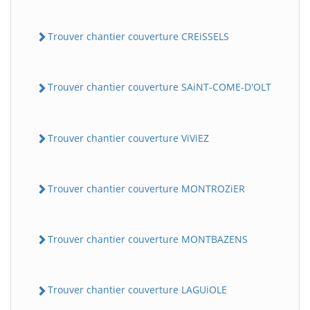
Trouver chantier couverture CREiSSELS
Trouver chantier couverture SAiNT-COME-D'OLT
Trouver chantier couverture ViViEZ
Trouver chantier couverture MONTROZiER
Trouver chantier couverture MONTBAZENS
Trouver chantier couverture LAGUiOLE