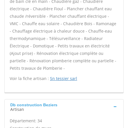
de bain clé en main - Chaudière gaz - Chaudière
électrique - Chaudière Fioul - Plancher chauffant eau
chaude /réversible - Plancher chauffant électrique -
VMC - Chauffe eau solaire - Chaudière Bois - Ramonage
- Chauffage électrique à chaleur douce - Chauffe-eau
thermodynamique - Télésurveillance - Radiateur
Électrique - Domotique - Petits travaux en électricité
(Ajout prise) - Rénovation électrique complète ou
partielle - Rénovation plomberie complète ou partielle -
Petits travaux de Plomberie -
Voir la fiche artisan :
Sn tessier sarl
Db construction Beziers
Artisan
Département: 34