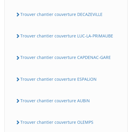
Trouver chantier couverture DECAZEViLLE
Trouver chantier couverture LUC-LA-PRiMAUBE
Trouver chantier couverture CAPDENAC-GARE
Trouver chantier couverture ESPALiON
Trouver chantier couverture AUBiN
Trouver chantier couverture OLEMPS