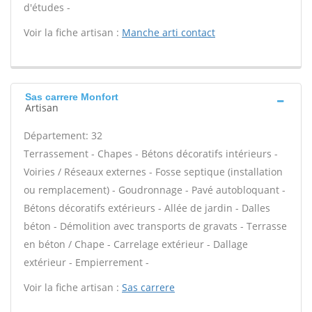
d'études -
Voir la fiche artisan :
Manche arti contact
Sas carrere Monfort
Artisan
Département: 32
Terrassement - Chapes - Bétons décoratifs intérieurs -
Voiries / Réseaux externes - Fosse septique (installation
ou remplacement) - Goudronnage - Pavé autobloquant -
Bétons décoratifs extérieurs - Allée de jardin - Dalles
béton - Démolition avec transports de gravats - Terrasse
en béton / Chape - Carrelage extérieur - Dallage
extérieur - Empierrement -
Voir la fiche artisan :
Sas carrere