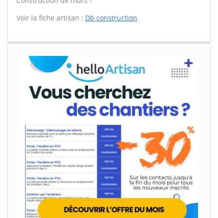
Construction de murs -
Voir la fiche artisan :
Db construction