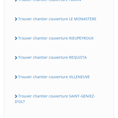
Trouver chantier couverture LE MONASTERE
Trouver chantier couverture RiEUPEYROUX
Trouver chantier couverture REQUiSTA
Trouver chantier couverture ViLLENEUVE
Trouver chantier couverture SAiNT-GENiEZ-
D'OLT