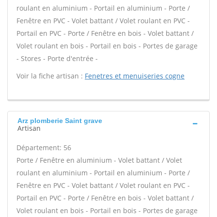
roulant en aluminium - Portail en aluminium - Porte /
Fenêtre en PVC - Volet battant / Volet roulant en PVC -
Portail en PVC - Porte / Fenêtre en bois - Volet battant /
Volet roulant en bois - Portail en bois - Portes de garage
- Stores - Porte d'entrée -
Voir la fiche artisan :
Fenetres et menuiseries cogne
Arz plomberie Saint grave
Artisan
Département: 56
Porte / Fenêtre en aluminium - Volet battant / Volet
roulant en aluminium - Portail en aluminium - Porte /
Fenêtre en PVC - Volet battant / Volet roulant en PVC -
Portail en PVC - Porte / Fenêtre en bois - Volet battant /
Volet roulant en bois - Portail en bois - Portes de garage