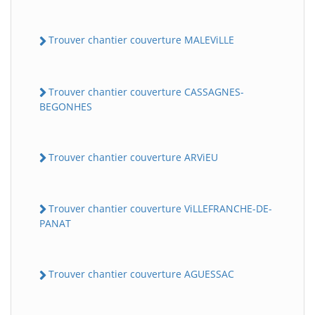
Trouver chantier couverture MALEViLLE
Trouver chantier couverture CASSAGNES-
BEGONHES
Trouver chantier couverture ARViEU
Trouver chantier couverture ViLLEFRANCHE-DE-
PANAT
Trouver chantier couverture AGUESSAC