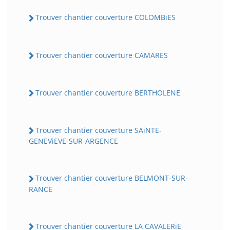
Trouver chantier couverture COLOMBiES
Trouver chantier couverture CAMARES
Trouver chantier couverture BERTHOLENE
Trouver chantier couverture SAiNTE-
GENEViEVE-SUR-ARGENCE
Trouver chantier couverture BELMONT-SUR-
RANCE
Trouver chantier couverture LA CAVALERiE