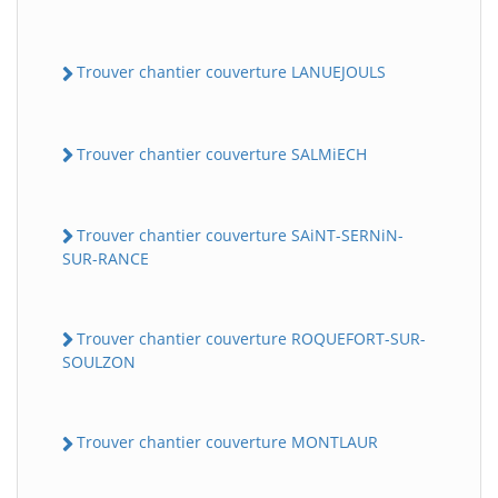
Trouver chantier couverture LANUEJOULS
Trouver chantier couverture SALMiECH
Trouver chantier couverture SAiNT-SERNiN-
SUR-RANCE
Trouver chantier couverture ROQUEFORT-SUR-
SOULZON
Trouver chantier couverture MONTLAUR