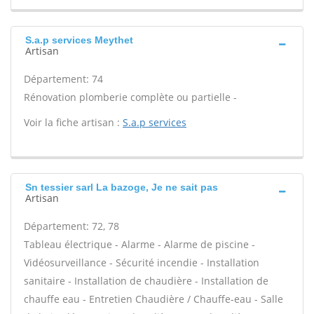
S.a.p services Meythet
Artisan
Département: 74
Rénovation plomberie complète ou partielle -
Voir la fiche artisan :
S.a.p services
Sn tessier sarl La bazoge, Je ne sait pas
Artisan
Département: 72, 78
Tableau électrique - Alarme - Alarme de piscine -
Vidéosurveillance - Sécurité incendie - Installation
sanitaire - Installation de chaudière - Installation de
chauffe eau - Entretien Chaudière / Chauffe-eau - Salle