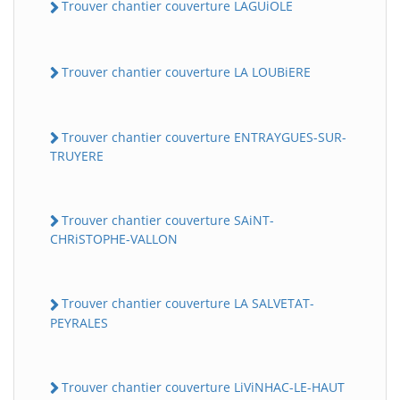
Trouver chantier couverture LAGUiOLE
Trouver chantier couverture LA LOUBiERE
Trouver chantier couverture ENTRAYGUES-SUR-
TRUYERE
Trouver chantier couverture SAiNT-
CHRiSTOPHE-VALLON
Trouver chantier couverture LA SALVETAT-
PEYRALES
Trouver chantier couverture LiViNHAC-LE-HAUT