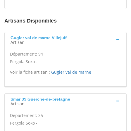
Artisans Disponibles
Gugler val de marne Villejuif
Artisan
Département: 94
Pergola Soko -
Voir la fiche artisan :
Gugler val de marne
Smar 35 Guerche-de-bretagne
Artisan
Département: 35
Pergola Soko -