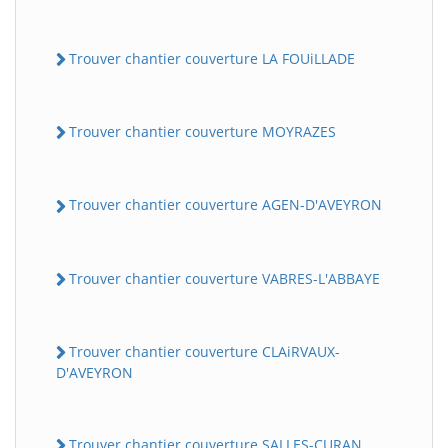
Trouver chantier couverture LA FOUiLLADE
Trouver chantier couverture MOYRAZES
Trouver chantier couverture AGEN-D'AVEYRON
Trouver chantier couverture VABRES-L'ABBAYE
Trouver chantier couverture CLAiRVAUX-
D'AVEYRON
Trouver chantier couverture SALLES-CURAN