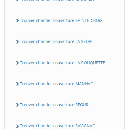
Trouver chantier couverture SAiNTE-CROiX
Trouver chantier couverture LA SELVE
Trouver chantier couverture LA ROUQUETTE
Trouver chantier couverture MANHAC
Trouver chantier couverture SEGUR
Trouver chantier couverture SAViGNAC