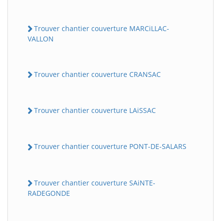
Trouver chantier couverture MARCiLLAC-
VALLON
Trouver chantier couverture CRANSAC
Trouver chantier couverture LAiSSAC
Trouver chantier couverture PONT-DE-SALARS
Trouver chantier couverture SAiNTE-
RADEGONDE