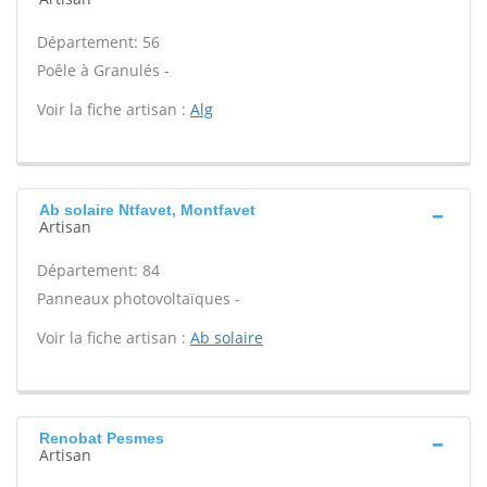
Département: 56
Poêle à Granulés -
Voir la fiche artisan :
Alg
Ab solaire Ntfavet, Montfavet
Artisan
Département: 84
Panneaux photovoltaïques -
Voir la fiche artisan :
Ab solaire
Renobat Pesmes
Artisan