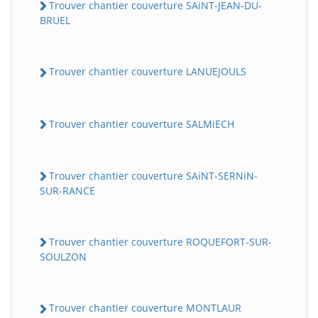
Trouver chantier couverture SAiNT-JEAN-DU-
BRUEL
Trouver chantier couverture LANUEJOULS
Trouver chantier couverture SALMiECH
Trouver chantier couverture SAiNT-SERNiN-
SUR-RANCE
Trouver chantier couverture ROQUEFORT-SUR-
SOULZON
Trouver chantier couverture MONTLAUR