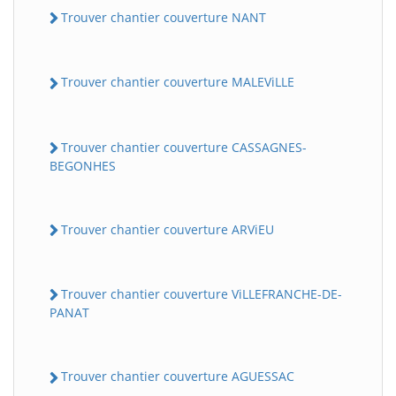
Trouver chantier couverture NANT
Trouver chantier couverture MALEViLLE
Trouver chantier couverture CASSAGNES-
BEGONHES
Trouver chantier couverture ARViEU
Trouver chantier couverture ViLLEFRANCHE-DE-
PANAT
Trouver chantier couverture AGUESSAC