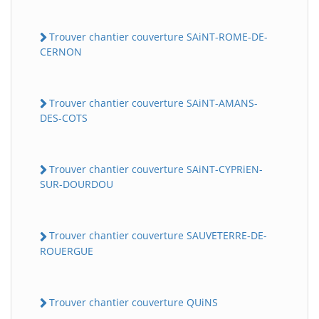
Trouver chantier couverture SAiNT-ROME-DE-
CERNON
Trouver chantier couverture SAiNT-AMANS-
DES-COTS
Trouver chantier couverture SAiNT-CYPRiEN-
SUR-DOURDOU
Trouver chantier couverture SAUVETERRE-DE-
ROUERGUE
Trouver chantier couverture QUiNS