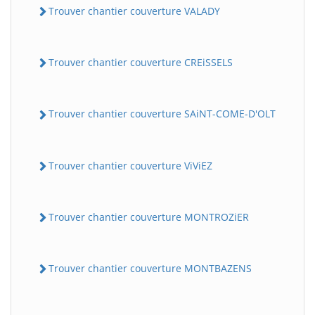
Trouver chantier couverture VALADY
Trouver chantier couverture CREiSSELS
Trouver chantier couverture SAiNT-COME-D'OLT
Trouver chantier couverture ViViEZ
Trouver chantier couverture MONTROZiER
Trouver chantier couverture MONTBAZENS