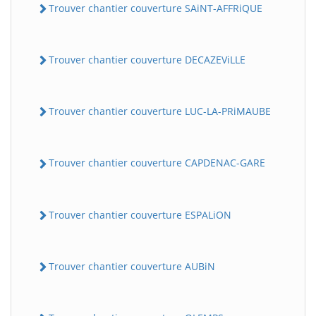
Trouver chantier couverture SAiNT-AFFRiQUE
Trouver chantier couverture DECAZEViLLE
Trouver chantier couverture LUC-LA-PRiMAUBE
Trouver chantier couverture CAPDENAC-GARE
Trouver chantier couverture ESPALiON
Trouver chantier couverture AUBiN