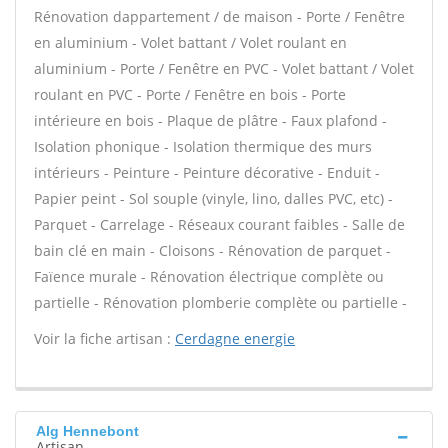
Rénovation dappartement / de maison - Porte / Fenêtre
en aluminium - Volet battant / Volet roulant en
aluminium - Porte / Fenêtre en PVC - Volet battant / Volet
roulant en PVC - Porte / Fenêtre en bois - Porte
intérieure en bois - Plaque de plâtre - Faux plafond -
Isolation phonique - Isolation thermique des murs
intérieurs - Peinture - Peinture décorative - Enduit -
Papier peint - Sol souple (vinyle, lino, dalles PVC, etc) -
Parquet - Carrelage - Réseaux courant faibles - Salle de
bain clé en main - Cloisons - Rénovation de parquet -
Faïence murale - Rénovation électrique complète ou
partielle - Rénovation plomberie complète ou partielle -
Voir la fiche artisan :
Cerdagne energie
Alg Hennebont
Artisan