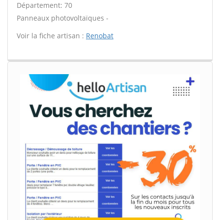
Département: 70
Panneaux photovoltaïques -
Voir la fiche artisan :
Renobat