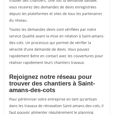
trouver des chantiers. Une fois la demande validée,
vous recevrez des demandes de devis enregistrées
depuis les plateformes et sites de tous les partenaires
du réseau.
Toutes les demandes devis sont vérifiées par notre
service Qualité avant la mise en relation à Saint-amans-
des-cots. Un processus qui permet de vérifier la
véracité d'une demande de devis. Vous pouvez
rapidement $etre en contact avec les couvertures pour
réaliser rapidement leurs chantiers travaux.
Rejoignez notre réseau pour
trouver des chantiers à Saint-
amans-des-cots
Pour pérénniser votre entreprise en tant qu'artisan
dans les travaux de rénovation Saint-amans-des-cots, il
faut pouvoir alimenter régulièrement le planning