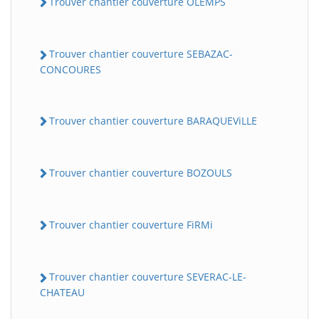
Trouver chantier couverture OLEMPS
Trouver chantier couverture SEBAZAC-
CONCOURES
Trouver chantier couverture BARAQUEViLLE
Trouver chantier couverture BOZOULS
Trouver chantier couverture FiRMi
Trouver chantier couverture SEVERAC-LE-
CHATEAU