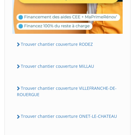
Trouver chantier couverture RODEZ
Trouver chantier couverture MiLLAU
Trouver chantier couverture ViLLEFRANCHE-DE-
ROUERGUE
Trouver chantier couverture ONET-LE-CHATEAU