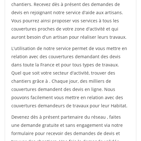
chantiers. Recevez dès à présent des demandes de
devis en rejoignant notre service d'aide aux artisans.
Vous pourrez ainsi proposer vos services à tous les
couvertures proches de votre zone d'activité et qui
auront besoin d'un artisan pour réaliser leurs travaux.
L'utilisation de notre service permet de vous mettre en
relation avec des couvertures demandant des devis
dans toute la France et pour tous types de travaux.
Quel que soit votre secteur d'activité, trouver des
chantiers grâce à
. Chaque jour, des milliers de
couvertures demandent des devis en ligne. Nous
pouvons facilement vous mettre en relation avec des
couvertures demandeurs de travaux pour leur Habitat.
Devenez dès à présent partenaire du réseau
, faites
une demande gratuite et sans engagement via notre
formulaire pour recevoir des demandes de devis et