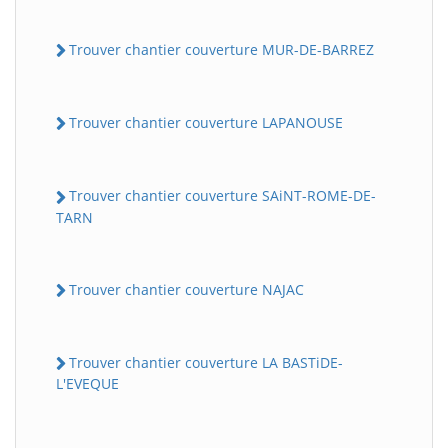
Trouver chantier couverture MUR-DE-BARREZ
Trouver chantier couverture LAPANOUSE
Trouver chantier couverture SAiNT-ROME-DE-
TARN
Trouver chantier couverture NAJAC
Trouver chantier couverture LA BASTiDE-
L'EVEQUE