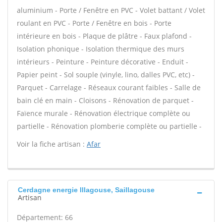
aluminium - Porte / Fenêtre en PVC - Volet battant / Volet
roulant en PVC - Porte / Fenêtre en bois - Porte
intérieure en bois - Plaque de plâtre - Faux plafond -
Isolation phonique - Isolation thermique des murs
intérieurs - Peinture - Peinture décorative - Enduit -
Papier peint - Sol souple (vinyle, lino, dalles PVC, etc) -
Parquet - Carrelage - Réseaux courant faibles - Salle de
bain clé en main - Cloisons - Rénovation de parquet -
Faïence murale - Rénovation électrique complète ou
partielle - Rénovation plomberie complète ou partielle -
Voir la fiche artisan :
Afar
Cerdagne energie Illagouse, Saillagouse
Artisan
Département: 66