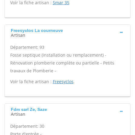
Voir la fiche artisan :
Smar 35
Freesyclos La courneuve
Artisan
Département: 93
Fosse septique (installation ou remplacement) -
Rénovation plomberie complète ou partielle - Petits
travaux de Plomberie -
Voir la fiche artisan :
Freesyclos
Fdm sarl Ze, Saze
Artisan
Département: 30
Porte d'entrée -