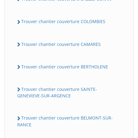
Trouver chantier couverture COLOMBiES
Trouver chantier couverture CAMARES
Trouver chantier couverture BERTHOLENE
Trouver chantier couverture SAiNTE-
GENEViEVE-SUR-ARGENCE
Trouver chantier couverture BELMONT-SUR-
RANCE