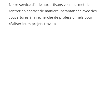
Notre service d'aide aux artisans vous permet de
rentrer en contact de manière instantannée avec des
couvertures à la recherche de professionnels pour
réaliser leurs projets travaux.