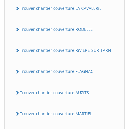
Trouver chantier couverture LA CAVALERiE
Trouver chantier couverture RODELLE
Trouver chantier couverture RiViERE-SUR-TARN
Trouver chantier couverture FLAGNAC
Trouver chantier couverture AUZiTS
Trouver chantier couverture MARTiEL