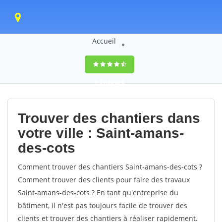
Accueil
9,5
(100%)
0
votes
Trouver des chantiers dans
votre ville : Saint-amans-
des-cots
Comment trouver des chantiers Saint-amans-des-cots ?
Comment trouver des clients pour faire des travaux
Saint-amans-des-cots ? En tant qu'entreprise du
bâtiment, il n'est pas toujours facile de trouver des
clients et trouver des chantiers à réaliser rapidement.