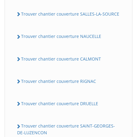
Trouver chantier couverture SALLES-LA-SOURCE
Trouver chantier couverture NAUCELLE
Trouver chantier couverture CALMONT
Trouver chantier couverture RiGNAC
Trouver chantier couverture DRUELLE
Trouver chantier couverture SAiNT-GEORGES-
DE-LUZENCON