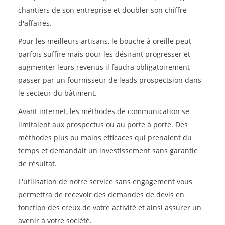
chantiers de son entreprise et doubler son chiffre
d'affaires.
Pour les meilleurs artisans, le bouche à oreille peut
parfois suffire mais pour les désirant progresser et
augmenter leurs revenus il faudra obligatoirement
passer par un fournisseur de leads prospectsion dans
le secteur du bâtiment.
Avant internet, les méthodes de communication se
limitaient aux prospectus ou au porte à porte. Des
méthodes plus ou moins efficaces qui prenaient du
temps et demandait un investissement sans garantie
de résultat.
L'utilisation de notre service sans engagement vous
permettra de recevoir des demandes de devis en
fonction des creux de votre activité et ainsi assurer un
avenir à votre société.