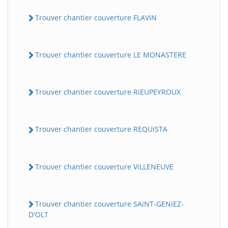
Trouver chantier couverture FLAViN
Trouver chantier couverture LE MONASTERE
Trouver chantier couverture RiEUPEYROUX
Trouver chantier couverture REQUiSTA
Trouver chantier couverture ViLLENEUVE
Trouver chantier couverture SAiNT-GENiEZ-
D'OLT