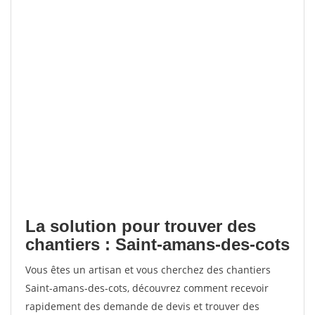
La solution pour trouver des
chantiers : Saint-amans-des-cots
Vous êtes un artisan et vous cherchez des chantiers
Saint-amans-des-cots, découvrez comment recevoir
rapidement des demande de devis et trouver des