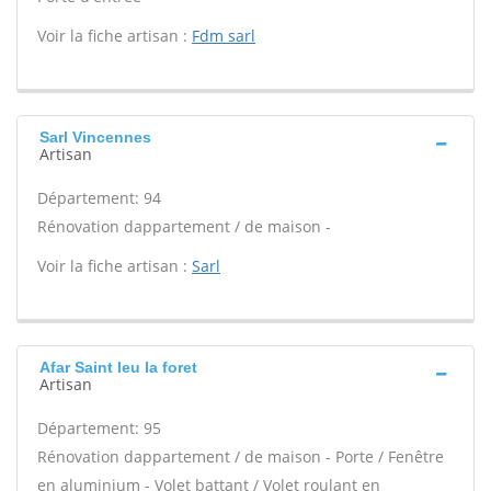
Voir la fiche artisan :
Fdm sarl
Sarl Vincennes
Artisan
Département: 94
Rénovation dappartement / de maison -
Voir la fiche artisan :
Sarl
Afar Saint leu la foret
Artisan
Département: 95
Rénovation dappartement / de maison - Porte / Fenêtre
en aluminium - Volet battant / Volet roulant en