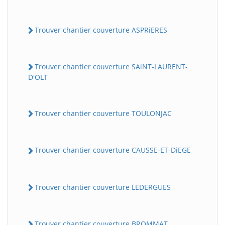
Trouver chantier couverture ASPRiERES
Trouver chantier couverture SAiNT-LAURENT-
D'OLT
Trouver chantier couverture TOULONJAC
Trouver chantier couverture CAUSSE-ET-DiEGE
Trouver chantier couverture LEDERGUES
Trouver chantier couverture BROMMAT