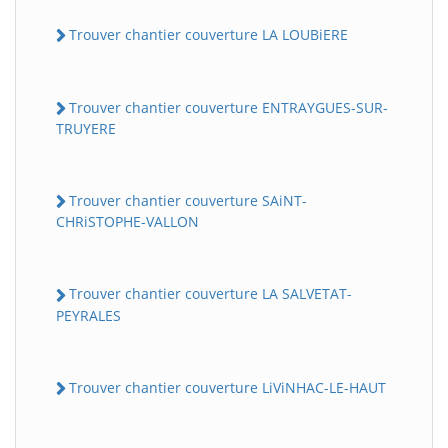
Trouver chantier couverture LA LOUBiERE
Trouver chantier couverture ENTRAYGUES-SUR-
TRUYERE
Trouver chantier couverture SAiNT-
CHRiSTOPHE-VALLON
Trouver chantier couverture LA SALVETAT-
PEYRALES
Trouver chantier couverture LiViNHAC-LE-HAUT