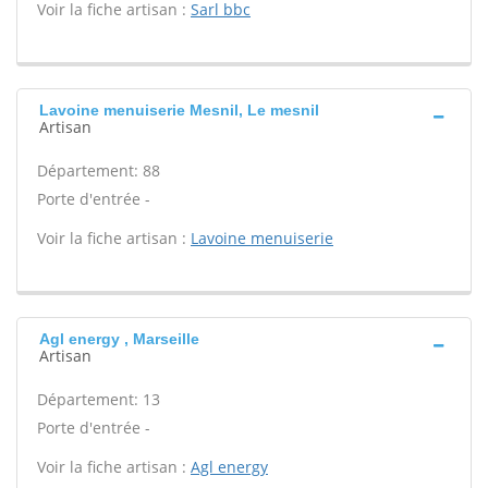
Voir la fiche artisan :
Sarl bbc
Lavoine menuiserie Mesnil, Le mesnil
Artisan
Département: 88
Porte d'entrée -
Voir la fiche artisan :
Lavoine menuiserie
Agl energy , Marseille
Artisan
Département: 13
Porte d'entrée -
Voir la fiche artisan :
Agl energy