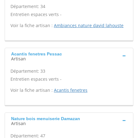
Département: 34
Entretien espaces verts -
Voir la fiche artisan :
Ambiances nature david lahouste
Acantis fenetres Pessac
Artisan
Département: 33
Entretien espaces verts -
Voir la fiche artisan :
Acantis fenetres
Nature bois menuiserie Damazan
Artisan
Département: 47