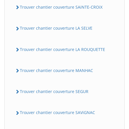
Trouver chantier couverture SAiNTE-CROiX
Trouver chantier couverture LA SELVE
Trouver chantier couverture LA ROUQUETTE
Trouver chantier couverture MANHAC
Trouver chantier couverture SEGUR
Trouver chantier couverture SAViGNAC