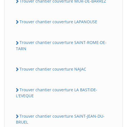
Trouver chantier couverture MUR-DE-BARREZ
Trouver chantier couverture LAPANOUSE
Trouver chantier couverture SAiNT-ROME-DE-
TARN
Trouver chantier couverture NAJAC
Trouver chantier couverture LA BASTiDE-
L'EVEQUE
Trouver chantier couverture SAiNT-JEAN-DU-
BRUEL