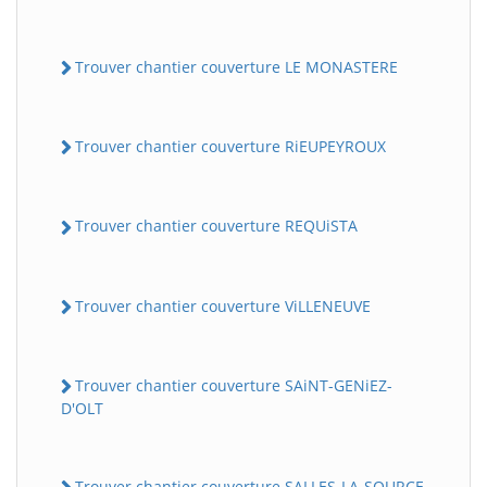
Trouver chantier couverture LE MONASTERE
Trouver chantier couverture RiEUPEYROUX
Trouver chantier couverture REQUiSTA
Trouver chantier couverture ViLLENEUVE
Trouver chantier couverture SAiNT-GENiEZ-
D'OLT
Trouver chantier couverture SALLES-LA-SOURCE