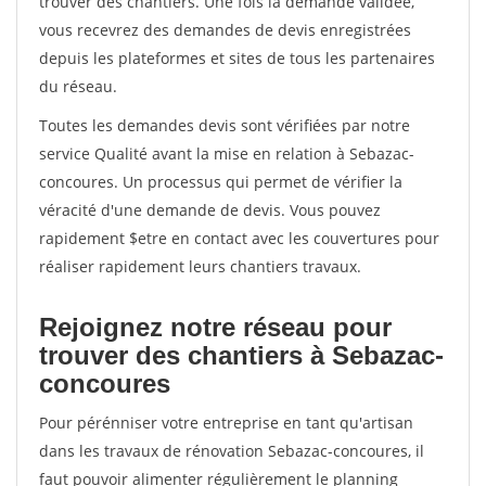
trouver des chantiers. Une fois la demande validée,
vous recevrez des demandes de devis enregistrées
depuis les plateformes et sites de tous les partenaires
du réseau.
Toutes les demandes devis sont vérifiées par notre
service Qualité avant la mise en relation à Sebazac-
concoures. Un processus qui permet de vérifier la
véracité d'une demande de devis. Vous pouvez
rapidement $etre en contact avec les couvertures pour
réaliser rapidement leurs chantiers travaux.
Rejoignez notre réseau pour
trouver des chantiers à Sebazac-
concoures
Pour pérénniser votre entreprise en tant qu'artisan
dans les travaux de rénovation Sebazac-concoures, il
faut pouvoir alimenter régulièrement le planning