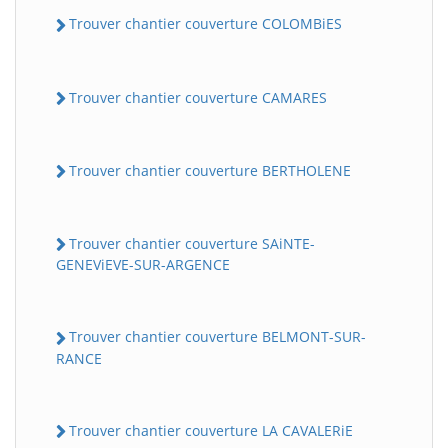
Trouver chantier couverture COLOMBiES
Trouver chantier couverture CAMARES
Trouver chantier couverture BERTHOLENE
Trouver chantier couverture SAiNTE-
GENEViEVE-SUR-ARGENCE
Trouver chantier couverture BELMONT-SUR-
RANCE
Trouver chantier couverture LA CAVALERiE