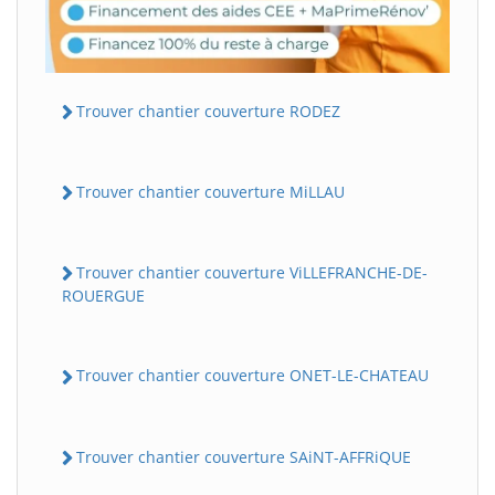
Trouver chantier couverture RODEZ
Trouver chantier couverture MiLLAU
Trouver chantier couverture ViLLEFRANCHE-DE-
ROUERGUE
Trouver chantier couverture ONET-LE-CHATEAU
Trouver chantier couverture SAiNT-AFFRiQUE