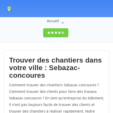
Accueil
9,5
(100%)
0
votes
Trouver des chantiers dans
votre ville : Sebazac-
concoures
Comment trouver des chantiers Sebazac-concoures ?
Comment trouver des clients pour faire des travaux
Sebazac-concoures ? En tant qu'entreprise du bâtiment,
il n'est pas toujours facile de trouver des clients et
trouver des chantiers à réaliser rapidement. Notre