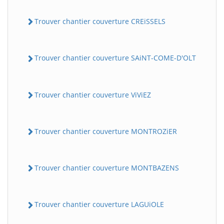
Trouver chantier couverture CREiSSELS
Trouver chantier couverture SAiNT-COME-D'OLT
Trouver chantier couverture ViViEZ
Trouver chantier couverture MONTROZiER
Trouver chantier couverture MONTBAZENS
Trouver chantier couverture LAGUiOLE