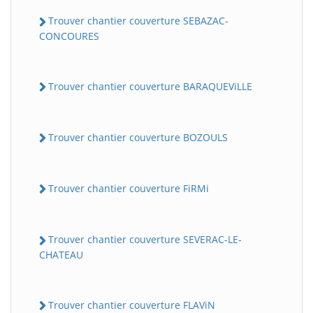
Trouver chantier couverture SEBAZAC-
CONCOURES
Trouver chantier couverture BARAQUEViLLE
Trouver chantier couverture BOZOULS
Trouver chantier couverture FiRMi
Trouver chantier couverture SEVERAC-LE-
CHATEAU
Trouver chantier couverture FLAViN