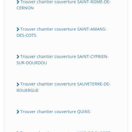
Trouver chantier couverture SAiNT-ROME-DE-
CERNON
Trouver chantier couverture SAiNT-AMANS-
DES-COTS
Trouver chantier couverture SAiNT-CYPRiEN-
SUR-DOURDOU
Trouver chantier couverture SAUVETERRE-DE-
ROUERGUE
Trouver chantier couverture QUiNS