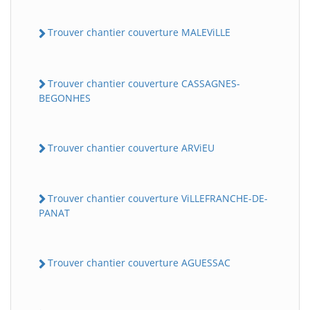
Trouver chantier couverture MALEViLLE
Trouver chantier couverture CASSAGNES-
BEGONHES
Trouver chantier couverture ARViEU
Trouver chantier couverture ViLLEFRANCHE-DE-
PANAT
Trouver chantier couverture AGUESSAC