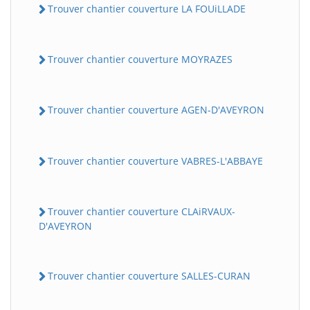
Trouver chantier couverture LA FOUiLLADE
Trouver chantier couverture MOYRAZES
Trouver chantier couverture AGEN-D'AVEYRON
Trouver chantier couverture VABRES-L'ABBAYE
Trouver chantier couverture CLAiRVAUX-
D'AVEYRON
Trouver chantier couverture SALLES-CURAN