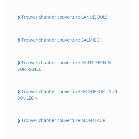
Trouver chantier couverture LANUEJOULS
Trouver chantier couverture SALMiECH
Trouver chantier couverture SAiNT-SERNiN-
SUR-RANCE
Trouver chantier couverture ROQUEFORT-SUR-
SOULZON
Trouver chantier couverture MONTLAUR