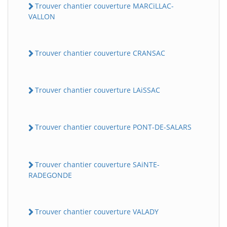
Trouver chantier couverture MARCiLLAC-
VALLON
Trouver chantier couverture CRANSAC
Trouver chantier couverture LAiSSAC
Trouver chantier couverture PONT-DE-SALARS
Trouver chantier couverture SAiNTE-
RADEGONDE
Trouver chantier couverture VALADY