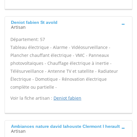
Deniot fabien St avold
Artisan
Département: 57
Tableau électrique - Alarme - Vidéosurveillance -
Plancher chauffant électrique - VMC - Panneaux
photovoltaïques - Chauffage électrique à inertie -
Télésurveillance - Antenne TV et satellite - Radiateur
Électrique - Domotique - Rénovation électrique
complète ou partielle -
Voir la fiche artisan :
Deniot fabien
Ambiances nature david lahouste Clermont l herault
Artisan