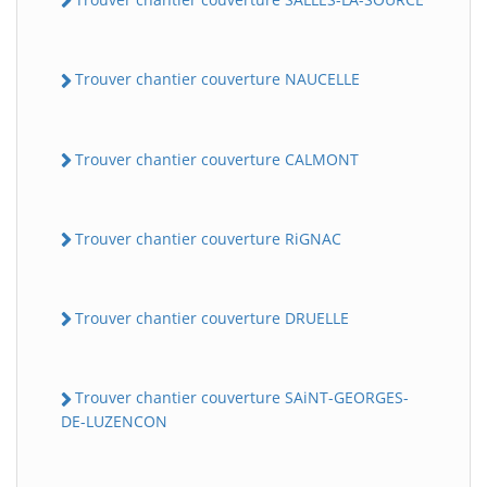
Trouver chantier couverture NAUCELLE
Trouver chantier couverture CALMONT
Trouver chantier couverture RiGNAC
Trouver chantier couverture DRUELLE
Trouver chantier couverture SAiNT-GEORGES-
DE-LUZENCON