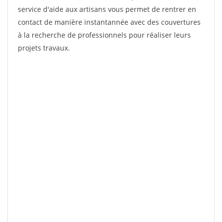
service d'aide aux artisans vous permet de rentrer en
contact de manière instantannée avec des couvertures
à la recherche de professionnels pour réaliser leurs
projets travaux.