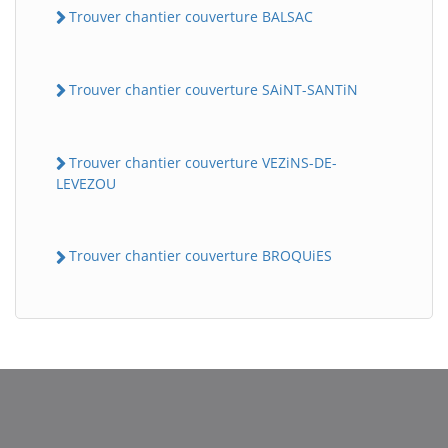
Trouver chantier couverture BALSAC
Trouver chantier couverture SAiNT-SANTiN
Trouver chantier couverture VEZiNS-DE-
LEVEZOU
Trouver chantier couverture BROQUiES
BatiWebPro
B
Assistant en ligne