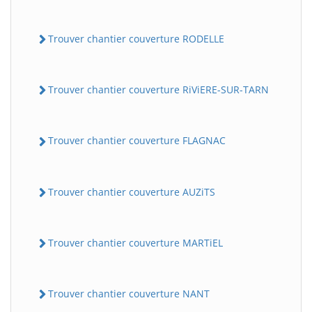
Trouver chantier couverture RODELLE
Trouver chantier couverture RiViERE-SUR-TARN
Trouver chantier couverture FLAGNAC
Trouver chantier couverture AUZiTS
Trouver chantier couverture MARTiEL
Trouver chantier couverture NANT