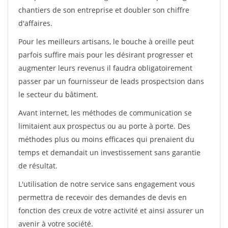
chantiers de son entreprise et doubler son chiffre
d'affaires.
Pour les meilleurs artisans, le bouche à oreille peut
parfois suffire mais pour les désirant progresser et
augmenter leurs revenus il faudra obligatoirement
passer par un fournisseur de leads prospectsion dans
le secteur du bâtiment.
Avant internet, les méthodes de communication se
limitaient aux prospectus ou au porte à porte. Des
méthodes plus ou moins efficaces qui prenaient du
temps et demandait un investissement sans garantie
de résultat.
L'utilisation de notre service sans engagement vous
permettra de recevoir des demandes de devis en
fonction des creux de votre activité et ainsi assurer un
avenir à votre société.