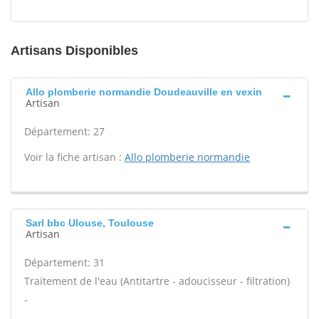
Artisans Disponibles
Allo plomberie normandie Doudeauville en vexin
Artisan
Département: 27
Voir la fiche artisan :
Allo plomberie normandie
Sarl bbc Ulouse, Toulouse
Artisan
Département: 31
Traitement de l'eau (Antitartre - adoucisseur - filtration)
-