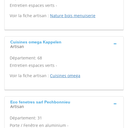
Entretien espaces verts -
Voir la fiche artisan :
Nature bois menuiserie
Cuisines omega Kappelen
Artisan
Département: 68
Entretien espaces verts -
Voir la fiche artisan :
Cuisines omega
Eco fenetres sarl Pechbonnieu
Artisan
Département: 31
Porte / Fenêtre en aluminium -