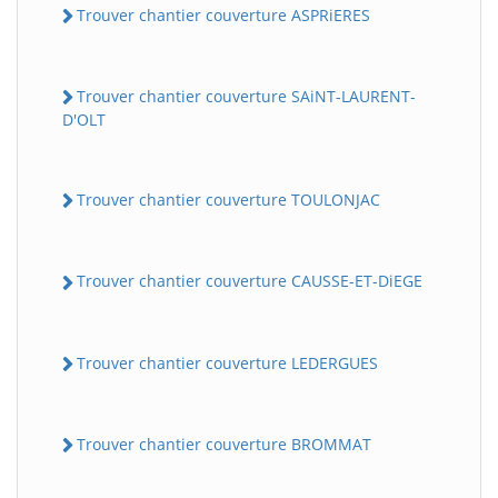
Trouver chantier couverture ASPRiERES
Trouver chantier couverture SAiNT-LAURENT-
D'OLT
Trouver chantier couverture TOULONJAC
Trouver chantier couverture CAUSSE-ET-DiEGE
Trouver chantier couverture LEDERGUES
Trouver chantier couverture BROMMAT