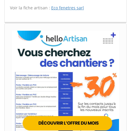
Voir la fiche artisan :
Eco fenetres sarl