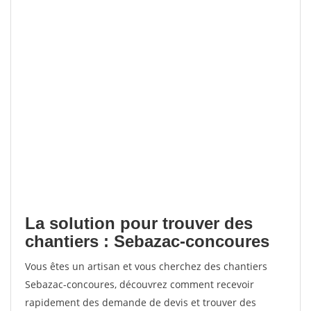
La solution pour trouver des
chantiers : Sebazac-concoures
Vous êtes un artisan et vous cherchez des chantiers
Sebazac-concoures, découvrez comment recevoir
rapidement des demande de devis et trouver des