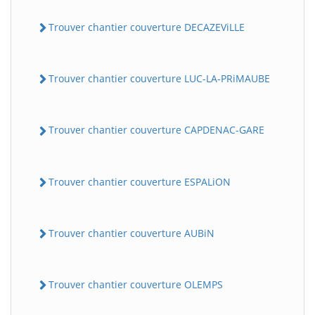
Trouver chantier couverture DECAZEViLLE
Trouver chantier couverture LUC-LA-PRiMAUBE
Trouver chantier couverture CAPDENAC-GARE
Trouver chantier couverture ESPALiON
Trouver chantier couverture AUBiN
Trouver chantier couverture OLEMPS