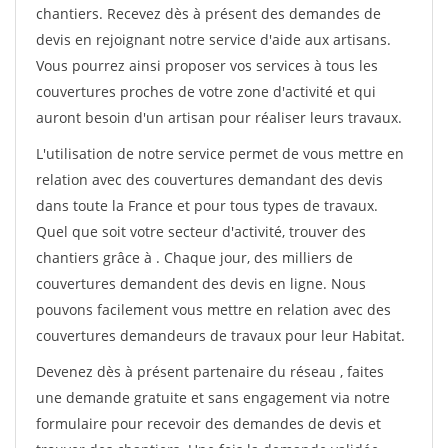
chantiers. Recevez dès à présent des demandes de
devis en rejoignant notre service d'aide aux artisans.
Vous pourrez ainsi proposer vos services à tous les
couvertures proches de votre zone d'activité et qui
auront besoin d'un artisan pour réaliser leurs travaux.
L'utilisation de notre service permet de vous mettre en
relation avec des couvertures demandant des devis
dans toute la France et pour tous types de travaux.
Quel que soit votre secteur d'activité, trouver des
chantiers grâce à
. Chaque jour, des milliers de
couvertures demandent des devis en ligne. Nous
pouvons facilement vous mettre en relation avec des
couvertures demandeurs de travaux pour leur Habitat.
Devenez dès à présent partenaire du réseau
, faites
une demande gratuite et sans engagement via notre
formulaire pour recevoir des demandes de devis et