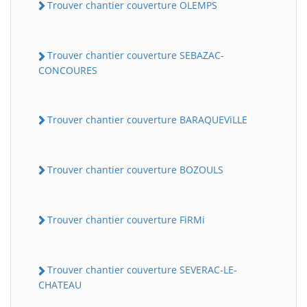
Trouver chantier couverture OLEMPS
Trouver chantier couverture SEBAZAC-
CONCOURES
Trouver chantier couverture BARAQUEViLLE
Trouver chantier couverture BOZOULS
Trouver chantier couverture FiRMi
Trouver chantier couverture SEVERAC-LE-
CHATEAU