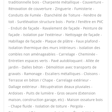
traditionnelle bois - Charpente métallique - Couverture -
Rénovation de couverture - Zinguerie - Fumisterie -
Conduits de Fumée - Étanchéité de Toiture - Fenêtre de
toit - Surélévation structure bois - Porte / Fenêtre en PVC
- Enduit de façade - Ravalement de façade - Peinture de
façade - Isolation par l'extérieur - Nettoyage de façade -
Habillage de façade - Plaque de plâtre - Faux plafond -
Isolation thermique des murs intérieurs - Isolation des
combles non aménageables - Carrelage - Cheminée -
Entretien espaces verts - Pavé autobloquant - Allée de
jardin - Dalles béton - Démolition avec transports de
gravats - Ramonage - Escaliers métalliques - Cloisons -
Terrasse en béton / Chape - Carrelage extérieur -
Dallage extérieur - Récupération deaux pluviales -
Ardoises - Puits de lumière - Gros oeuvre (Extension
maison, construction garage, etc) - Maison ossature bois
- Chape fluide - Isolation de toiture - Pergola -