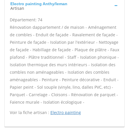
Electro painting Anthy/leman
Artisan
Département: 74
Rénovation dappartement / de maison - Aménagement
de combles - Enduit de façade - Ravalement de façade -
Peinture de façade - Isolation par l'extérieur - Nettoyage
de façade - Habillage de façade - Plaque de plâtre - Faux
plafond - Plâtre traditionnel - Staff - Isolation phonique -
Isolation thermique des murs intérieurs - Isolation des
combles non aménageables - Isolation des combles
aménageables - Peinture - Peinture décorative - Enduit -
Papier peint - Sol souple (vinyle, lino, dalles PVC, etc) -
Parquet - Carrelage - Cloisons - Rénovation de parquet -
Faïence murale - Isolation écologique -
Voir la fiche artisan :
Electro painting