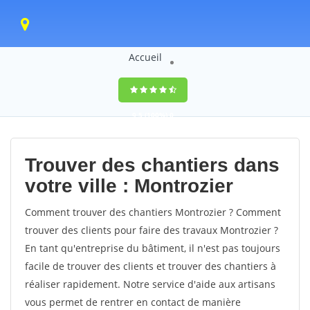
Accueil
9,5
(100%)
0
votes
Trouver des chantiers dans
votre ville : Montrozier
Comment trouver des chantiers Montrozier ? Comment
trouver des clients pour faire des travaux Montrozier ?
En tant qu'entreprise du bâtiment, il n'est pas toujours
facile de trouver des clients et trouver des chantiers à
réaliser rapidement. Notre service d'aide aux artisans
vous permet de rentrer en contact de manière