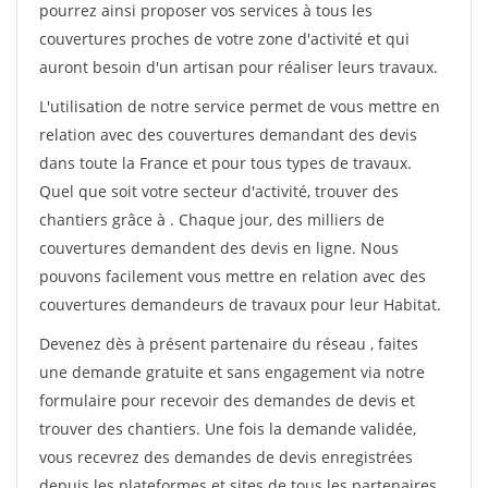
pourrez ainsi proposer vos services à tous les
couvertures proches de votre zone d'activité et qui
auront besoin d'un artisan pour réaliser leurs travaux.
L'utilisation de notre service permet de vous mettre en
relation avec des couvertures demandant des devis
dans toute la France et pour tous types de travaux.
Quel que soit votre secteur d'activité, trouver des
chantiers grâce à
. Chaque jour, des milliers de
couvertures demandent des devis en ligne. Nous
pouvons facilement vous mettre en relation avec des
couvertures demandeurs de travaux pour leur Habitat.
Devenez dès à présent partenaire du réseau
, faites
une demande gratuite et sans engagement via notre
formulaire pour recevoir des demandes de devis et
trouver des chantiers. Une fois la demande validée,
vous recevrez des demandes de devis enregistrées
depuis les plateformes et sites de tous les partenaires