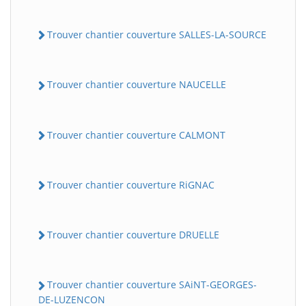
Trouver chantier couverture SALLES-LA-SOURCE
Trouver chantier couverture NAUCELLE
Trouver chantier couverture CALMONT
Trouver chantier couverture RiGNAC
Trouver chantier couverture DRUELLE
Trouver chantier couverture SAiNT-GEORGES-
DE-LUZENCON