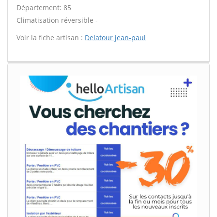
Département: 85
Climatisation réversible -
Voir la fiche artisan :
Delatour jean-paul