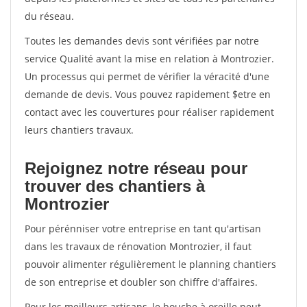
du réseau.
Toutes les demandes devis sont vérifiées par notre
service Qualité avant la mise en relation à Montrozier.
Un processus qui permet de vérifier la véracité d'une
demande de devis. Vous pouvez rapidement $etre en
contact avec les couvertures pour réaliser rapidement
leurs chantiers travaux.
Rejoignez notre réseau pour
trouver des chantiers à
Montrozier
Pour pérénniser votre entreprise en tant qu'artisan
dans les travaux de rénovation Montrozier, il faut
pouvoir alimenter régulièrement le planning chantiers
de son entreprise et doubler son chiffre d'affaires.
Pour les meilleurs artisans, le bouche à oreille peut