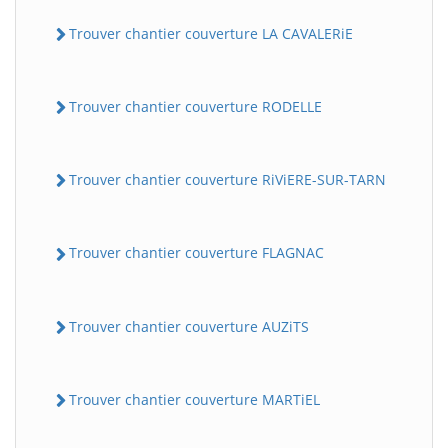
Trouver chantier couverture LA CAVALERiE
Trouver chantier couverture RODELLE
Trouver chantier couverture RiViERE-SUR-TARN
Trouver chantier couverture FLAGNAC
Trouver chantier couverture AUZiTS
Trouver chantier couverture MARTiEL