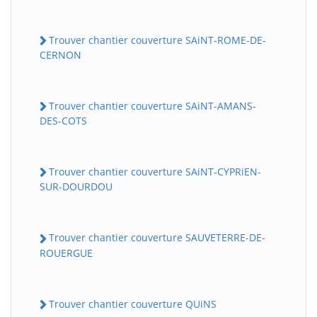
Trouver chantier couverture SAiNT-ROME-DE-
CERNON
Trouver chantier couverture SAiNT-AMANS-
DES-COTS
Trouver chantier couverture SAiNT-CYPRiEN-
SUR-DOURDOU
Trouver chantier couverture SAUVETERRE-DE-
ROUERGUE
Trouver chantier couverture QUiNS