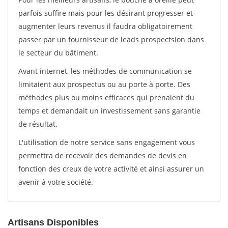
parfois suffire mais pour les désirant progresser et
augmenter leurs revenus il faudra obligatoirement
passer par un fournisseur de leads prospectsion dans
le secteur du bâtiment.
Avant internet, les méthodes de communication se
limitaient aux prospectus ou au porte à porte. Des
méthodes plus ou moins efficaces qui prenaient du
temps et demandait un investissement sans garantie
de résultat.
L'utilisation de notre service sans engagement vous
permettra de recevoir des demandes de devis en
fonction des creux de votre activité et ainsi assurer un
avenir à votre société.
Artisans Disponibles