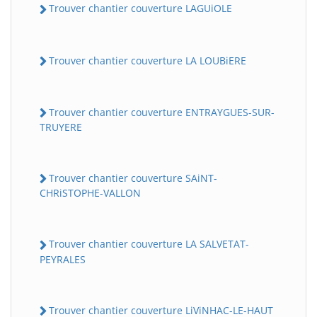
Trouver chantier couverture LAGUiOLE
Trouver chantier couverture LA LOUBiERE
Trouver chantier couverture ENTRAYGUES-SUR-
TRUYERE
Trouver chantier couverture SAiNT-
CHRiSTOPHE-VALLON
Trouver chantier couverture LA SALVETAT-
PEYRALES
Trouver chantier couverture LiViNHAC-LE-HAUT