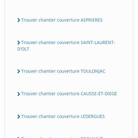
Trouver chantier couverture ASPRiERES
Trouver chantier couverture SAiNT-LAURENT-
D'OLT
Trouver chantier couverture TOULONJAC
Trouver chantier couverture CAUSSE-ET-DiEGE
Trouver chantier couverture LEDERGUES