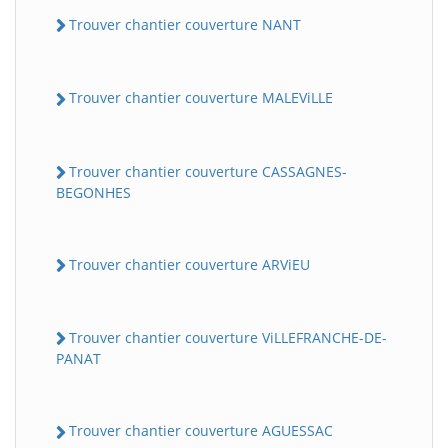
Trouver chantier couverture NANT
Trouver chantier couverture MALEViLLE
Trouver chantier couverture CASSAGNES-
BEGONHES
Trouver chantier couverture ARViEU
Trouver chantier couverture ViLLEFRANCHE-DE-
PANAT
Trouver chantier couverture AGUESSAC