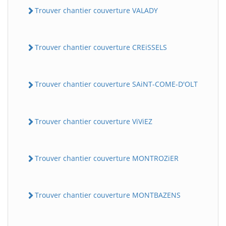
Trouver chantier couverture VALADY
Trouver chantier couverture CREiSSELS
Trouver chantier couverture SAiNT-COME-D'OLT
Trouver chantier couverture ViViEZ
Trouver chantier couverture MONTROZiER
Trouver chantier couverture MONTBAZENS