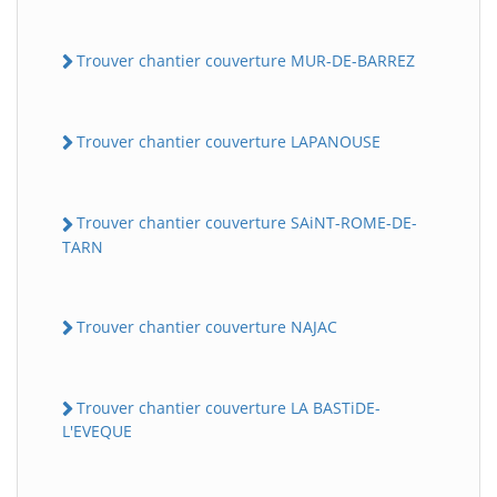
Trouver chantier couverture MUR-DE-BARREZ
Trouver chantier couverture LAPANOUSE
Trouver chantier couverture SAiNT-ROME-DE-
TARN
Trouver chantier couverture NAJAC
Trouver chantier couverture LA BASTiDE-
L'EVEQUE