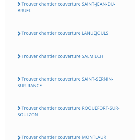
Trouver chantier couverture SAiNT-JEAN-DU-
BRUEL
Trouver chantier couverture LANUEJOULS
Trouver chantier couverture SALMiECH
Trouver chantier couverture SAiNT-SERNiN-
SUR-RANCE
Trouver chantier couverture ROQUEFORT-SUR-
SOULZON
Trouver chantier couverture MONTLAUR