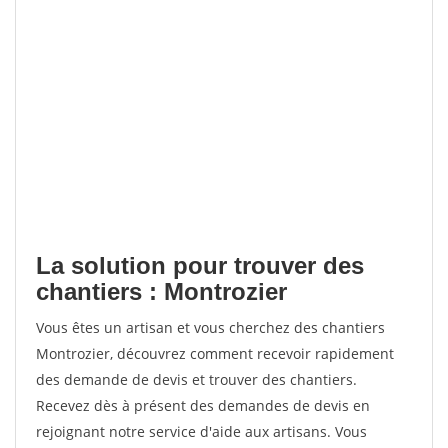
La solution pour trouver des
chantiers : Montrozier
Vous êtes un artisan et vous cherchez des chantiers
Montrozier, découvrez comment recevoir rapidement
des demande de devis et trouver des chantiers.
Recevez dès à présent des demandes de devis en
rejoignant notre service d'aide aux artisans. Vous