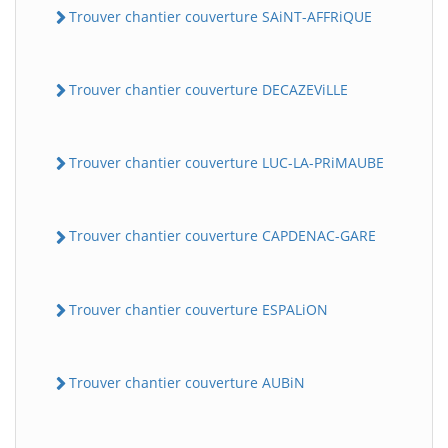
Trouver chantier couverture SAiNT-AFFRiQUE
Trouver chantier couverture DECAZEViLLE
Trouver chantier couverture LUC-LA-PRiMAUBE
Trouver chantier couverture CAPDENAC-GARE
Trouver chantier couverture ESPALiON
Trouver chantier couverture AUBiN