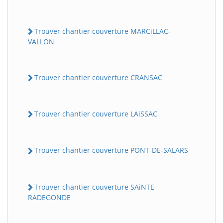
Trouver chantier couverture MARCiLLAC-
VALLON
Trouver chantier couverture CRANSAC
Trouver chantier couverture LAiSSAC
Trouver chantier couverture PONT-DE-SALARS
Trouver chantier couverture SAiNTE-
RADEGONDE