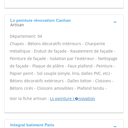
Ls peinture rénovation Cachan
Artisan
Département: 94
Chapes - Bétons décoratifs intérieurs - Charpente
métallique - Enduit de façade - Ravalement de façade -
Peinture de façade - Isolation par l'extérieur - Nettoyage
de façade - Plaque de plâtre - Faux plafond - Peinture -
Papier peint - Sol souple (vinyle, lino, dalles PVC, etc) -
Bétons décoratifs extérieurs - Dalles béton - Cloisons -
Bétons cirés - Cloisons amovibles - Plafond tendu -
Voir la fiche artisan :
Ls peinture r�novation
Integral batiment Paris