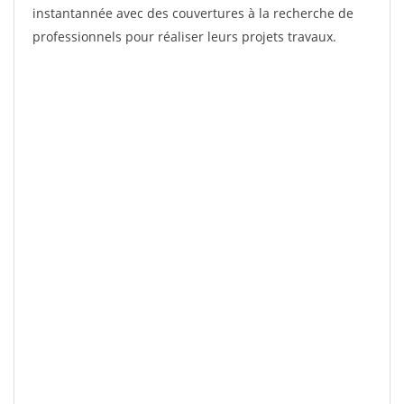
instantannée avec des couvertures à la recherche de
professionnels pour réaliser leurs projets travaux.