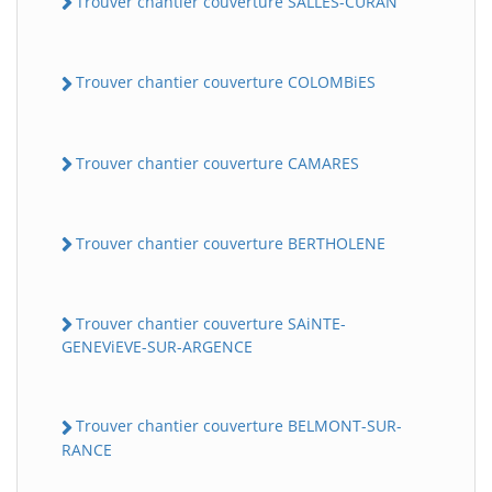
Trouver chantier couverture SALLES-CURAN
Trouver chantier couverture COLOMBiES
Trouver chantier couverture CAMARES
Trouver chantier couverture BERTHOLENE
Trouver chantier couverture SAiNTE-
GENEViEVE-SUR-ARGENCE
Trouver chantier couverture BELMONT-SUR-
RANCE