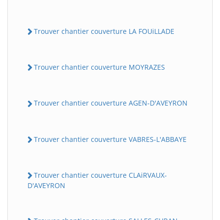
Trouver chantier couverture LA FOUiLLADE
Trouver chantier couverture MOYRAZES
Trouver chantier couverture AGEN-D'AVEYRON
Trouver chantier couverture VABRES-L'ABBAYE
Trouver chantier couverture CLAiRVAUX-
D'AVEYRON