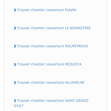
Trouver chantier couverture FLAViN
Trouver chantier couverture LE MONASTERE
Trouver chantier couverture RiEUPEYROUX
Trouver chantier couverture REQUiSTA
Trouver chantier couverture ViLLENEUVE
Trouver chantier couverture SAiNT-GENiEZ-
D'OLT