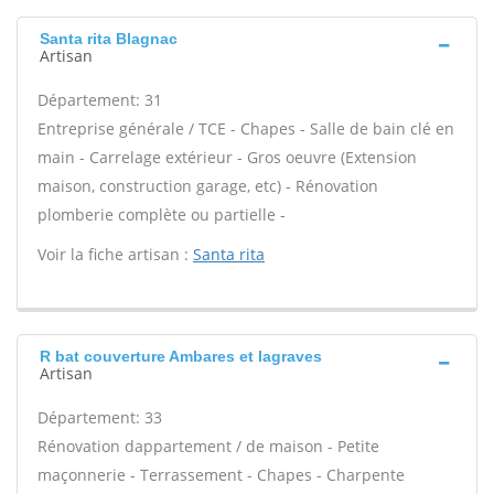
Santa rita Blagnac
Artisan
Département: 31
Entreprise générale / TCE - Chapes - Salle de bain clé en
main - Carrelage extérieur - Gros oeuvre (Extension
maison, construction garage, etc) - Rénovation
plomberie complète ou partielle -
Voir la fiche artisan :
Santa rita
R bat couverture Ambares et lagraves
Artisan
Département: 33
Rénovation dappartement / de maison - Petite
maçonnerie - Terrassement - Chapes - Charpente