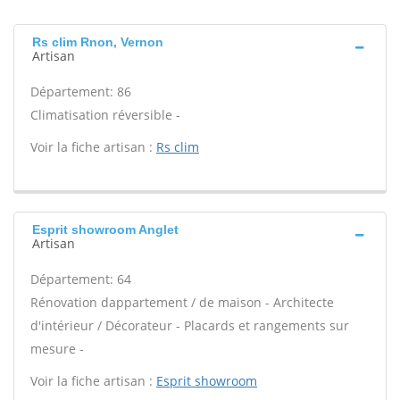
Rs clim Rnon, Vernon
Artisan
Département: 86
Climatisation réversible -
Voir la fiche artisan :
Rs clim
Esprit showroom Anglet
Artisan
Département: 64
Rénovation dappartement / de maison - Architecte
d'intérieur / Décorateur - Placards et rangements sur
mesure -
Voir la fiche artisan :
Esprit showroom