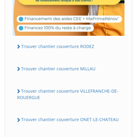
Trouver chantier couverture RODEZ
Trouver chantier couverture MiLLAU
Trouver chantier couverture ViLLEFRANCHE-DE-
ROUERGUE
Trouver chantier couverture ONET-LE-CHATEAU