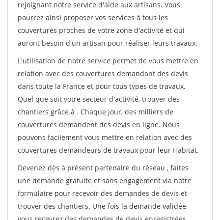
rejoignant notre service d'aide aux artisans. Vous
pourrez ainsi proposer vos services à tous les
couvertures proches de votre zone d'activité et qui
auront besoin d'un artisan pour réaliser leurs travaux.
L'utilisation de notre service permet de vous mettre en
relation avec des couvertures demandant des devis
dans toute la France et pour tous types de travaux.
Quel que soit votre secteur d'activité, trouver des
chantiers grâce à
. Chaque jour, des milliers de
couvertures demandent des devis en ligne. Nous
pouvons facilement vous mettre en relation avec des
couvertures demandeurs de travaux pour leur Habitat.
Devenez dès à présent partenaire du réseau
, faites
une demande gratuite et sans engagement via notre
formulaire pour recevoir des demandes de devis et
trouver des chantiers. Une fois la demande validée,
vous recevrez des demandes de devis enregistrées