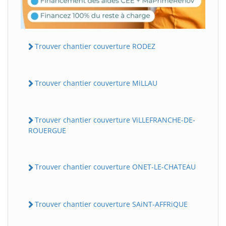
Trouver chantier couverture RODEZ
Trouver chantier couverture MiLLAU
Trouver chantier couverture ViLLEFRANCHE-DE-
ROUERGUE
Trouver chantier couverture ONET-LE-CHATEAU
Trouver chantier couverture SAiNT-AFFRiQUE