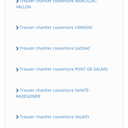
Trouver chantier couverture MARCiLLAC-
VALLON
Trouver chantier couverture CRANSAC
Trouver chantier couverture LAiSSAC
Trouver chantier couverture PONT-DE-SALARS
Trouver chantier couverture SAiNTE-
RADEGONDE
Trouver chantier couverture VALADY