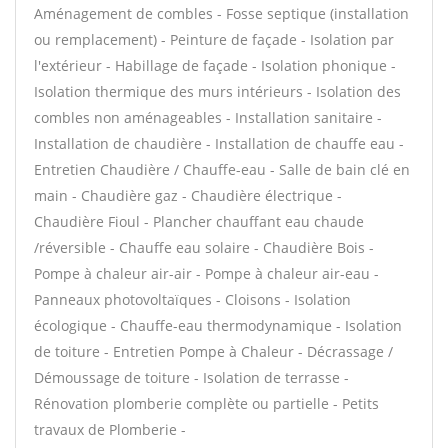
Aménagement de combles - Fosse septique (installation
ou remplacement) - Peinture de façade - Isolation par
l'extérieur - Habillage de façade - Isolation phonique -
Isolation thermique des murs intérieurs - Isolation des
combles non aménageables - Installation sanitaire -
Installation de chaudière - Installation de chauffe eau -
Entretien Chaudière / Chauffe-eau - Salle de bain clé en
main - Chaudière gaz - Chaudière électrique -
Chaudière Fioul - Plancher chauffant eau chaude
/réversible - Chauffe eau solaire - Chaudière Bois -
Pompe à chaleur air-air - Pompe à chaleur air-eau -
Panneaux photovoltaïques - Cloisons - Isolation
écologique - Chauffe-eau thermodynamique - Isolation
de toiture - Entretien Pompe à Chaleur - Décrassage /
Démoussage de toiture - Isolation de terrasse -
Rénovation plomberie complète ou partielle - Petits
travaux de Plomberie -