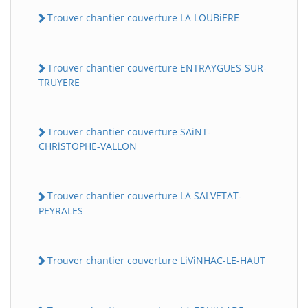
Trouver chantier couverture LA LOUBiERE
Trouver chantier couverture ENTRAYGUES-SUR-
TRUYERE
Trouver chantier couverture SAiNT-
CHRiSTOPHE-VALLON
Trouver chantier couverture LA SALVETAT-
PEYRALES
Trouver chantier couverture LiViNHAC-LE-HAUT