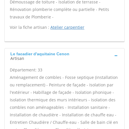
Démoussage de toiture - Isolation de terrasse -
Rénovation plomberie complète ou partielle - Petits
travaux de Plomberie -
Voir la fiche artisan :
Atelier carpentier
Le facadier d'aquitaine Cenon
Artisan
Département: 33
Aménagement de combles - Fosse septique (installation
ou remplacement) - Peinture de façade - Isolation par
l'extérieur - Habillage de façade - Isolation phonique -
Isolation thermique des murs intérieurs - Isolation des
combles non aménageables - Installation sanitaire -
Installation de chaudière - Installation de chauffe eau -
Entretien Chaudière / Chauffe-eau - Salle de bain clé en