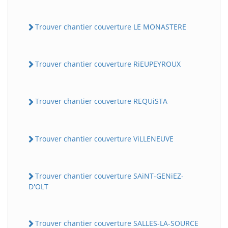
Trouver chantier couverture LE MONASTERE
Trouver chantier couverture RiEUPEYROUX
Trouver chantier couverture REQUiSTA
Trouver chantier couverture ViLLENEUVE
Trouver chantier couverture SAiNT-GENiEZ-
D'OLT
Trouver chantier couverture SALLES-LA-SOURCE