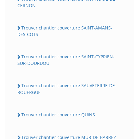
CERNON
Trouver chantier couverture SAiNT-AMANS-
DES-COTS
Trouver chantier couverture SAiNT-CYPRiEN-
SUR-DOURDOU
Trouver chantier couverture SAUVETERRE-DE-
ROUERGUE
Trouver chantier couverture QUiNS
Trouver chantier couverture MUR-DE-BARREZ