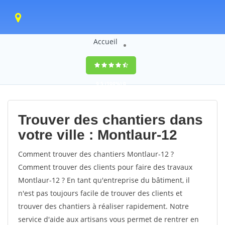
Accueil
9,5
(100%)
0
votes
Trouver des chantiers dans
votre ville : Montlaur-12
Comment trouver des chantiers Montlaur-12 ?
Comment trouver des clients pour faire des travaux
Montlaur-12 ? En tant qu'entreprise du bâtiment, il
n'est pas toujours facile de trouver des clients et
trouver des chantiers à réaliser rapidement. Notre
service d'aide aux artisans vous permet de rentrer en