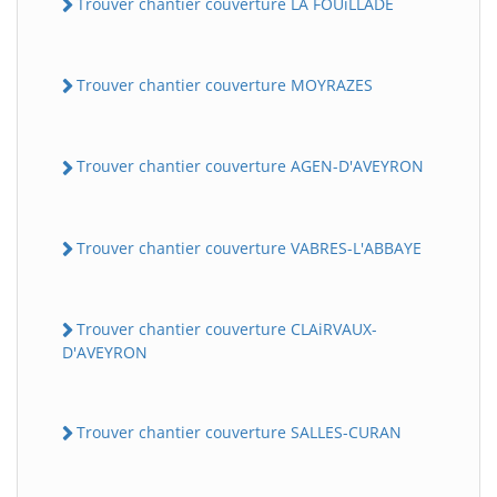
Trouver chantier couverture LA FOUiLLADE
Trouver chantier couverture MOYRAZES
Trouver chantier couverture AGEN-D'AVEYRON
Trouver chantier couverture VABRES-L'ABBAYE
Trouver chantier couverture CLAiRVAUX-
D'AVEYRON
Trouver chantier couverture SALLES-CURAN