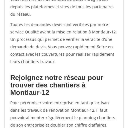
depuis les plateformes et sites de tous les partenaires
du réseau.
Toutes les demandes devis sont vérifiées par notre
service Qualité avant la mise en relation à Montlaur-12.
Un processus qui permet de vérifier la véracité d'une
demande de devis. Vous pouvez rapidement $etre en
contact avec les couvertures pour réaliser rapidement
leurs chantiers travaux.
Rejoignez notre réseau pour
trouver des chantiers à
Montlaur-12
Pour pérénniser votre entreprise en tant qu'artisan
dans les travaux de rénovation Montlaur-12, il faut
pouvoir alimenter régulièrement le planning chantiers
de son entreprise et doubler son chiffre d'affaires.