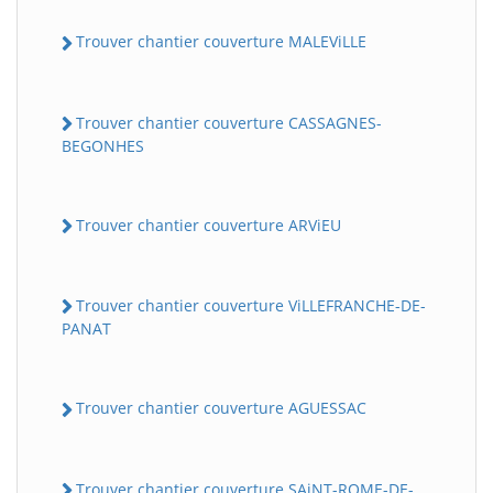
Trouver chantier couverture MALEViLLE
Trouver chantier couverture CASSAGNES-
BEGONHES
Trouver chantier couverture ARViEU
Trouver chantier couverture ViLLEFRANCHE-DE-
PANAT
Trouver chantier couverture AGUESSAC
Trouver chantier couverture SAiNT-ROME-DE-