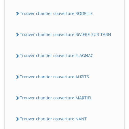
Trouver chantier couverture RODELLE
Trouver chantier couverture RiViERE-SUR-TARN
Trouver chantier couverture FLAGNAC
Trouver chantier couverture AUZiTS
Trouver chantier couverture MARTiEL
Trouver chantier couverture NANT