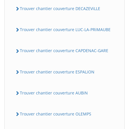
Trouver chantier couverture DECAZEViLLE
Trouver chantier couverture LUC-LA-PRiMAUBE
Trouver chantier couverture CAPDENAC-GARE
Trouver chantier couverture ESPALiON
Trouver chantier couverture AUBiN
Trouver chantier couverture OLEMPS