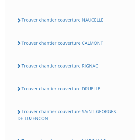
Trouver chantier couverture NAUCELLE
Trouver chantier couverture CALMONT
Trouver chantier couverture RiGNAC
Trouver chantier couverture DRUELLE
Trouver chantier couverture SAiNT-GEORGES-
DE-LUZENCON