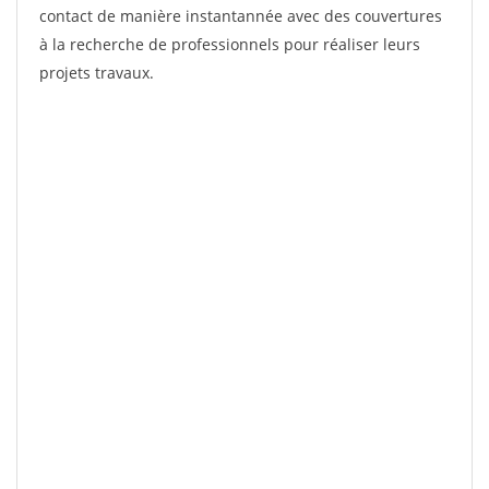
contact de manière instantannée avec des couvertures
à la recherche de professionnels pour réaliser leurs
projets travaux.