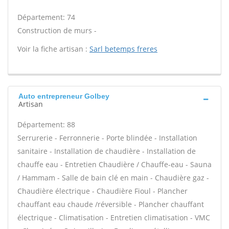
Département: 74
Construction de murs -
Voir la fiche artisan :
Sarl betemps freres
Auto entrepreneur Golbey
Artisan
Département: 88
Serrurerie - Ferronnerie - Porte blindée - Installation
sanitaire - Installation de chaudière - Installation de
chauffe eau - Entretien Chaudière / Chauffe-eau - Sauna
/ Hammam - Salle de bain clé en main - Chaudière gaz -
Chaudière électrique - Chaudière Fioul - Plancher
chauffant eau chaude /réversible - Plancher chauffant
électrique - Climatisation - Entretien climatisation - VMC