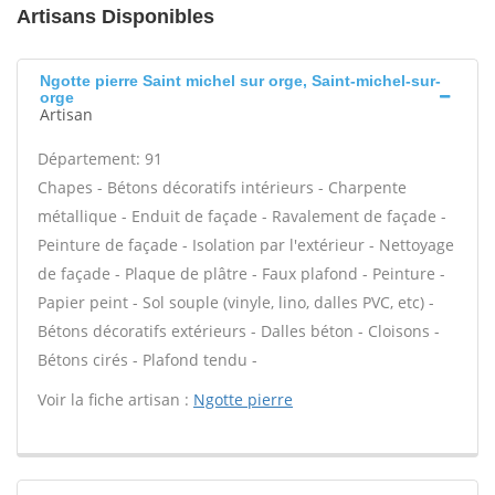
Artisans Disponibles
Ngotte pierre Saint michel sur orge, Saint-michel-sur-
orge
Artisan
Département: 91
Chapes - Bétons décoratifs intérieurs - Charpente
métallique - Enduit de façade - Ravalement de façade -
Peinture de façade - Isolation par l'extérieur - Nettoyage
de façade - Plaque de plâtre - Faux plafond - Peinture -
Papier peint - Sol souple (vinyle, lino, dalles PVC, etc) -
Bétons décoratifs extérieurs - Dalles béton - Cloisons -
Bétons cirés - Plafond tendu -
Voir la fiche artisan :
Ngotte pierre