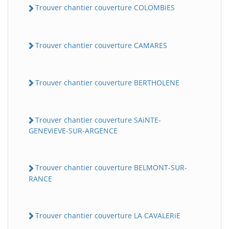
Trouver chantier couverture COLOMBiES
Trouver chantier couverture CAMARES
Trouver chantier couverture BERTHOLENE
Trouver chantier couverture SAiNTE-
GENEViEVE-SUR-ARGENCE
Trouver chantier couverture BELMONT-SUR-
RANCE
Trouver chantier couverture LA CAVALERiE