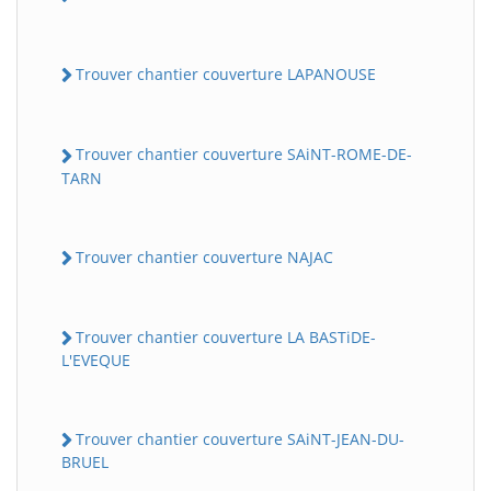
Trouver chantier couverture LAPANOUSE
Trouver chantier couverture SAiNT-ROME-DE-
TARN
Trouver chantier couverture NAJAC
Trouver chantier couverture LA BASTiDE-
L'EVEQUE
Trouver chantier couverture SAiNT-JEAN-DU-
BRUEL