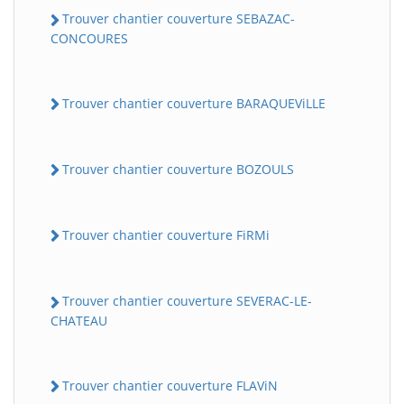
Trouver chantier couverture SEBAZAC-
CONCOURES
Trouver chantier couverture BARAQUEViLLE
Trouver chantier couverture BOZOULS
Trouver chantier couverture FiRMi
Trouver chantier couverture SEVERAC-LE-
CHATEAU
Trouver chantier couverture FLAViN