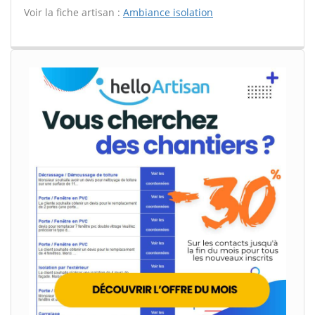
Voir la fiche artisan :
Ambiance isolation