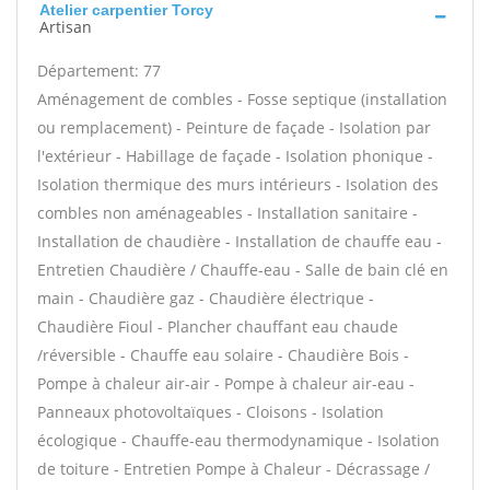
Atelier carpentier Torcy
Artisan
Département: 77
Aménagement de combles - Fosse septique (installation
ou remplacement) - Peinture de façade - Isolation par
l'extérieur - Habillage de façade - Isolation phonique -
Isolation thermique des murs intérieurs - Isolation des
combles non aménageables - Installation sanitaire -
Installation de chaudière - Installation de chauffe eau -
Entretien Chaudière / Chauffe-eau - Salle de bain clé en
main - Chaudière gaz - Chaudière électrique -
Chaudière Fioul - Plancher chauffant eau chaude
/réversible - Chauffe eau solaire - Chaudière Bois -
Pompe à chaleur air-air - Pompe à chaleur air-eau -
Panneaux photovoltaïques - Cloisons - Isolation
écologique - Chauffe-eau thermodynamique - Isolation
de toiture - Entretien Pompe à Chaleur - Décrassage /