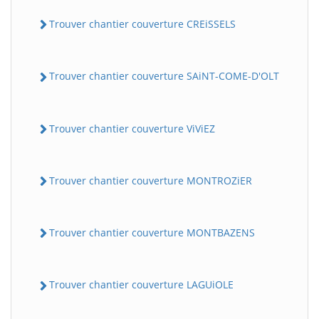
Trouver chantier couverture CREiSSELS
Trouver chantier couverture SAiNT-COME-D'OLT
Trouver chantier couverture ViViEZ
Trouver chantier couverture MONTROZiER
Trouver chantier couverture MONTBAZENS
Trouver chantier couverture LAGUiOLE