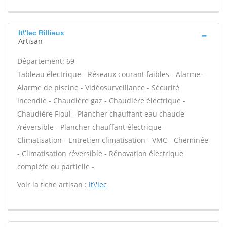
It\'lec Rillieux
Artisan
Département: 69
Tableau électrique - Réseaux courant faibles - Alarme -
Alarme de piscine - Vidéosurveillance - Sécurité
incendie - Chaudière gaz - Chaudière électrique -
Chaudière Fioul - Plancher chauffant eau chaude
/réversible - Plancher chauffant électrique -
Climatisation - Entretien climatisation - VMC - Cheminée
- Climatisation réversible - Rénovation électrique
complète ou partielle -
Voir la fiche artisan :
It\'lec