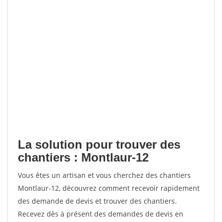
La solution pour trouver des
chantiers : Montlaur-12
Vous êtes un artisan et vous cherchez des chantiers
Montlaur-12, découvrez comment recevoir rapidement
des demande de devis et trouver des chantiers.
Recevez dès à présent des demandes de devis en