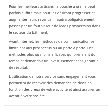
Pour les meilleurs artisans, le bouche à oreille peut
parfois suffire mais pour les désirant progresser et
augmenter leurs revenus il faudra obligatoirement
passer par un fournisseur de leads prospectsion dans
le secteur du bâtiment.
Avant internet, les méthodes de communication se
limitaient aux prospectus ou au porte à porte. Des
méthodes plus ou moins efficaces qui prenaient du
temps et demandait un investissement sans garantie
de résultat.
L'utilisation de notre service sans engagement vous
permettra de recevoir des demandes de devis en
fonction des creux de votre activité et ainsi assurer un
avenir à votre société.