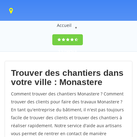
Accueil
9,5
(100%)
0
votes
Trouver des chantiers dans
votre ville : Monastere
Comment trouver des chantiers Monastere ? Comment
trouver des clients pour faire des travaux Monastere ?
En tant qu'entreprise du bâtiment, il n'est pas toujours
facile de trouver des clients et trouver des chantiers à
réaliser rapidement. Notre service d'aide aux artisans
vous permet de rentrer en contact de manière