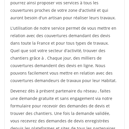
pourrez ainsi proposer vos services à tous les
couvertures proches de votre zone d'activité et qui
auront besoin d'un artisan pour réaliser leurs travaux.
L'utilisation de notre service permet de vous mettre en
relation avec des couvertures demandant des devis
dans toute la France et pour tous types de travaux.
Quel que soit votre secteur d'activité, trouver des
chantiers grâce à
. Chaque jour, des milliers de
couvertures demandent des devis en ligne. Nous
pouvons facilement vous mettre en relation avec des
couvertures demandeurs de travaux pour leur Habitat.
Devenez dès à présent partenaire du réseau
, faites
une demande gratuite et sans engagement via notre
formulaire pour recevoir des demandes de devis et
trouver des chantiers. Une fois la demande validée,
vous recevrez des demandes de devis enregistrées
depuis les plateformes et sites de tous les partenaires