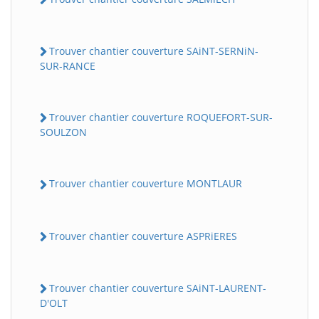
Trouver chantier couverture SAiNT-SERNiN-
SUR-RANCE
Trouver chantier couverture ROQUEFORT-SUR-
SOULZON
Trouver chantier couverture MONTLAUR
Trouver chantier couverture ASPRiERES
Trouver chantier couverture SAiNT-LAURENT-
D'OLT