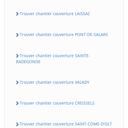
Trouver chantier couverture LAiSSAC
Trouver chantier couverture PONT-DE-SALARS
Trouver chantier couverture SAiNTE-
RADEGONDE
Trouver chantier couverture VALADY
Trouver chantier couverture CREiSSELS
Trouver chantier couverture SAiNT-COME-D'OLT