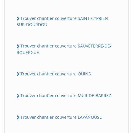
Trouver chantier couverture SAiNT-CYPRiEN-
SUR-DOURDOU
Trouver chantier couverture SAUVETERRE-DE-
ROUERGUE
Trouver chantier couverture QUiNS
Trouver chantier couverture MUR-DE-BARREZ
Trouver chantier couverture LAPANOUSE