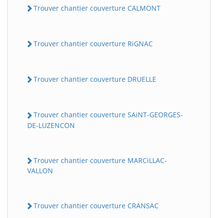
Trouver chantier couverture CALMONT
Trouver chantier couverture RiGNAC
Trouver chantier couverture DRUELLE
Trouver chantier couverture SAiNT-GEORGES-
DE-LUZENCON
Trouver chantier couverture MARCiLLAC-
VALLON
Trouver chantier couverture CRANSAC