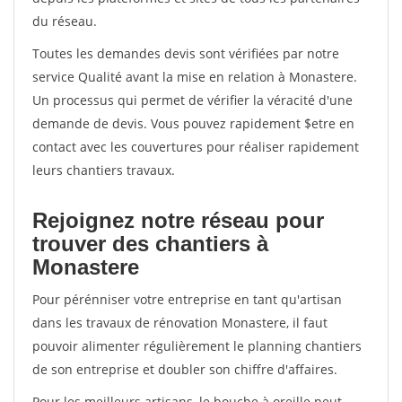
du réseau.
Toutes les demandes devis sont vérifiées par notre
service Qualité avant la mise en relation à Monastere.
Un processus qui permet de vérifier la véracité d'une
demande de devis. Vous pouvez rapidement $etre en
contact avec les couvertures pour réaliser rapidement
leurs chantiers travaux.
Rejoignez notre réseau pour
trouver des chantiers à
Monastere
Pour pérénniser votre entreprise en tant qu'artisan
dans les travaux de rénovation Monastere, il faut
pouvoir alimenter régulièrement le planning chantiers
de son entreprise et doubler son chiffre d'affaires.
Pour les meilleurs artisans, le bouche à oreille peut