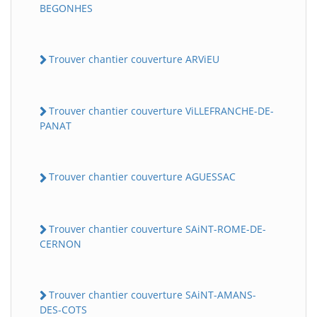
BEGONHES
Trouver chantier couverture ARViEU
Trouver chantier couverture ViLLEFRANCHE-DE-
PANAT
Trouver chantier couverture AGUESSAC
Trouver chantier couverture SAiNT-ROME-DE-
CERNON
Trouver chantier couverture SAiNT-AMANS-
DES-COTS