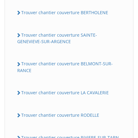
Trouver chantier couverture BERTHOLENE
Trouver chantier couverture SAiNTE-
GENEViEVE-SUR-ARGENCE
Trouver chantier couverture BELMONT-SUR-
RANCE
Trouver chantier couverture LA CAVALERiE
Trouver chantier couverture RODELLE
Trouver chantier couverture RiViERE-SUR-TARN