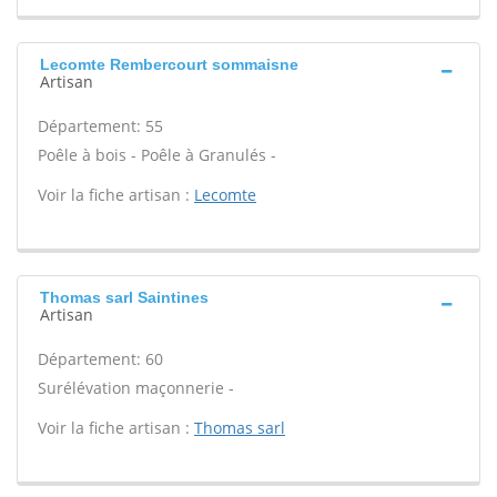
Lecomte Rembercourt sommaisne
Artisan
Département: 55
Poêle à bois - Poêle à Granulés -
Voir la fiche artisan :
Lecomte
Thomas sarl Saintines
Artisan
Département: 60
Surélévation maçonnerie -
Voir la fiche artisan :
Thomas sarl