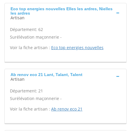
Eco top energies nouvelles Elles les ardres, Nielles
les ardres
Artisan
Département: 62
Surélévation maçonnerie -
Voir la fiche artisan :
Eco top energies nouvelles
Ab renov eco 21 Lant, Talant, Talent
Artisan
Département: 21
Surélévation maçonnerie -
Voir la fiche artisan :
Ab renov eco 21