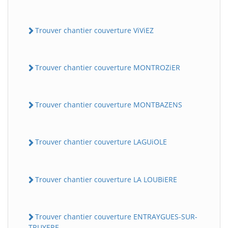
Trouver chantier couverture ViViEZ
Trouver chantier couverture MONTROZiER
Trouver chantier couverture MONTBAZENS
Trouver chantier couverture LAGUiOLE
Trouver chantier couverture LA LOUBiERE
Trouver chantier couverture ENTRAYGUES-SUR-
TRUYERE