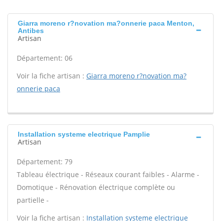
Giarra moreno r?novation ma?onnerie paca Menton,
Antibes
Artisan
Département: 06
Voir la fiche artisan :
Giarra moreno r?novation ma?
onnerie paca
Installation systeme electrique Pamplie
Artisan
Département: 79
Tableau électrique - Réseaux courant faibles - Alarme -
Domotique - Rénovation électrique complète ou
partielle -
Voir la fiche artisan :
Installation systeme electrique