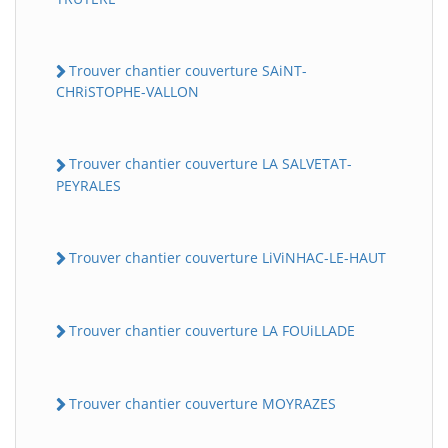
Trouver chantier couverture SAiNT-
CHRiSTOPHE-VALLON
Trouver chantier couverture LA SALVETAT-
PEYRALES
Trouver chantier couverture LiViNHAC-LE-HAUT
Trouver chantier couverture LA FOUiLLADE
Trouver chantier couverture MOYRAZES