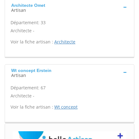
Architecte Omet
Artisan
Département: 33
Architecte -
Voir la fiche artisan :
Architecte
Wt concept Erstein
Artisan
Département: 67
Architecte -
Voir la fiche artisan :
Wt concept