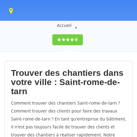
Accueil
9,5
(100%)
0
votes
Trouver des chantiers dans
votre ville : Saint-rome-de-
tarn
Comment trouver des chantiers Saint-rome-de-tarn ?
Comment trouver des clients pour faire des travaux
Saint-rome-de-tarn ? En tant qu'entreprise du bâtiment,
il n'est pas toujours facile de trouver des clients et
trouver des chantiers à réaliser rapidement. Notre