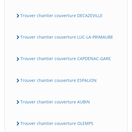
Trouver chantier couverture DECAZEViLLE
Trouver chantier couverture LUC-LA-PRiMAUBE
Trouver chantier couverture CAPDENAC-GARE
Trouver chantier couverture ESPALiON
Trouver chantier couverture AUBiN
Trouver chantier couverture OLEMPS