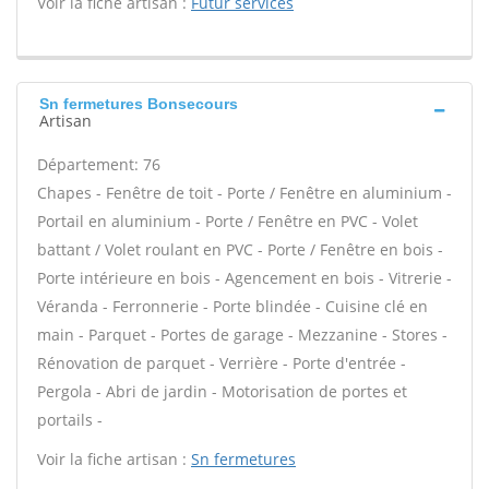
Voir la fiche artisan :
Futur services
Sn fermetures Bonsecours
Artisan
Département: 76
Chapes - Fenêtre de toit - Porte / Fenêtre en aluminium -
Portail en aluminium - Porte / Fenêtre en PVC - Volet
battant / Volet roulant en PVC - Porte / Fenêtre en bois -
Porte intérieure en bois - Agencement en bois - Vitrerie -
Véranda - Ferronnerie - Porte blindée - Cuisine clé en
main - Parquet - Portes de garage - Mezzanine - Stores -
Rénovation de parquet - Verrière - Porte d'entrée -
Pergola - Abri de jardin - Motorisation de portes et
portails -
Voir la fiche artisan :
Sn fermetures