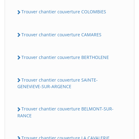
Trouver chantier couverture COLOMBiES
Trouver chantier couverture CAMARES
Trouver chantier couverture BERTHOLENE
Trouver chantier couverture SAiNTE-
GENEViEVE-SUR-ARGENCE
Trouver chantier couverture BELMONT-SUR-
RANCE
Trouver chantier couverture LA CAVALERiE