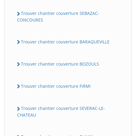
Trouver chantier couverture SEBAZAC-
CONCOURES
Trouver chantier couverture BARAQUEViLLE
Trouver chantier couverture BOZOULS
Trouver chantier couverture FiRMi
Trouver chantier couverture SEVERAC-LE-
CHATEAU