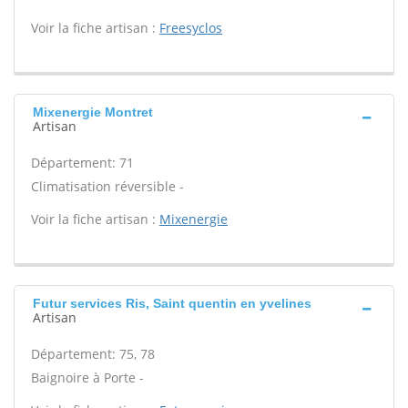
Voir la fiche artisan :
Freesyclos
Mixenergie Montret
Artisan
Département: 71
Climatisation réversible -
Voir la fiche artisan :
Mixenergie
Futur services Ris, Saint quentin en yvelines
Artisan
Département: 75, 78
Baignoire à Porte -