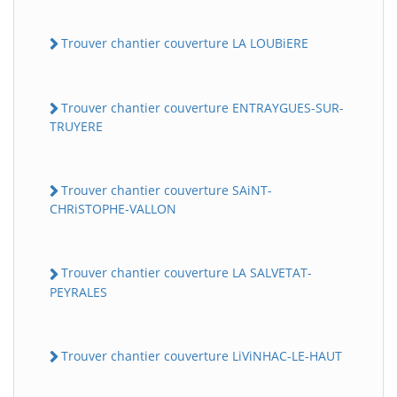
Trouver chantier couverture LA LOUBiERE
Trouver chantier couverture ENTRAYGUES-SUR-
TRUYERE
Trouver chantier couverture SAiNT-
CHRiSTOPHE-VALLON
Trouver chantier couverture LA SALVETAT-
PEYRALES
Trouver chantier couverture LiViNHAC-LE-HAUT