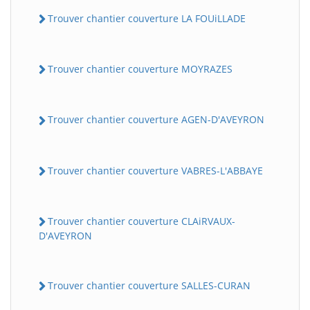
Trouver chantier couverture LA FOUiLLADE
Trouver chantier couverture MOYRAZES
Trouver chantier couverture AGEN-D'AVEYRON
Trouver chantier couverture VABRES-L'ABBAYE
Trouver chantier couverture CLAiRVAUX-
D'AVEYRON
Trouver chantier couverture SALLES-CURAN