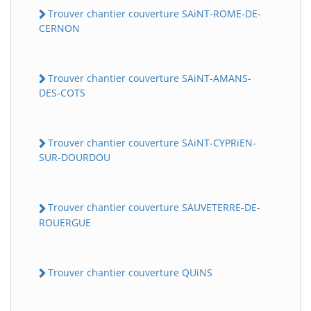
Trouver chantier couverture SAiNT-ROME-DE-
CERNON
Trouver chantier couverture SAiNT-AMANS-
DES-COTS
Trouver chantier couverture SAiNT-CYPRiEN-
SUR-DOURDOU
Trouver chantier couverture SAUVETERRE-DE-
ROUERGUE
Trouver chantier couverture QUiNS