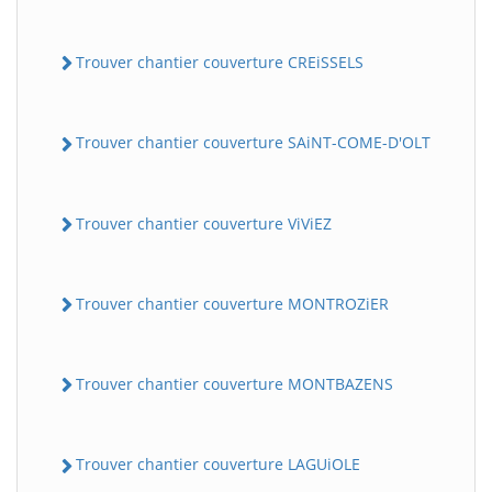
Trouver chantier couverture CREiSSELS
Trouver chantier couverture SAiNT-COME-D'OLT
Trouver chantier couverture ViViEZ
Trouver chantier couverture MONTROZiER
Trouver chantier couverture MONTBAZENS
Trouver chantier couverture LAGUiOLE