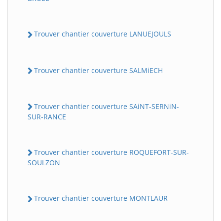
Trouver chantier couverture LANUEJOULS
Trouver chantier couverture SALMiECH
Trouver chantier couverture SAiNT-SERNiN-
SUR-RANCE
Trouver chantier couverture ROQUEFORT-SUR-
SOULZON
Trouver chantier couverture MONTLAUR