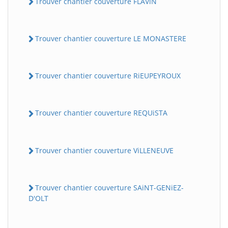
Trouver chantier couverture FLAViN
Trouver chantier couverture LE MONASTERE
Trouver chantier couverture RiEUPEYROUX
Trouver chantier couverture REQUiSTA
Trouver chantier couverture ViLLENEUVE
Trouver chantier couverture SAiNT-GENiEZ-
D'OLT