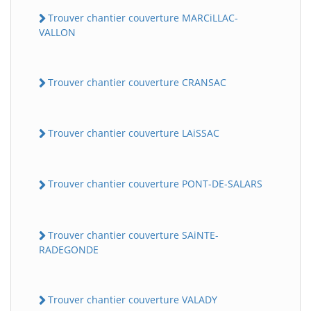
Trouver chantier couverture MARCiLLAC-
VALLON
Trouver chantier couverture CRANSAC
Trouver chantier couverture LAiSSAC
Trouver chantier couverture PONT-DE-SALARS
Trouver chantier couverture SAiNTE-
RADEGONDE
Trouver chantier couverture VALADY