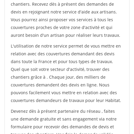
chantiers. Recevez dès à présent des demandes de
devis en rejoignant notre service d'aide aux artisans.
Vous pourrez ainsi proposer vos services à tous les
couvertures proches de votre zone d'activité et qui
auront besoin d'un artisan pour réaliser leurs travaux.
L'utilisation de notre service permet de vous mettre en
relation avec des couvertures demandant des devis
dans toute la France et pour tous types de travaux.
Quel que soit votre secteur d'activité, trouver des
chantiers grâce à
. Chaque jour, des milliers de
couvertures demandent des devis en ligne. Nous
pouvons facilement vous mettre en relation avec des
couvertures demandeurs de travaux pour leur Habitat.
Devenez dès à présent partenaire du réseau
, faites
une demande gratuite et sans engagement via notre
formulaire pour recevoir des demandes de devis et