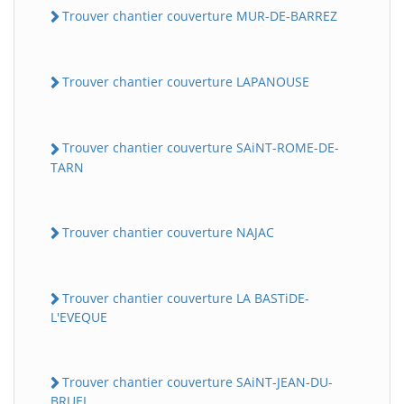
Trouver chantier couverture MUR-DE-BARREZ
Trouver chantier couverture LAPANOUSE
Trouver chantier couverture SAiNT-ROME-DE-
TARN
Trouver chantier couverture NAJAC
Trouver chantier couverture LA BASTiDE-
L'EVEQUE
Trouver chantier couverture SAiNT-JEAN-DU-
BRUEL