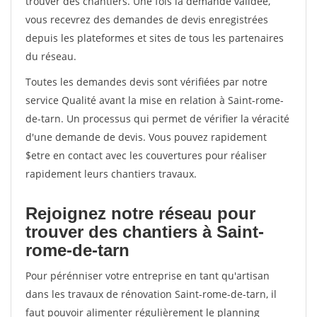
trouver des chantiers. Une fois la demande validée,
vous recevrez des demandes de devis enregistrées
depuis les plateformes et sites de tous les partenaires
du réseau.
Toutes les demandes devis sont vérifiées par notre
service Qualité avant la mise en relation à Saint-rome-
de-tarn. Un processus qui permet de vérifier la véracité
d'une demande de devis. Vous pouvez rapidement
$etre en contact avec les couvertures pour réaliser
rapidement leurs chantiers travaux.
Rejoignez notre réseau pour
trouver des chantiers à Saint-
rome-de-tarn
Pour pérénniser votre entreprise en tant qu'artisan
dans les travaux de rénovation Saint-rome-de-tarn, il
faut pouvoir alimenter régulièrement le planning