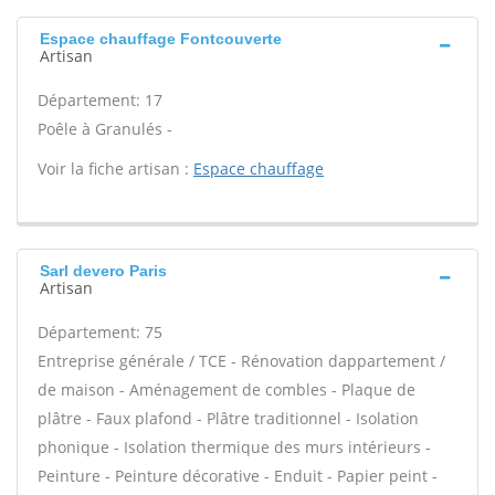
Espace chauffage Fontcouverte
Artisan
Département: 17
Poêle à Granulés -
Voir la fiche artisan :
Espace chauffage
Sarl devero Paris
Artisan
Département: 75
Entreprise générale / TCE - Rénovation dappartement /
de maison - Aménagement de combles - Plaque de
plâtre - Faux plafond - Plâtre traditionnel - Isolation
phonique - Isolation thermique des murs intérieurs -
Peinture - Peinture décorative - Enduit - Papier peint -