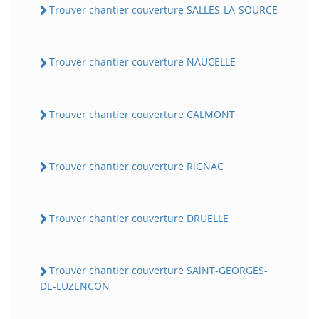
Trouver chantier couverture SALLES-LA-SOURCE
Trouver chantier couverture NAUCELLE
Trouver chantier couverture CALMONT
Trouver chantier couverture RiGNAC
Trouver chantier couverture DRUELLE
Trouver chantier couverture SAiNT-GEORGES-
DE-LUZENCON