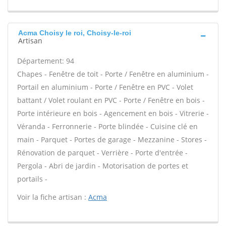
Acma Choisy le roi, Choisy-le-roi
Artisan
Département: 94
Chapes - Fenêtre de toit - Porte / Fenêtre en aluminium -
Portail en aluminium - Porte / Fenêtre en PVC - Volet
battant / Volet roulant en PVC - Porte / Fenêtre en bois -
Porte intérieure en bois - Agencement en bois - Vitrerie -
Véranda - Ferronnerie - Porte blindée - Cuisine clé en
main - Parquet - Portes de garage - Mezzanine - Stores -
Rénovation de parquet - Verrière - Porte d'entrée -
Pergola - Abri de jardin - Motorisation de portes et
portails -
Voir la fiche artisan :
Acma