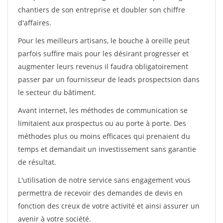
chantiers de son entreprise et doubler son chiffre
d'affaires.
Pour les meilleurs artisans, le bouche à oreille peut
parfois suffire mais pour les désirant progresser et
augmenter leurs revenus il faudra obligatoirement
passer par un fournisseur de leads prospectsion dans
le secteur du bâtiment.
Avant internet, les méthodes de communication se
limitaient aux prospectus ou au porte à porte. Des
méthodes plus ou moins efficaces qui prenaient du
temps et demandait un investissement sans garantie
de résultat.
L'utilisation de notre service sans engagement vous
permettra de recevoir des demandes de devis en
fonction des creux de votre activité et ainsi assurer un
avenir à votre société.