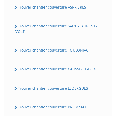
Trouver chantier couverture ASPRiERES
Trouver chantier couverture SAiNT-LAURENT-
D'OLT
Trouver chantier couverture TOULONJAC
Trouver chantier couverture CAUSSE-ET-DiEGE
Trouver chantier couverture LEDERGUES
Trouver chantier couverture BROMMAT