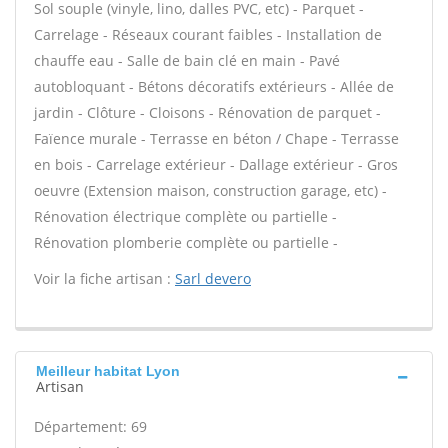
Sol souple (vinyle, lino, dalles PVC, etc) - Parquet -
Carrelage - Réseaux courant faibles - Installation de
chauffe eau - Salle de bain clé en main - Pavé
autobloquant - Bétons décoratifs extérieurs - Allée de
jardin - Clôture - Cloisons - Rénovation de parquet -
Faïence murale - Terrasse en béton / Chape - Terrasse
en bois - Carrelage extérieur - Dallage extérieur - Gros
oeuvre (Extension maison, construction garage, etc) -
Rénovation électrique complète ou partielle -
Rénovation plomberie complète ou partielle -
Voir la fiche artisan :
Sarl devero
Meilleur habitat Lyon
Artisan
Département: 69