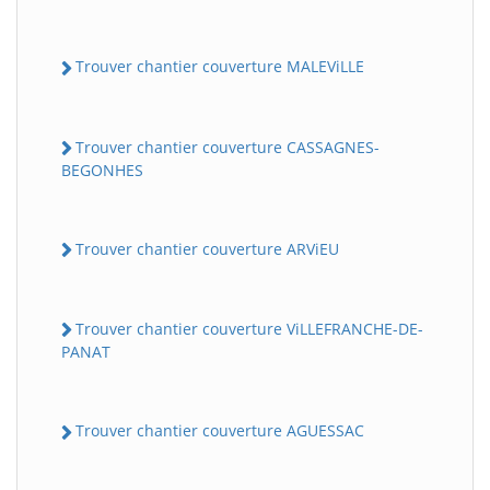
Trouver chantier couverture MALEViLLE
Trouver chantier couverture CASSAGNES-
BEGONHES
Trouver chantier couverture ARViEU
Trouver chantier couverture ViLLEFRANCHE-DE-
PANAT
Trouver chantier couverture AGUESSAC