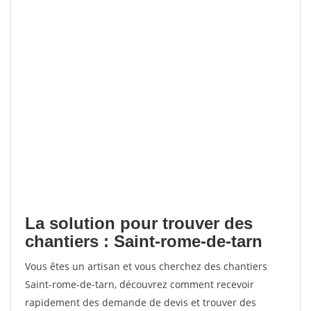
La solution pour trouver des
chantiers : Saint-rome-de-tarn
Vous êtes un artisan et vous cherchez des chantiers
Saint-rome-de-tarn, découvrez comment recevoir
rapidement des demande de devis et trouver des