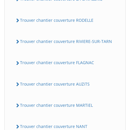
Trouver chantier couverture RODELLE
Trouver chantier couverture RiViERE-SUR-TARN
Trouver chantier couverture FLAGNAC
Trouver chantier couverture AUZiTS
Trouver chantier couverture MARTiEL
Trouver chantier couverture NANT