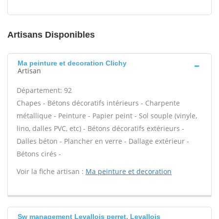
Artisans Disponibles
Ma peinture et decoration Clichy
Artisan
Département: 92
Chapes - Bétons décoratifs intérieurs - Charpente
métallique - Peinture - Papier peint - Sol souple (vinyle,
lino, dalles PVC, etc) - Bétons décoratifs extérieurs -
Dalles béton - Plancher en verre - Dallage extérieur -
Bétons cirés -
Voir la fiche artisan :
Ma peinture et decoration
Sw management Levallois perret, Levallois