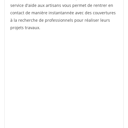
service d'aide aux artisans vous permet de rentrer en
contact de manière instantannée avec des couvertures
à la recherche de professionnels pour réaliser leurs
projets travaux.