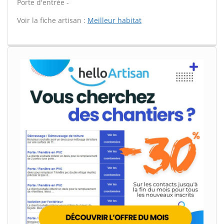
Porte d'entrée -
Voir la fiche artisan :
Meilleur habitat