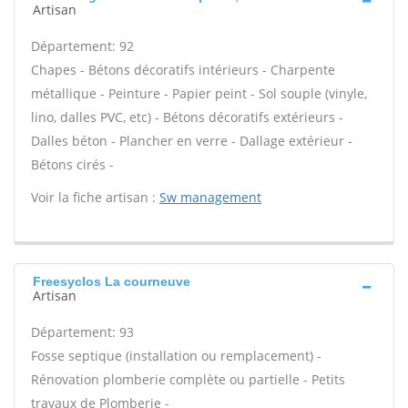
Artisan
Département: 92
Chapes - Bétons décoratifs intérieurs - Charpente
métallique - Peinture - Papier peint - Sol souple (vinyle,
lino, dalles PVC, etc) - Bétons décoratifs extérieurs -
Dalles béton - Plancher en verre - Dallage extérieur -
Bétons cirés -
Voir la fiche artisan :
Sw management
Freesyclos La courneuve
Artisan
Département: 93
Fosse septique (installation ou remplacement) -
Rénovation plomberie complète ou partielle - Petits
travaux de Plomberie -