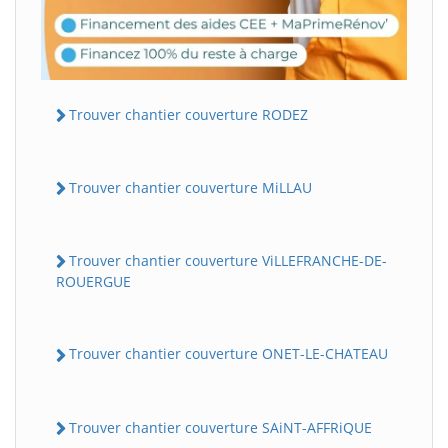
Trouver chantier couverture RODEZ
Trouver chantier couverture MiLLAU
Trouver chantier couverture ViLLEFRANCHE-DE-
ROUERGUE
Trouver chantier couverture ONET-LE-CHATEAU
Trouver chantier couverture SAiNT-AFFRiQUE