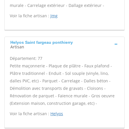
murale - Carrelage extérieur - Dallage extérieur -
Voir la fiche artisan :
Jmg
Helyos Saint fargeau ponthierry
Artisan
Département: 77
Petite maçonnerie - Plaque de plâtre - Faux plafond -
Plâtre traditionnel - Enduit - Sol souple (vinyle, lino,
dalles PVC, etc) - Parquet - Carrelage - Dalles béton -
Démolition avec transports de gravats - Cloisons -
Rénovation de parquet - Faïence murale - Gros oeuvre
(Extension maison, construction garage, etc) -
Voir la fiche artisan :
Helyos