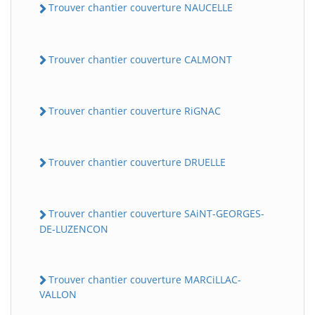
Trouver chantier couverture NAUCELLE
Trouver chantier couverture CALMONT
Trouver chantier couverture RiGNAC
Trouver chantier couverture DRUELLE
Trouver chantier couverture SAiNT-GEORGES-
DE-LUZENCON
Trouver chantier couverture MARCiLLAC-
VALLON