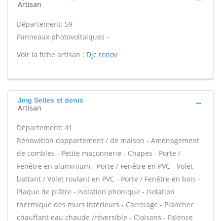
Artisan
Département: 59
Panneaux photovoltaïques -
Voir la fiche artisan :
Djc renov
Jmg Selles st denis
Artisan
Département: 41
Rénovation dappartement / de maison - Aménagement
de combles - Petite maçonnerie - Chapes - Porte /
Fenêtre en aluminium - Porte / Fenêtre en PVC - Volet
battant / Volet roulant en PVC - Porte / Fenêtre en bois -
Plaque de plâtre - Isolation phonique - Isolation
thermique des murs intérieurs - Carrelage - Plancher
chauffant eau chaude /réversible - Cloisons - Faïence