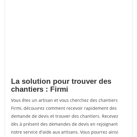
La solution pour trouver des
chantiers : Firmi
Vous êtes un artisan et vous cherchez des chantiers
Firmi, découvrez comment recevoir rapidement des
demande de devis et trouver des chantiers. Recevez
dès à présent des demandes de devis en rejoignant
notre service d'aide aux artisans. Vous pourrez ainsi