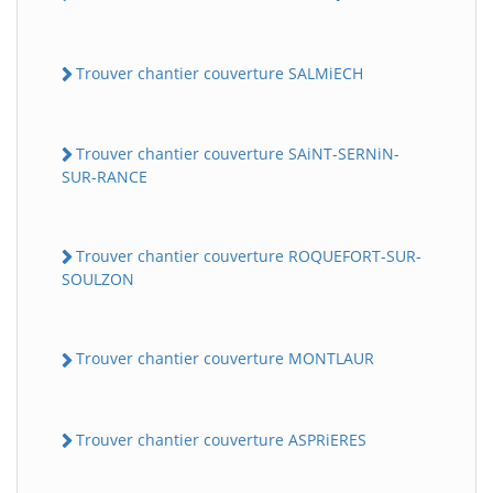
Trouver chantier couverture SALMiECH
Trouver chantier couverture SAiNT-SERNiN-
SUR-RANCE
Trouver chantier couverture ROQUEFORT-SUR-
SOULZON
Trouver chantier couverture MONTLAUR
Trouver chantier couverture ASPRiERES