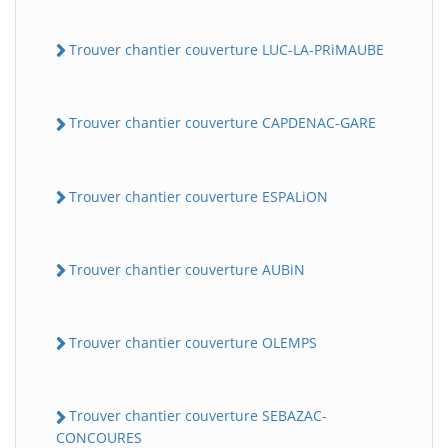
Trouver chantier couverture LUC-LA-PRiMAUBE
Trouver chantier couverture CAPDENAC-GARE
Trouver chantier couverture ESPALiON
Trouver chantier couverture AUBiN
Trouver chantier couverture OLEMPS
Trouver chantier couverture SEBAZAC-
CONCOURES