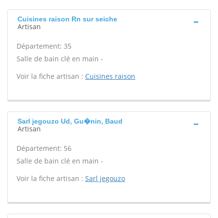
Cuisines raison Rn sur seiche
Artisan
Département: 35
Salle de bain clé en main -
Voir la fiche artisan :
Cuisines raison
Sarl jegouzo Ud, Gu�nin, Baud
Artisan
Département: 56
Salle de bain clé en main -
Voir la fiche artisan :
Sarl jegouzo