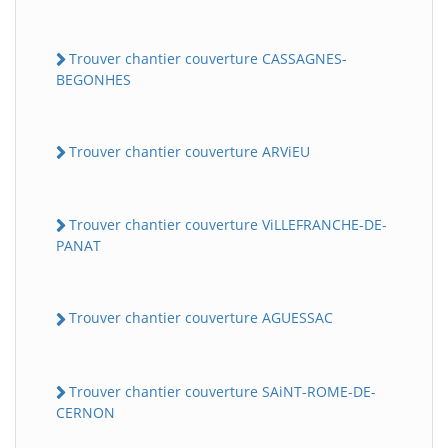
Trouver chantier couverture CASSAGNES-
BEGONHES
Trouver chantier couverture ARViEU
Trouver chantier couverture ViLLEFRANCHE-DE-
PANAT
Trouver chantier couverture AGUESSAC
Trouver chantier couverture SAiNT-ROME-DE-
CERNON