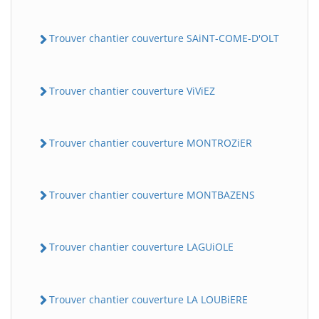
Trouver chantier couverture SAiNT-COME-D'OLT
Trouver chantier couverture ViViEZ
Trouver chantier couverture MONTROZiER
Trouver chantier couverture MONTBAZENS
Trouver chantier couverture LAGUiOLE
Trouver chantier couverture LA LOUBiERE