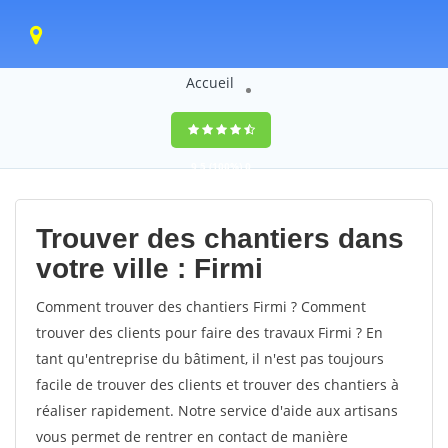
Accueil
9,5
(100%)
0
votes
Trouver des chantiers dans
votre ville : Firmi
Comment trouver des chantiers Firmi ? Comment
trouver des clients pour faire des travaux Firmi ? En
tant qu'entreprise du bâtiment, il n'est pas toujours
facile de trouver des clients et trouver des chantiers à
réaliser rapidement. Notre service d'aide aux artisans
vous permet de rentrer en contact de manière