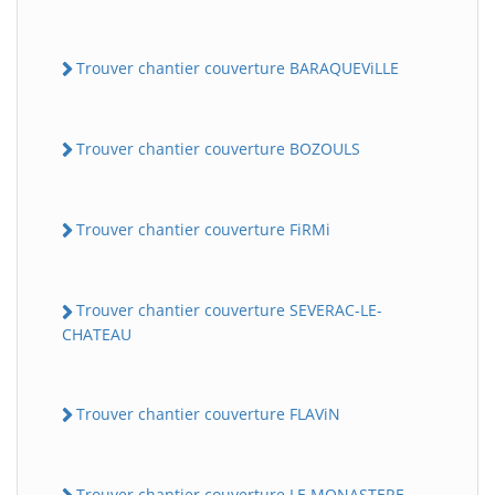
Trouver chantier couverture BARAQUEViLLE
Trouver chantier couverture BOZOULS
Trouver chantier couverture FiRMi
Trouver chantier couverture SEVERAC-LE-
CHATEAU
Trouver chantier couverture FLAViN
Trouver chantier couverture LE MONASTERE