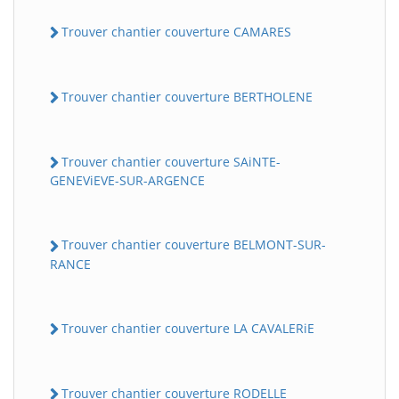
Trouver chantier couverture CAMARES
Trouver chantier couverture BERTHOLENE
Trouver chantier couverture SAiNTE-
GENEViEVE-SUR-ARGENCE
Trouver chantier couverture BELMONT-SUR-
RANCE
Trouver chantier couverture LA CAVALERiE
Trouver chantier couverture RODELLE