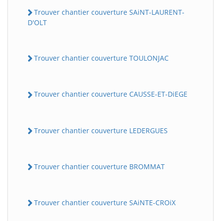
Trouver chantier couverture SAiNT-LAURENT-
D'OLT
Trouver chantier couverture TOULONJAC
Trouver chantier couverture CAUSSE-ET-DiEGE
Trouver chantier couverture LEDERGUES
Trouver chantier couverture BROMMAT
Trouver chantier couverture SAiNTE-CROiX