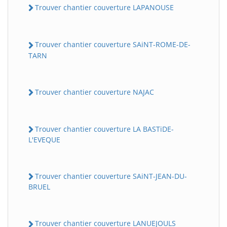
Trouver chantier couverture LAPANOUSE
Trouver chantier couverture SAiNT-ROME-DE-
TARN
Trouver chantier couverture NAJAC
Trouver chantier couverture LA BASTiDE-
L'EVEQUE
Trouver chantier couverture SAiNT-JEAN-DU-
BRUEL
Trouver chantier couverture LANUEJOULS