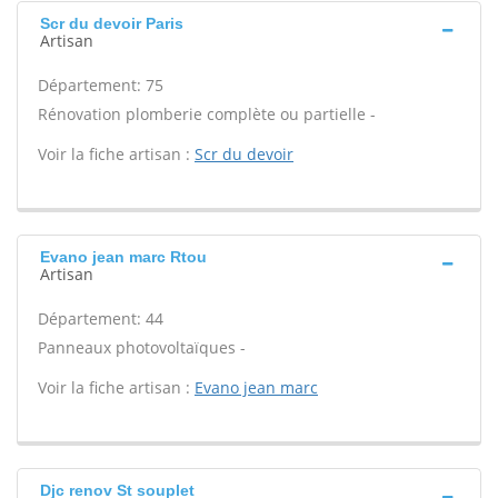
Scr du devoir Paris
Artisan
Département: 75
Rénovation plomberie complète ou partielle -
Voir la fiche artisan :
Scr du devoir
Evano jean marc Rtou
Artisan
Département: 44
Panneaux photovoltaïques -
Voir la fiche artisan :
Evano jean marc
Djc renov St souplet