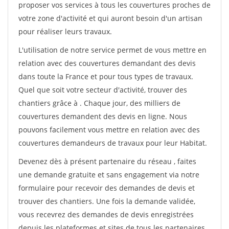
proposer vos services à tous les couvertures proches de
votre zone d'activité et qui auront besoin d'un artisan
pour réaliser leurs travaux.
L'utilisation de notre service permet de vous mettre en
relation avec des couvertures demandant des devis
dans toute la France et pour tous types de travaux.
Quel que soit votre secteur d'activité, trouver des
chantiers grâce à
. Chaque jour, des milliers de
couvertures demandent des devis en ligne. Nous
pouvons facilement vous mettre en relation avec des
couvertures demandeurs de travaux pour leur Habitat.
Devenez dès à présent partenaire du réseau
, faites
une demande gratuite et sans engagement via notre
formulaire pour recevoir des demandes de devis et
trouver des chantiers. Une fois la demande validée,
vous recevrez des demandes de devis enregistrées
depuis les plateformes et sites de tous les partenaires