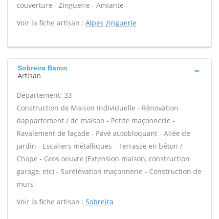
couverture - Zinguerie - Amiante -
Voir la fiche artisan :
Alpes zinguerie
Sobreira Baron
Artisan
Département: 33
Construction de Maison Individuelle - Rénovation
dappartement / de maison - Petite maçonnerie -
Ravalement de façade - Pavé autobloquant - Allée de
jardin - Escaliers métalliques - Terrasse en béton /
Chape - Gros oeuvre (Extension maison, construction
garage, etc) - Surélévation maçonnerie - Construction de
murs -
Voir la fiche artisan :
Sobreira