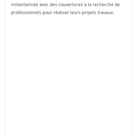
instantannée avec des couvertures à la recherche de
professionnels pour réaliser leurs projets travaux.