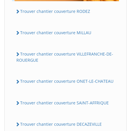
Trouver chantier couverture RODEZ
Trouver chantier couverture MiLLAU
Trouver chantier couverture ViLLEFRANCHE-DE-
ROUERGUE
Trouver chantier couverture ONET-LE-CHATEAU
Trouver chantier couverture SAiNT-AFFRiQUE
Trouver chantier couverture DECAZEViLLE