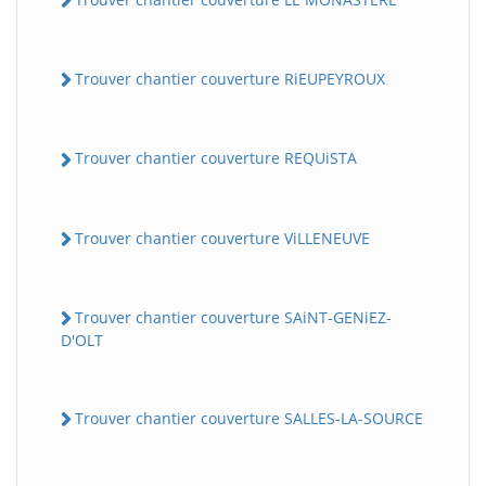
Trouver chantier couverture RiEUPEYROUX
Trouver chantier couverture REQUiSTA
Trouver chantier couverture ViLLENEUVE
Trouver chantier couverture SAiNT-GENiEZ-
D'OLT
Trouver chantier couverture SALLES-LA-SOURCE