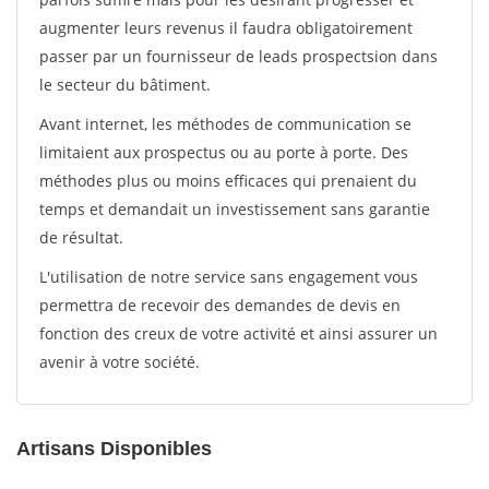
augmenter leurs revenus il faudra obligatoirement
passer par un fournisseur de leads prospectsion dans
le secteur du bâtiment.
Avant internet, les méthodes de communication se
limitaient aux prospectus ou au porte à porte. Des
méthodes plus ou moins efficaces qui prenaient du
temps et demandait un investissement sans garantie
de résultat.
L'utilisation de notre service sans engagement vous
permettra de recevoir des demandes de devis en
fonction des creux de votre activité et ainsi assurer un
avenir à votre société.
Artisans Disponibles