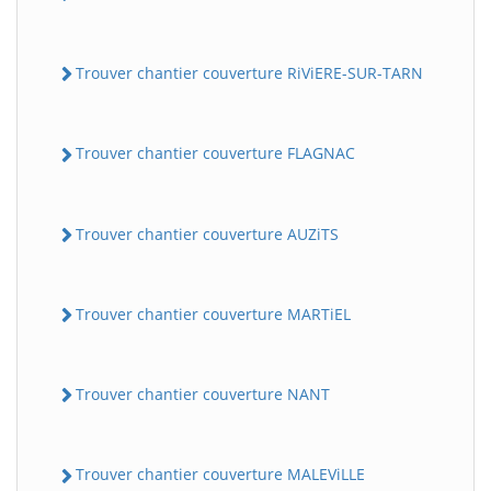
Trouver chantier couverture RiViERE-SUR-TARN
Trouver chantier couverture FLAGNAC
Trouver chantier couverture AUZiTS
Trouver chantier couverture MARTiEL
Trouver chantier couverture NANT
Trouver chantier couverture MALEViLLE