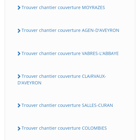
Trouver chantier couverture MOYRAZES
Trouver chantier couverture AGEN-D'AVEYRON
Trouver chantier couverture VABRES-L'ABBAYE
Trouver chantier couverture CLAiRVAUX-
D'AVEYRON
Trouver chantier couverture SALLES-CURAN
Trouver chantier couverture COLOMBiES