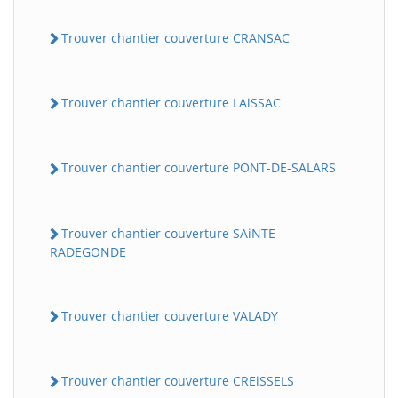
Trouver chantier couverture CRANSAC
Trouver chantier couverture LAiSSAC
Trouver chantier couverture PONT-DE-SALARS
Trouver chantier couverture SAiNTE-
RADEGONDE
Trouver chantier couverture VALADY
Trouver chantier couverture CREiSSELS