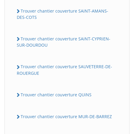
Trouver chantier couverture SAiNT-AMANS-
DES-COTS
Trouver chantier couverture SAiNT-CYPRiEN-
SUR-DOURDOU
Trouver chantier couverture SAUVETERRE-DE-
ROUERGUE
Trouver chantier couverture QUiNS
Trouver chantier couverture MUR-DE-BARREZ