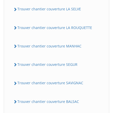
Trouver chantier couverture LA SELVE
Trouver chantier couverture LA ROUQUETTE
Trouver chantier couverture MANHAC
Trouver chantier couverture SEGUR
Trouver chantier couverture SAViGNAC
Trouver chantier couverture BALSAC