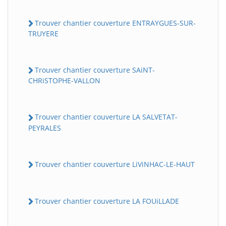
Trouver chantier couverture ENTRAYGUES-SUR-
TRUYERE
Trouver chantier couverture SAiNT-
CHRiSTOPHE-VALLON
Trouver chantier couverture LA SALVETAT-
PEYRALES
Trouver chantier couverture LiViNHAC-LE-HAUT
Trouver chantier couverture LA FOUiLLADE