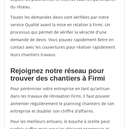
du réseau.
Toutes les demandes devis sont vérifiées par notre
service Qualité avant la mise en relation à Firmi. Un
processus qui permet de vérifier la véracité d'une
demande de devis. Vous pouvez rapidement $etre en
contact avec les couvertures pour réaliser rapidement
leurs chantiers travaux.
Rejoignez notre réseau pour
trouver des chantiers à Firmi
Pour pérénniser votre entreprise en tant qu'artisan
dans les travaux de rénovation Firmi, il faut pouvoir
alimenter régulièrement le planning chantiers de son
entreprise et doubler son chiffre d'affaires.
Pour les meilleurs artisans, le bouche à oreille peut
parfois suffire mais pour les désirant progresser et