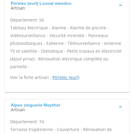
Pm'elec (eurl) Locoal mendon
Artisan
Département: 56
Tableau électrique - Alarme - Alarme de piscine -
Vidéosurveillance - Sécurité incendie - Panneaux
photovoltaïques - Eolienne - Télésurveillance - Antenne
TV et satellite - Domotique - Petits travaux en électricité
(Ajout prise) - Rénovation électrique complète ou
partielle -
Voir la fiche artisan :
Pm'elec (eurl)
Alpes zinguerie Meythet
Artisan
Département: 74
Terrasse tropézienne - Couverture - Rénovation de