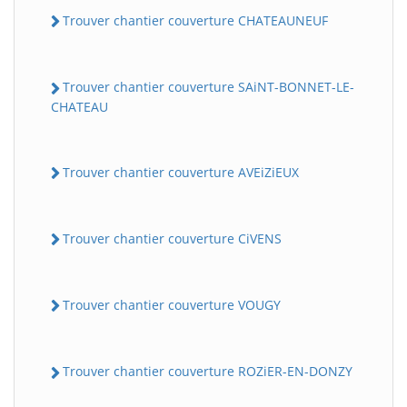
Trouver chantier couverture CHATEAUNEUF
Trouver chantier couverture SAiNT-BONNET-LE-
CHATEAU
Trouver chantier couverture AVEiZiEUX
Trouver chantier couverture CiVENS
Trouver chantier couverture VOUGY
Trouver chantier couverture ROZiER-EN-DONZY