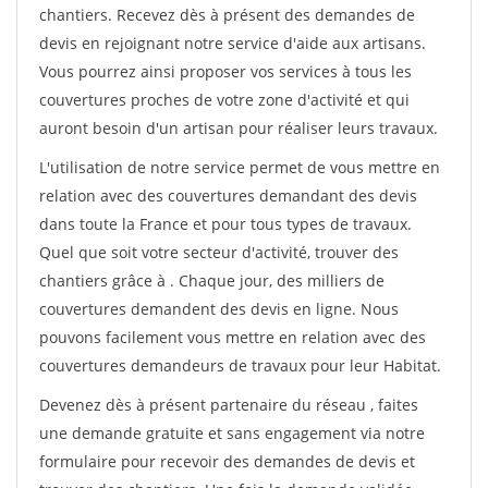
chantiers. Recevez dès à présent des demandes de
devis en rejoignant notre service d'aide aux artisans.
Vous pourrez ainsi proposer vos services à tous les
couvertures proches de votre zone d'activité et qui
auront besoin d'un artisan pour réaliser leurs travaux.
L'utilisation de notre service permet de vous mettre en
relation avec des couvertures demandant des devis
dans toute la France et pour tous types de travaux.
Quel que soit votre secteur d'activité, trouver des
chantiers grâce à
. Chaque jour, des milliers de
couvertures demandent des devis en ligne. Nous
pouvons facilement vous mettre en relation avec des
couvertures demandeurs de travaux pour leur Habitat.
Devenez dès à présent partenaire du réseau
, faites
une demande gratuite et sans engagement via notre
formulaire pour recevoir des demandes de devis et