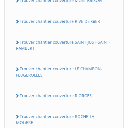
Trouver chantier couverture MONTBRiSON
Trouver chantier couverture RiVE-DE-GiER
Trouver chantier couverture SAiNT-JUST-SAiNT-
RAMBERT
Trouver chantier couverture LE CHAMBON-
FEUGEROLLES
Trouver chantier couverture RiORGES
Trouver chantier couverture ROCHE-LA-
MOLiERE