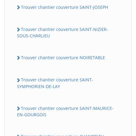
Trouver chantier couverture SAiNT-JOSEPH
Trouver chantier couverture SAiNT-NiZiER-
SOUS-CHARLiEU
Trouver chantier couverture NOiRETABLE
Trouver chantier couverture SAiNT-
SYMPHORiEN-DE-LAY
Trouver chantier couverture SAiNT-MAURiCE-
EN-GOURGOiS