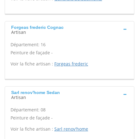
Forgeas frederic Cognac
Artisan
Département: 16
Peinture de façade -
Voir la fiche artisan :
Forgeas frederic
Sarl renov'home Sedan
Artisan
Département: 08
Peinture de façade -
Voir la fiche artisan :
Sarl renov'home