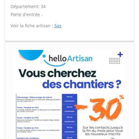
Département: 34
Porte d'entrée -
Voir la fiche artisan :
Sas