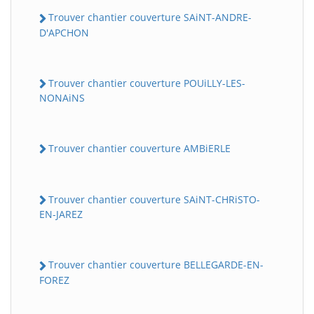
Trouver chantier couverture SAiNT-ANDRE-
D'APCHON
Trouver chantier couverture POUiLLY-LES-
NONAiNS
Trouver chantier couverture AMBiERLE
Trouver chantier couverture SAiNT-CHRiSTO-
EN-JAREZ
Trouver chantier couverture BELLEGARDE-EN-
FOREZ