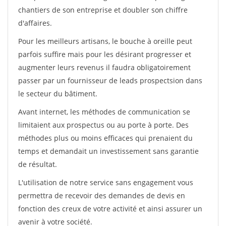
chantiers de son entreprise et doubler son chiffre
d'affaires.
Pour les meilleurs artisans, le bouche à oreille peut
parfois suffire mais pour les désirant progresser et
augmenter leurs revenus il faudra obligatoirement
passer par un fournisseur de leads prospectsion dans
le secteur du bâtiment.
Avant internet, les méthodes de communication se
limitaient aux prospectus ou au porte à porte. Des
méthodes plus ou moins efficaces qui prenaient du
temps et demandait un investissement sans garantie
de résultat.
L'utilisation de notre service sans engagement vous
permettra de recevoir des demandes de devis en
fonction des creux de votre activité et ainsi assurer un
avenir à votre société.