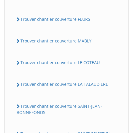
Trouver chantier couverture FEURS
Trouver chantier couverture MABLY
Trouver chantier couverture LE COTEAU
Trouver chantier couverture LA TALAUDiERE
Trouver chantier couverture SAiNT-JEAN-
BONNEFONDS