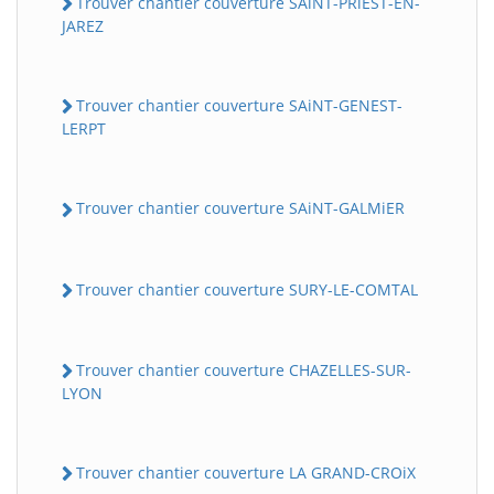
Trouver chantier couverture SAiNT-PRiEST-EN-
JAREZ
Trouver chantier couverture SAiNT-GENEST-
LERPT
Trouver chantier couverture SAiNT-GALMiER
Trouver chantier couverture SURY-LE-COMTAL
Trouver chantier couverture CHAZELLES-SUR-
LYON
Trouver chantier couverture LA GRAND-CROiX