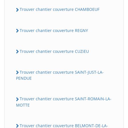
Trouver chantier couverture CHAMBOEUF
Trouver chantier couverture REGNY
Trouver chantier couverture CUZiEU
Trouver chantier couverture SAiNT-JUST-LA-
PENDUE
Trouver chantier couverture SAiNT-ROMAiN-LA-
MOTTE
Trouver chantier couverture BELMONT-DE-LA-