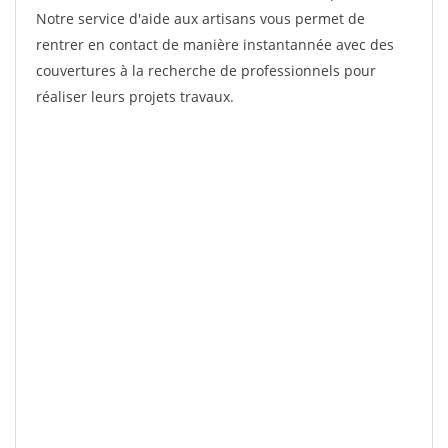
Notre service d'aide aux artisans vous permet de
rentrer en contact de manière instantannée avec des
couvertures à la recherche de professionnels pour
réaliser leurs projets travaux.