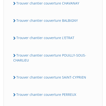
Trouver chantier couverture CHAVANAY
Trouver chantier couverture BALBiGNY
Trouver chantier couverture L'ETRAT
Trouver chantier couverture POUiLLY-SOUS-
CHARLiEU
Trouver chantier couverture SAiNT-CYPRiEN
Trouver chantier couverture PERREUX