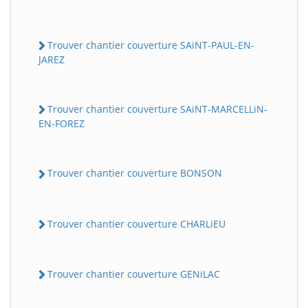
Trouver chantier couverture SAiNT-PAUL-EN-
JAREZ
Trouver chantier couverture SAiNT-MARCELLiN-
EN-FOREZ
Trouver chantier couverture BONSON
Trouver chantier couverture CHARLiEU
Trouver chantier couverture GENiLAC