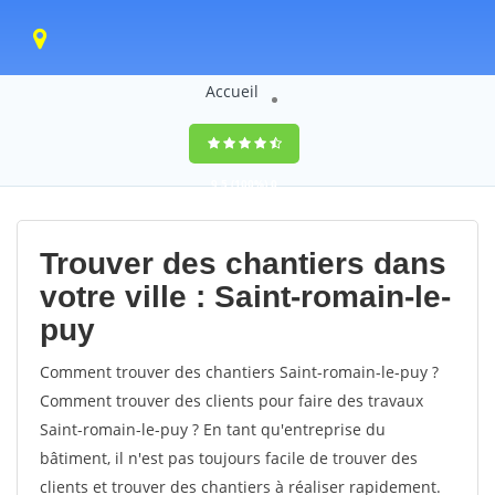
Accueil
9,5
(100%)
0
votes
Trouver des chantiers dans
votre ville : Saint-romain-le-
puy
Comment trouver des chantiers Saint-romain-le-puy ?
Comment trouver des clients pour faire des travaux
Saint-romain-le-puy ? En tant qu'entreprise du
bâtiment, il n'est pas toujours facile de trouver des
clients et trouver des chantiers à réaliser rapidement.