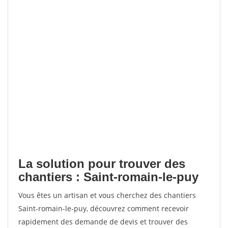
La solution pour trouver des
chantiers : Saint-romain-le-puy
Vous êtes un artisan et vous cherchez des chantiers
Saint-romain-le-puy, découvrez comment recevoir
rapidement des demande de devis et trouver des