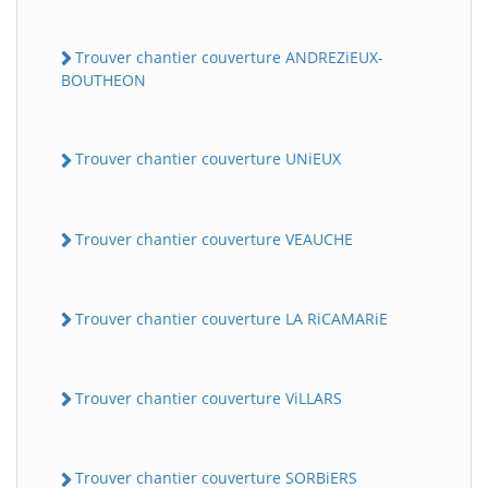
Trouver chantier couverture ANDREZiEUX-
BOUTHEON
Trouver chantier couverture UNiEUX
Trouver chantier couverture VEAUCHE
Trouver chantier couverture LA RiCAMARiE
Trouver chantier couverture ViLLARS
Trouver chantier couverture SORBiERS