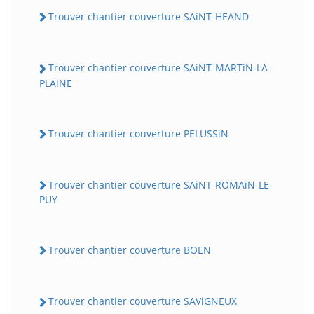
Trouver chantier couverture SAiNT-HEAND
Trouver chantier couverture SAiNT-MARTiN-LA-
PLAiNE
Trouver chantier couverture PELUSSiN
Trouver chantier couverture SAiNT-ROMAiN-LE-
PUY
Trouver chantier couverture BOEN
Trouver chantier couverture SAViGNEUX