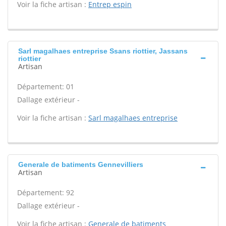
Voir la fiche artisan :
Entrep espin
Sarl magalhaes entreprise Ssans riottier, Jassans
riottier
Artisan
Département: 01
Dallage extérieur -
Voir la fiche artisan :
Sarl magalhaes entreprise
Generale de batiments Gennevilliers
Artisan
Département: 92
Dallage extérieur -
Voir la fiche artisan :
Generale de batiments