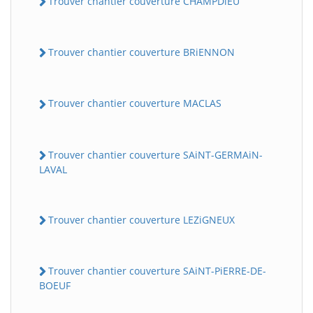
Trouver chantier couverture CHAMPDiEU
Trouver chantier couverture BRiENNON
Trouver chantier couverture MACLAS
Trouver chantier couverture SAiNT-GERMAiN-
LAVAL
Trouver chantier couverture LEZiGNEUX
Trouver chantier couverture SAiNT-PiERRE-DE-
BOEUF