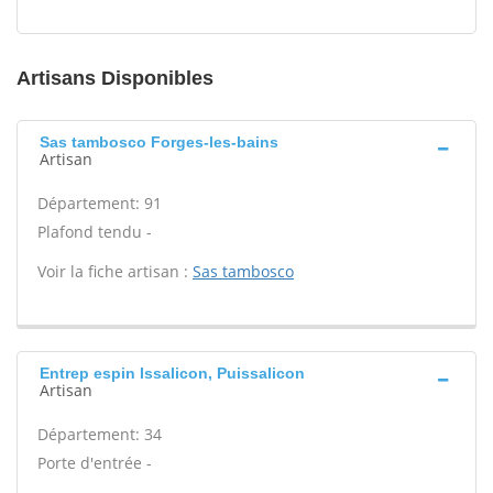
Artisans Disponibles
Sas tambosco Forges-les-bains
Artisan
Département: 91
Plafond tendu -
Voir la fiche artisan :
Sas tambosco
Entrep espin Issalicon, Puissalicon
Artisan
Département: 34
Porte d'entrée -