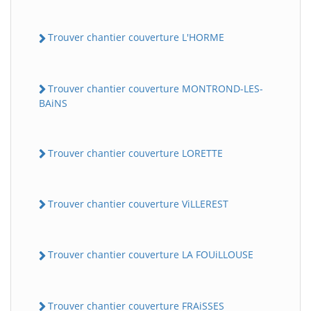
Trouver chantier couverture L'HORME
Trouver chantier couverture MONTROND-LES-
BAiNS
Trouver chantier couverture LORETTE
Trouver chantier couverture ViLLEREST
Trouver chantier couverture LA FOUiLLOUSE
Trouver chantier couverture FRAiSSES