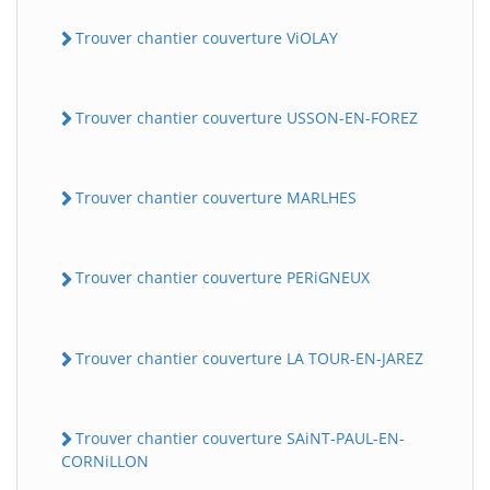
Trouver chantier couverture ViOLAY
Trouver chantier couverture USSON-EN-FOREZ
Trouver chantier couverture MARLHES
Trouver chantier couverture PERiGNEUX
Trouver chantier couverture LA TOUR-EN-JAREZ
Trouver chantier couverture SAiNT-PAUL-EN-
CORNiLLON