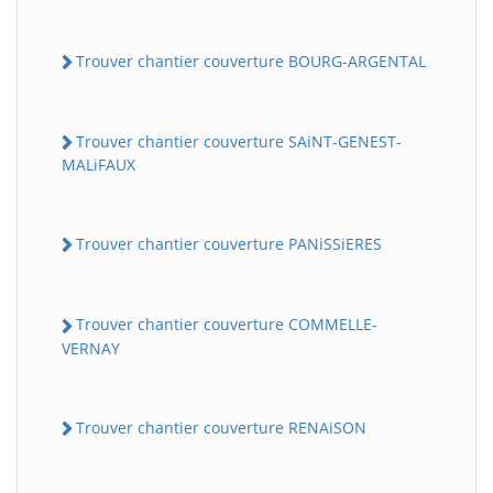
Trouver chantier couverture BOURG-ARGENTAL
Trouver chantier couverture SAiNT-GENEST-
MALiFAUX
Trouver chantier couverture PANiSSiERES
Trouver chantier couverture COMMELLE-
VERNAY
Trouver chantier couverture RENAiSON