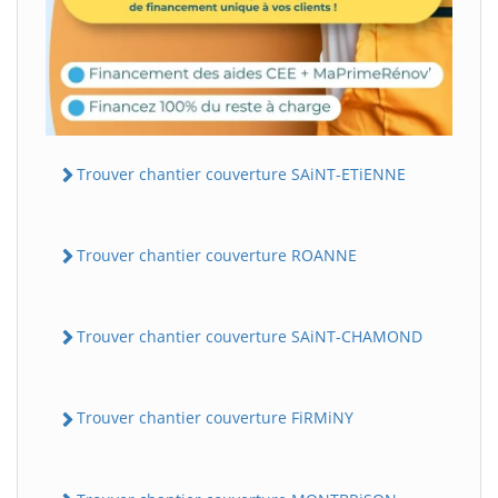
Trouver chantier couverture SAiNT-ETiENNE
Trouver chantier couverture ROANNE
Trouver chantier couverture SAiNT-CHAMOND
Trouver chantier couverture FiRMiNY