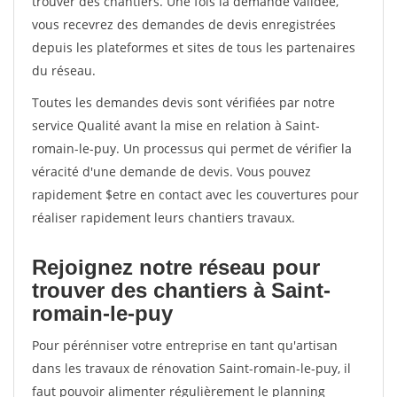
trouver des chantiers. Une fois la demande validée,
vous recevrez des demandes de devis enregistrées
depuis les plateformes et sites de tous les partenaires
du réseau.
Toutes les demandes devis sont vérifiées par notre
service Qualité avant la mise en relation à Saint-
romain-le-puy. Un processus qui permet de vérifier la
véracité d'une demande de devis. Vous pouvez
rapidement $etre en contact avec les couvertures pour
réaliser rapidement leurs chantiers travaux.
Rejoignez notre réseau pour
trouver des chantiers à Saint-
romain-le-puy
Pour pérénniser votre entreprise en tant qu'artisan
dans les travaux de rénovation Saint-romain-le-puy, il
faut pouvoir alimenter régulièrement le planning