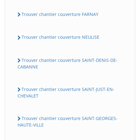
Trouver chantier couverture FARNAY
Trouver chantier couverture NEULiSE
Trouver chantier couverture SAiNT-DENiS-DE-
CABANNE
Trouver chantier couverture SAiNT-JUST-EN-
CHEVALET
Trouver chantier couverture SAiNT-GEORGES-
HAUTE-ViLLE