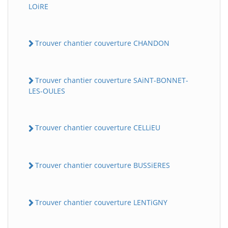
LOiRE
Trouver chantier couverture CHANDON
Trouver chantier couverture SAiNT-BONNET-
LES-OULES
Trouver chantier couverture CELLiEU
Trouver chantier couverture BUSSiERES
Trouver chantier couverture LENTiGNY