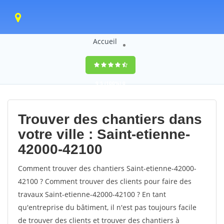
Accueil
9,5
(100%)
0
votes
Trouver des chantiers dans
votre ville : Saint-etienne-
42000-42100
Comment trouver des chantiers Saint-etienne-42000-
42100 ? Comment trouver des clients pour faire des
travaux Saint-etienne-42000-42100 ? En tant
qu'entreprise du bâtiment, il n'est pas toujours facile
de trouver des clients et trouver des chantiers à