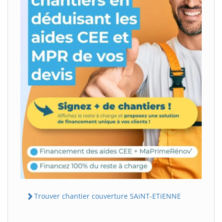
Trouver chantier couverture SAiNT-ETiENNE