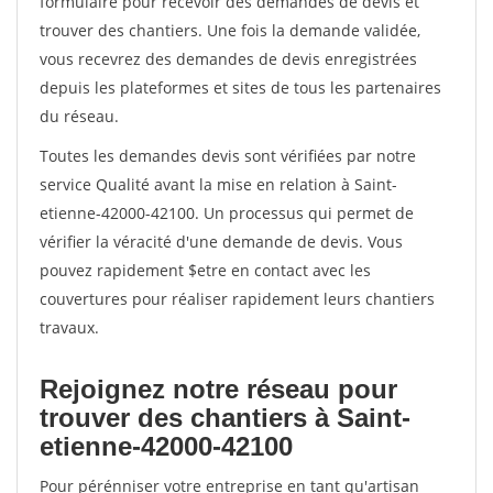
formulaire pour recevoir des demandes de devis et
trouver des chantiers. Une fois la demande validée,
vous recevrez des demandes de devis enregistrées
depuis les plateformes et sites de tous les partenaires
du réseau.
Toutes les demandes devis sont vérifiées par notre
service Qualité avant la mise en relation à Saint-
etienne-42000-42100. Un processus qui permet de
vérifier la véracité d'une demande de devis. Vous
pouvez rapidement $etre en contact avec les
couvertures pour réaliser rapidement leurs chantiers
travaux.
Rejoignez notre réseau pour
trouver des chantiers à Saint-
etienne-42000-42100
Pour pérénniser votre entreprise en tant qu'artisan