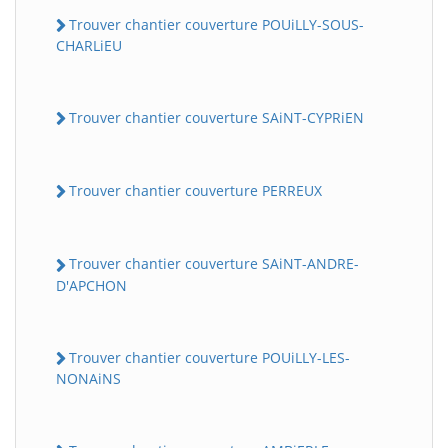
Trouver chantier couverture POUiLLY-SOUS-
CHARLiEU
Trouver chantier couverture SAiNT-CYPRiEN
Trouver chantier couverture PERREUX
Trouver chantier couverture SAiNT-ANDRE-
D'APCHON
Trouver chantier couverture POUiLLY-LES-
NONAiNS