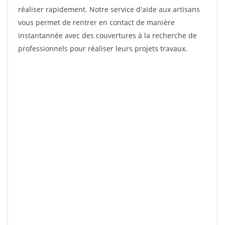
réaliser rapidement. Notre service d'aide aux artisans
vous permet de rentrer en contact de manière
instantannée avec des couvertures à la recherche de
professionnels pour réaliser leurs projets travaux.