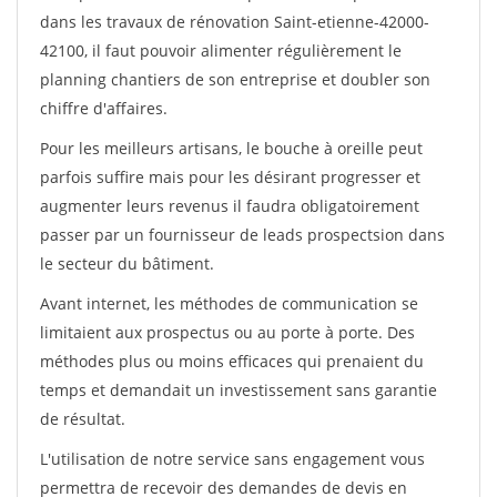
dans les travaux de rénovation Saint-etienne-42000-
42100, il faut pouvoir alimenter régulièrement le
planning chantiers de son entreprise et doubler son
chiffre d'affaires.
Pour les meilleurs artisans, le bouche à oreille peut
parfois suffire mais pour les désirant progresser et
augmenter leurs revenus il faudra obligatoirement
passer par un fournisseur de leads prospectsion dans
le secteur du bâtiment.
Avant internet, les méthodes de communication se
limitaient aux prospectus ou au porte à porte. Des
méthodes plus ou moins efficaces qui prenaient du
temps et demandait un investissement sans garantie
de résultat.
L'utilisation de notre service sans engagement vous
permettra de recevoir des demandes de devis en