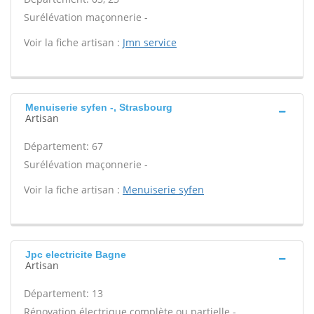
Surélévation maçonnerie -
Voir la fiche artisan :
Jmn service
Menuiserie syfen -, Strasbourg
Artisan
Département: 67
Surélévation maçonnerie -
Voir la fiche artisan :
Menuiserie syfen
Jpc electricite Bagne
Artisan
Département: 13
Rénovation électrique complète ou partielle -