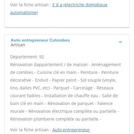
Voir la fiche artisan :
E d a (electricite domotique
automatisme)
Auto entrepreneur Colombes
Artisan
Département: 92
Rénovation dappartement / de maison - Aménagement
de combles - Cuisine clé en main - Peinture - Peinture
décorative - Enduit - Papier peint - Sol souple (vinyle,
lino, dalles PVC, etc) - Parquet - Carrelage - Réseaux
courant faibles - Installation de chauffe eau - Salle de
bain clé en main - Rénovation de parquet - Faïence
murale - Rénovation électrique complète ou partielle -
Rénovation plomberie complète ou partielle -
Voir la fiche artisan :
Auto entrepreneur