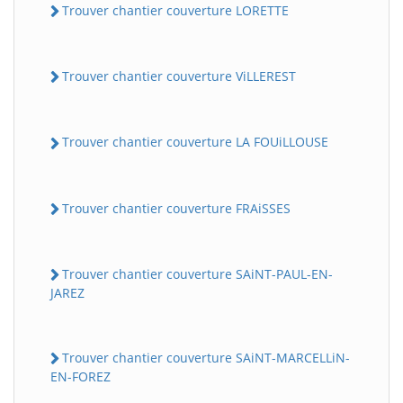
Trouver chantier couverture LORETTE
Trouver chantier couverture ViLLEREST
Trouver chantier couverture LA FOUiLLOUSE
Trouver chantier couverture FRAiSSES
Trouver chantier couverture SAiNT-PAUL-EN-
JAREZ
Trouver chantier couverture SAiNT-MARCELLiN-
EN-FOREZ