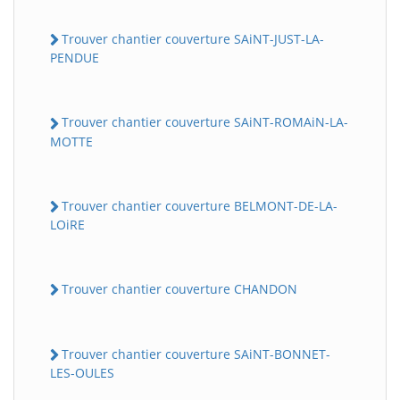
Trouver chantier couverture SAiNT-JUST-LA-
PENDUE
Trouver chantier couverture SAiNT-ROMAiN-LA-
MOTTE
Trouver chantier couverture BELMONT-DE-LA-
LOiRE
Trouver chantier couverture CHANDON
Trouver chantier couverture SAiNT-BONNET-
LES-OULES