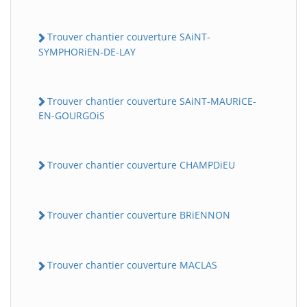
Trouver chantier couverture SAiNT-
SYMPHORiEN-DE-LAY
Trouver chantier couverture SAiNT-MAURiCE-
EN-GOURGOiS
Trouver chantier couverture CHAMPDiEU
Trouver chantier couverture BRiENNON
Trouver chantier couverture MACLAS