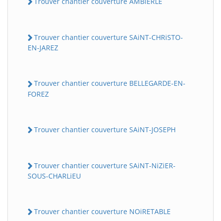
Trouver chantier couverture AMBiERLE
Trouver chantier couverture SAiNT-CHRiSTO-
EN-JAREZ
Trouver chantier couverture BELLEGARDE-EN-
FOREZ
Trouver chantier couverture SAiNT-JOSEPH
Trouver chantier couverture SAiNT-NiZiER-
SOUS-CHARLiEU
Trouver chantier couverture NOiRETABLE