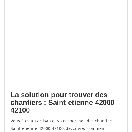
La solution pour trouver des
chantiers : Saint-etienne-42000-
42100
Vous êtes un artisan et vous cherchez des chantiers
Saint-etienne-42000-42100, découvrez comment