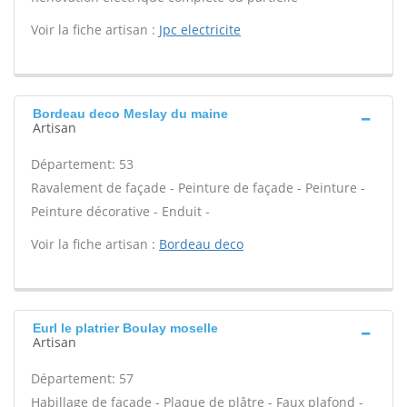
Voir la fiche artisan :
Jpc electricite
Bordeau deco Meslay du maine
Artisan
Département: 53
Ravalement de façade - Peinture de façade - Peinture -
Peinture décorative - Enduit -
Voir la fiche artisan :
Bordeau deco
Eurl le platrier Boulay moselle
Artisan
Département: 57
Habillage de façade - Plaque de plâtre - Faux plafond -