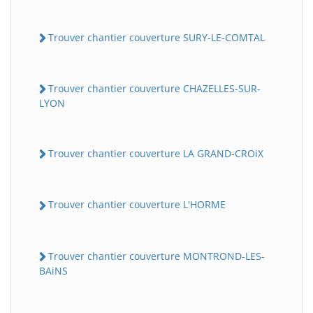
Trouver chantier couverture SURY-LE-COMTAL
Trouver chantier couverture CHAZELLES-SUR-
LYON
Trouver chantier couverture LA GRAND-CROiX
Trouver chantier couverture L'HORME
Trouver chantier couverture MONTROND-LES-
BAiNS