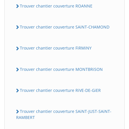
Trouver chantier couverture ROANNE
Trouver chantier couverture SAiNT-CHAMOND
Trouver chantier couverture FiRMiNY
Trouver chantier couverture MONTBRiSON
Trouver chantier couverture RiVE-DE-GiER
Trouver chantier couverture SAiNT-JUST-SAiNT-
RAMBERT