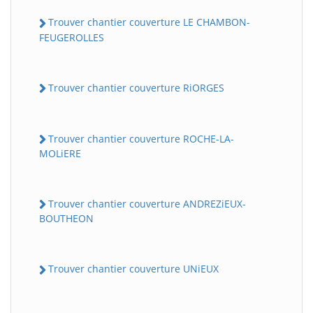
Trouver chantier couverture LE CHAMBON-
FEUGEROLLES
Trouver chantier couverture RiORGES
Trouver chantier couverture ROCHE-LA-
MOLiERE
Trouver chantier couverture ANDREZiEUX-
BOUTHEON
Trouver chantier couverture UNiEUX