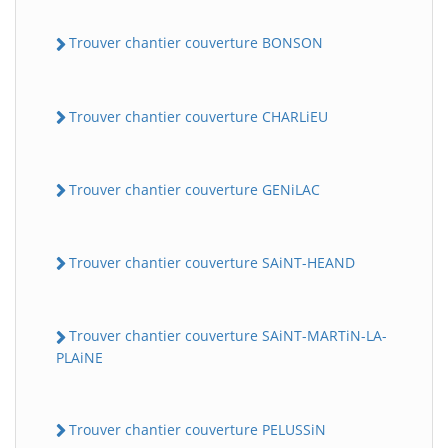
Trouver chantier couverture BONSON
Trouver chantier couverture CHARLiEU
Trouver chantier couverture GENiLAC
Trouver chantier couverture SAiNT-HEAND
Trouver chantier couverture SAiNT-MARTiN-LA-
PLAiNE
Trouver chantier couverture PELUSSiN