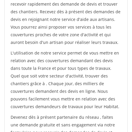
recevoir rapidement des demande de devis et trouver
des chantiers. Recevez dès à présent des demandes de
devis en rejoignant notre service d'aide aux artisans.
Vous pourrez ainsi proposer vos services à tous les
couvertures proches de votre zone d'activité et qui
auront besoin d'un artisan pour réaliser leurs travaux.
L'utilisation de notre service permet de vous mettre en
relation avec des couvertures demandant des devis
dans toute la France et pour tous types de travaux.
Quel que soit votre secteur d'activité, trouver des
chantiers grâce à
. Chaque jour, des milliers de
couvertures demandent des devis en ligne. Nous
pouvons facilement vous mettre en relation avec des
couvertures demandeurs de travaux pour leur Habitat.
Devenez dès à présent partenaire du réseau
, faites
une demande gratuite et sans engagement via notre