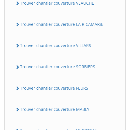
Trouver chantier couverture VEAUCHE
Trouver chantier couverture LA RiCAMARiE
Trouver chantier couverture ViLLARS
Trouver chantier couverture SORBiERS
Trouver chantier couverture FEURS
Trouver chantier couverture MABLY