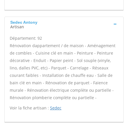
Sedec Antony
Artisan
Département: 92
Rénovation dappartement / de maison - Aménagement
de combles - Cuisine clé en main - Peinture - Peinture
décorative - Enduit - Papier peint - Sol souple (vinyle,
lino, dalles PVC, etc) - Parquet - Carrelage - Réseaux
courant faibles - Installation de chauffe eau - Salle de
bain clé en main - Rénovation de parquet - Faïence
murale - Rénovation électrique complète ou partielle -
Rénovation plomberie complète ou partielle -
Voir la fiche artisan :
Sedec