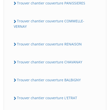
Trouver chantier couverture PANiSSiERES
Trouver chantier couverture COMMELLE-
VERNAY
Trouver chantier couverture RENAiSON
Trouver chantier couverture CHAVANAY
Trouver chantier couverture BALBiGNY
Trouver chantier couverture L'ETRAT