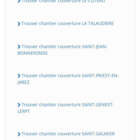
Trouver chantier couverture LE COTEAU
Trouver chantier couverture LA TALAUDiERE
Trouver chantier couverture SAiNT-JEAN-
BONNEFONDS
Trouver chantier couverture SAiNT-PRiEST-EN-
JAREZ
Trouver chantier couverture SAiNT-GENEST-
LERPT
Trouver chantier couverture SAiNT-GALMiER