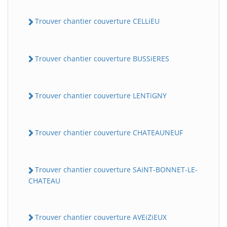
Trouver chantier couverture CELLiEU
Trouver chantier couverture BUSSiERES
Trouver chantier couverture LENTiGNY
Trouver chantier couverture CHATEAUNEUF
Trouver chantier couverture SAiNT-BONNET-LE-
CHATEAU
Trouver chantier couverture AVEiZiEUX