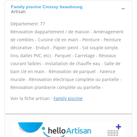
Family piscine Croissy beaubourg
Artisan
Département: 77
Rénovation dappartement / de maison - Aménagement
de combles - Cuisine clé en main - Peinture - Peinture
décorative - Enduit - Papier peint - Sol souple (vinyle,
lino, dalles PVC, etc) - Parquet - Carrelage - Réseaux
courant faibles - Installation de chauffe eau - Salle de
bain clé en main - Rénovation de parquet - Faïence
murale - Rénovation électrique complète ou partielle -
Rénovation plomberie complète ou partielle -
Voir la fiche artisan :
Family piscine