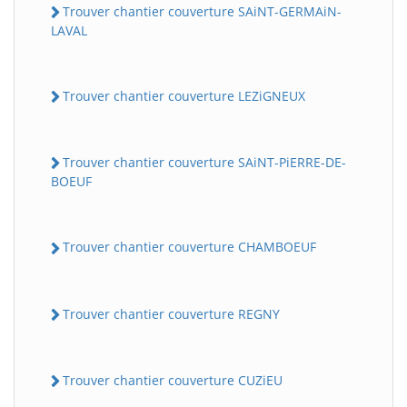
Trouver chantier couverture SAiNT-GERMAiN-
LAVAL
Trouver chantier couverture LEZiGNEUX
Trouver chantier couverture SAiNT-PiERRE-DE-
BOEUF
Trouver chantier couverture CHAMBOEUF
Trouver chantier couverture REGNY
Trouver chantier couverture CUZiEU