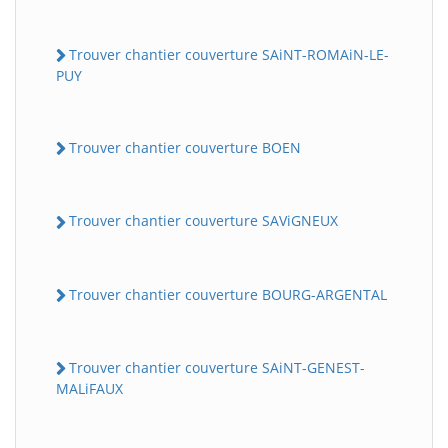
Trouver chantier couverture SAiNT-ROMAiN-LE-
PUY
Trouver chantier couverture BOEN
Trouver chantier couverture SAViGNEUX
Trouver chantier couverture BOURG-ARGENTAL
Trouver chantier couverture SAiNT-GENEST-
MALiFAUX