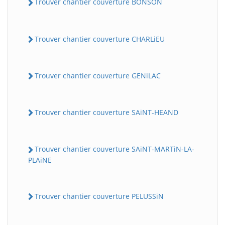
Trouver chantier couverture BONSON
Trouver chantier couverture CHARLiEU
Trouver chantier couverture GENiLAC
Trouver chantier couverture SAiNT-HEAND
Trouver chantier couverture SAiNT-MARTiN-LA-
PLAiNE
Trouver chantier couverture PELUSSiN