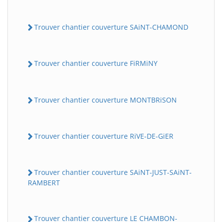
Trouver chantier couverture SAiNT-CHAMOND
Trouver chantier couverture FiRMiNY
Trouver chantier couverture MONTBRiSON
Trouver chantier couverture RiVE-DE-GiER
Trouver chantier couverture SAiNT-JUST-SAiNT-
RAMBERT
Trouver chantier couverture LE CHAMBON-