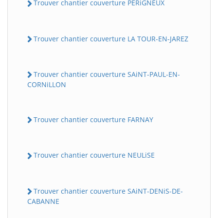
Trouver chantier couverture PERiGNEUX
Trouver chantier couverture LA TOUR-EN-JAREZ
Trouver chantier couverture SAiNT-PAUL-EN-
CORNiLLON
Trouver chantier couverture FARNAY
Trouver chantier couverture NEULiSE
Trouver chantier couverture SAiNT-DENiS-DE-
CABANNE