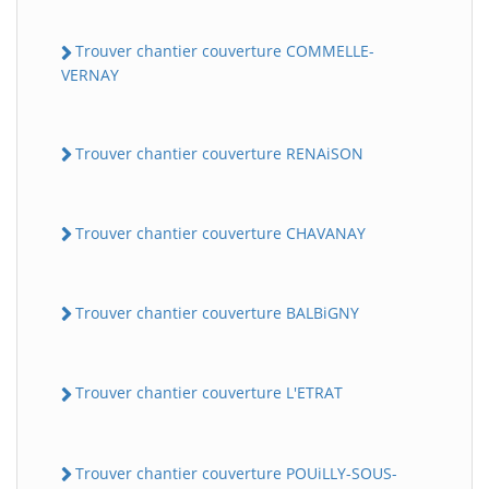
Trouver chantier couverture COMMELLE-
VERNAY
Trouver chantier couverture RENAiSON
Trouver chantier couverture CHAVANAY
Trouver chantier couverture BALBiGNY
Trouver chantier couverture L'ETRAT
Trouver chantier couverture POUiLLY-SOUS-