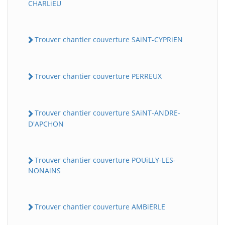
CHARLiEU
Trouver chantier couverture SAiNT-CYPRiEN
Trouver chantier couverture PERREUX
Trouver chantier couverture SAiNT-ANDRE-
D'APCHON
Trouver chantier couverture POUiLLY-LES-
NONAiNS
Trouver chantier couverture AMBiERLE