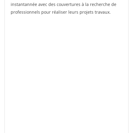
instantannée avec des couvertures à la recherche de
professionnels pour réaliser leurs projets travaux.