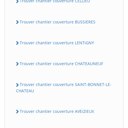
Trouver chantier couverture CELLiEU
Trouver chantier couverture BUSSiERES
Trouver chantier couverture LENTiGNY
Trouver chantier couverture CHATEAUNEUF
Trouver chantier couverture SAiNT-BONNET-LE-
CHATEAU
Trouver chantier couverture AVEiZiEUX