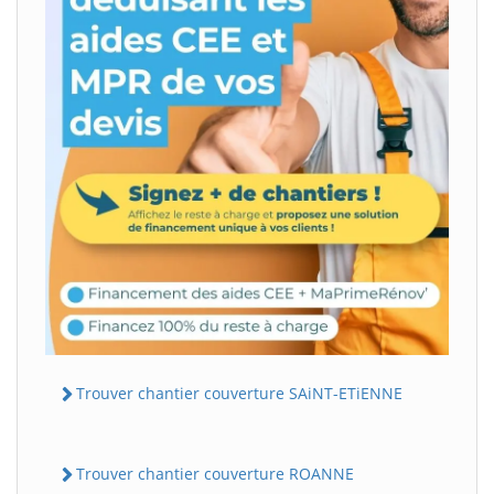
Trouver chantier couverture SAiNT-ETiENNE
Trouver chantier couverture ROANNE