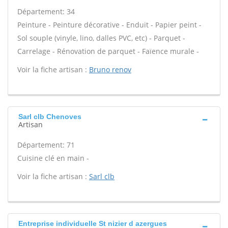
Département: 34
Peinture - Peinture décorative - Enduit - Papier peint -
Sol souple (vinyle, lino, dalles PVC, etc) - Parquet -
Carrelage - Rénovation de parquet - Faïence murale -
Voir la fiche artisan :
Bruno renov
Sarl clb Chenoves
Artisan
Département: 71
Cuisine clé en main -
Voir la fiche artisan :
Sarl clb
Entreprise individuelle St nizier d azergues