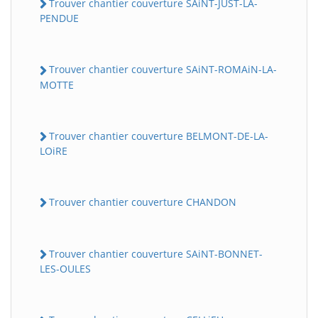
Trouver chantier couverture SAiNT-JUST-LA-
PENDUE
Trouver chantier couverture SAiNT-ROMAiN-LA-
MOTTE
Trouver chantier couverture BELMONT-DE-LA-
LOiRE
Trouver chantier couverture CHANDON
Trouver chantier couverture SAiNT-BONNET-
LES-OULES