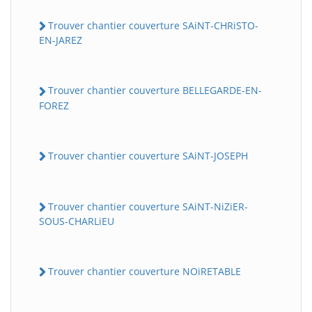
Trouver chantier couverture SAiNT-CHRiSTO-
EN-JAREZ
Trouver chantier couverture BELLEGARDE-EN-
FOREZ
Trouver chantier couverture SAiNT-JOSEPH
Trouver chantier couverture SAiNT-NiZiER-
SOUS-CHARLiEU
Trouver chantier couverture NOiRETABLE