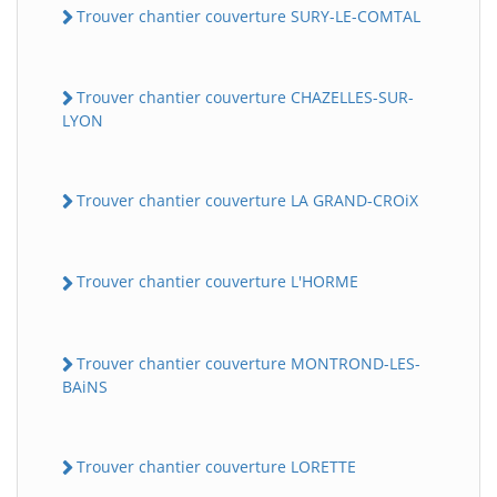
Trouver chantier couverture SURY-LE-COMTAL
Trouver chantier couverture CHAZELLES-SUR-
LYON
Trouver chantier couverture LA GRAND-CROiX
Trouver chantier couverture L'HORME
Trouver chantier couverture MONTROND-LES-
BAiNS
Trouver chantier couverture LORETTE