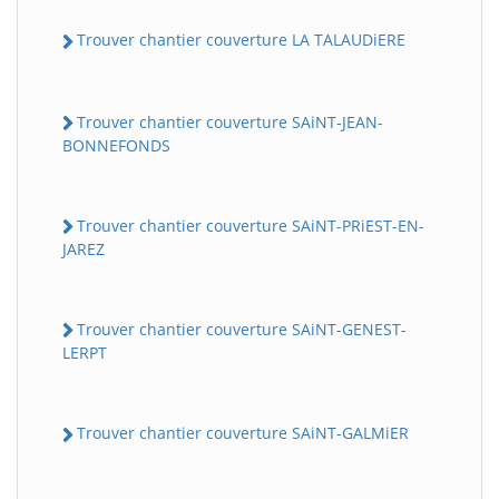
Trouver chantier couverture LA TALAUDiERE
Trouver chantier couverture SAiNT-JEAN-
BONNEFONDS
Trouver chantier couverture SAiNT-PRiEST-EN-
JAREZ
Trouver chantier couverture SAiNT-GENEST-
LERPT
Trouver chantier couverture SAiNT-GALMiER