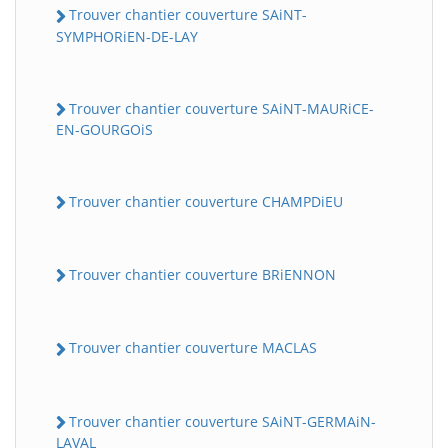
Trouver chantier couverture SAiNT-
SYMPHORiEN-DE-LAY
Trouver chantier couverture SAiNT-MAURiCE-
EN-GOURGOiS
Trouver chantier couverture CHAMPDiEU
Trouver chantier couverture BRiENNON
Trouver chantier couverture MACLAS
Trouver chantier couverture SAiNT-GERMAiN-
LAVAL