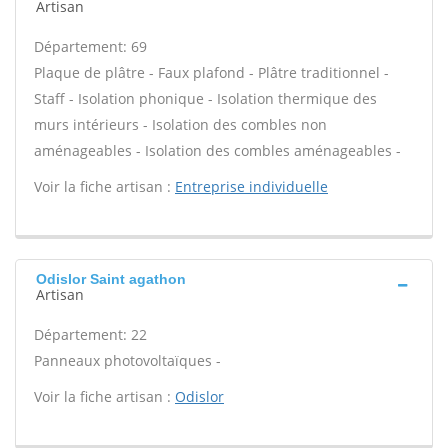
Artisan
Département: 69
Plaque de plâtre - Faux plafond - Plâtre traditionnel -
Staff - Isolation phonique - Isolation thermique des
murs intérieurs - Isolation des combles non
aménageables - Isolation des combles aménageables -
Voir la fiche artisan :
Entreprise individuelle
Odislor Saint agathon
Artisan
Département: 22
Panneaux photovoltaïques -
Voir la fiche artisan :
Odislor