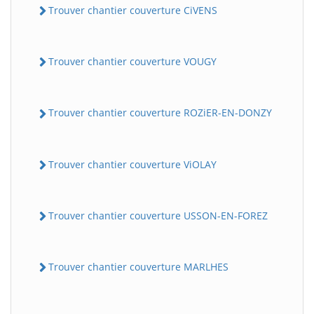
Trouver chantier couverture CiVENS
Trouver chantier couverture VOUGY
Trouver chantier couverture ROZiER-EN-DONZY
Trouver chantier couverture ViOLAY
Trouver chantier couverture USSON-EN-FOREZ
Trouver chantier couverture MARLHES