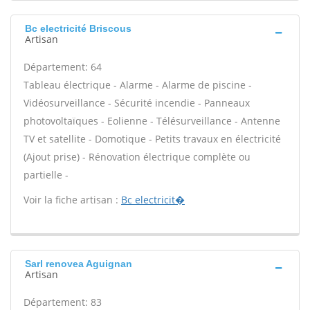
Bc electricité Briscous
Artisan
Département: 64
Tableau électrique - Alarme - Alarme de piscine -
Vidéosurveillance - Sécurité incendie - Panneaux
photovoltaïques - Eolienne - Télésurveillance - Antenne
TV et satellite - Domotique - Petits travaux en électricité
(Ajout prise) - Rénovation électrique complète ou
partielle -
Voir la fiche artisan :
Bc electricit�
Sarl renovea Aguignan
Artisan
Département: 83