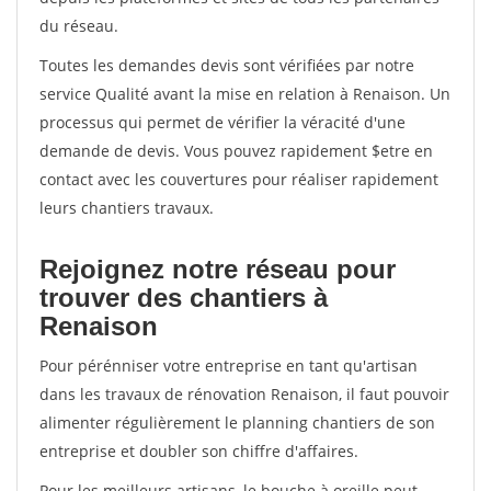
du réseau.
Toutes les demandes devis sont vérifiées par notre
service Qualité avant la mise en relation à Renaison. Un
processus qui permet de vérifier la véracité d'une
demande de devis. Vous pouvez rapidement $etre en
contact avec les couvertures pour réaliser rapidement
leurs chantiers travaux.
Rejoignez notre réseau pour
trouver des chantiers à
Renaison
Pour pérénniser votre entreprise en tant qu'artisan
dans les travaux de rénovation Renaison, il faut pouvoir
alimenter régulièrement le planning chantiers de son
entreprise et doubler son chiffre d'affaires.
Pour les meilleurs artisans, le bouche à oreille peut