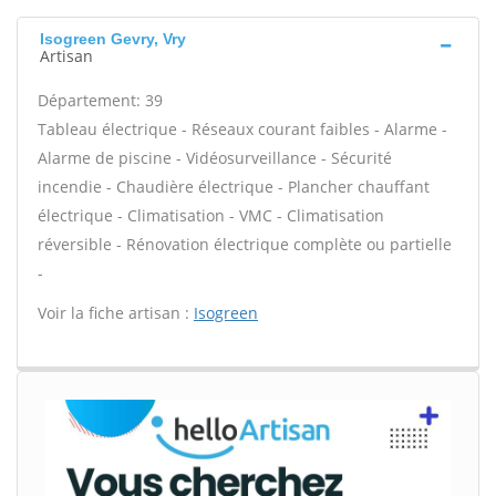
Isogreen Gevry, Vry
Artisan
Département: 39
Tableau électrique - Réseaux courant faibles - Alarme -
Alarme de piscine - Vidéosurveillance - Sécurité
incendie - Chaudière électrique - Plancher chauffant
électrique - Climatisation - VMC - Climatisation
réversible - Rénovation électrique complète ou partielle
-
Voir la fiche artisan :
Isogreen