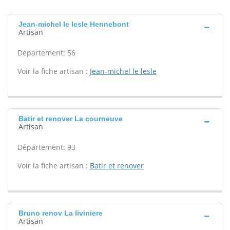
Jean-michel le lesle Hennebont
Artisan
Département: 56
Voir la fiche artisan :
Jean-michel le lesle
Batir et renover La courneuve
Artisan
Département: 93
Voir la fiche artisan :
Batir et renover
Bruno renov La liviniere
Artisan