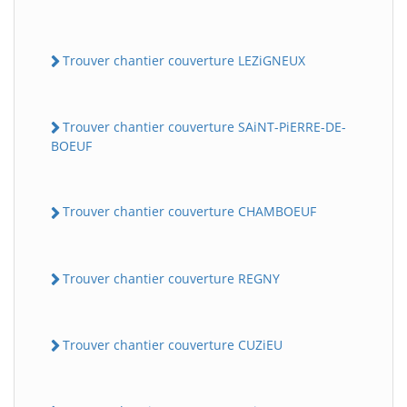
Trouver chantier couverture LEZiGNEUX
Trouver chantier couverture SAiNT-PiERRE-DE-
BOEUF
Trouver chantier couverture CHAMBOEUF
Trouver chantier couverture REGNY
Trouver chantier couverture CUZiEU