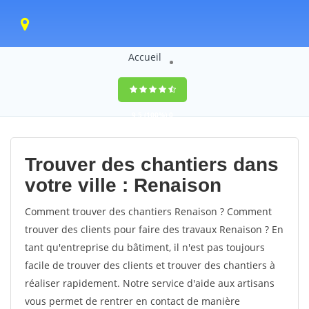
Accueil
9,5
(100%)
0
votes
Trouver des chantiers dans
votre ville : Renaison
Comment trouver des chantiers Renaison ? Comment
trouver des clients pour faire des travaux Renaison ? En
tant qu'entreprise du bâtiment, il n'est pas toujours
facile de trouver des clients et trouver des chantiers à
réaliser rapidement. Notre service d'aide aux artisans
vous permet de rentrer en contact de manière