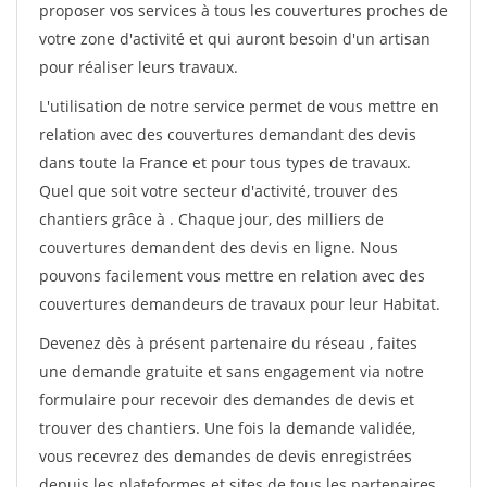
proposer vos services à tous les couvertures proches de
votre zone d'activité et qui auront besoin d'un artisan
pour réaliser leurs travaux.
L'utilisation de notre service permet de vous mettre en
relation avec des couvertures demandant des devis
dans toute la France et pour tous types de travaux.
Quel que soit votre secteur d'activité, trouver des
chantiers grâce à
. Chaque jour, des milliers de
couvertures demandent des devis en ligne. Nous
pouvons facilement vous mettre en relation avec des
couvertures demandeurs de travaux pour leur Habitat.
Devenez dès à présent partenaire du réseau
, faites
une demande gratuite et sans engagement via notre
formulaire pour recevoir des demandes de devis et
trouver des chantiers. Une fois la demande validée,
vous recevrez des demandes de devis enregistrées
depuis les plateformes et sites de tous les partenaires