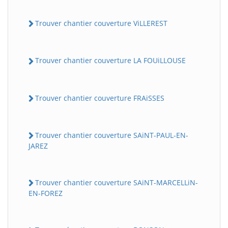
Trouver chantier couverture ViLLEREST
Trouver chantier couverture LA FOUiLLOUSE
Trouver chantier couverture FRAiSSES
Trouver chantier couverture SAiNT-PAUL-EN-
JAREZ
Trouver chantier couverture SAiNT-MARCELLiN-
EN-FOREZ