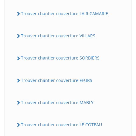
Trouver chantier couverture LA RiCAMARiE
Trouver chantier couverture ViLLARS
Trouver chantier couverture SORBiERS
Trouver chantier couverture FEURS
Trouver chantier couverture MABLY
Trouver chantier couverture LE COTEAU