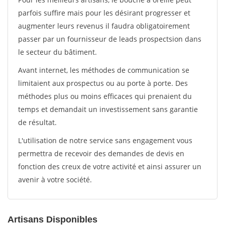
parfois suffire mais pour les désirant progresser et
augmenter leurs revenus il faudra obligatoirement
passer par un fournisseur de leads prospectsion dans
le secteur du bâtiment.
Avant internet, les méthodes de communication se
limitaient aux prospectus ou au porte à porte. Des
méthodes plus ou moins efficaces qui prenaient du
temps et demandait un investissement sans garantie
de résultat.
L'utilisation de notre service sans engagement vous
permettra de recevoir des demandes de devis en
fonction des creux de votre activité et ainsi assurer un
avenir à votre société.
Artisans Disponibles