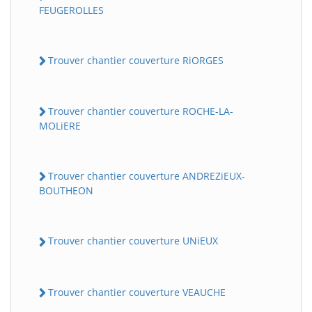
FEUGEROLLES
Trouver chantier couverture RiORGES
Trouver chantier couverture ROCHE-LA-
MOLiERE
Trouver chantier couverture ANDREZiEUX-
BOUTHEON
Trouver chantier couverture UNiEUX
Trouver chantier couverture VEAUCHE