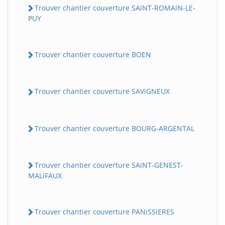
Trouver chantier couverture SAiNT-ROMAiN-LE-
PUY
Trouver chantier couverture BOEN
Trouver chantier couverture SAViGNEUX
Trouver chantier couverture BOURG-ARGENTAL
Trouver chantier couverture SAiNT-GENEST-
MALiFAUX
Trouver chantier couverture PANiSSiERES