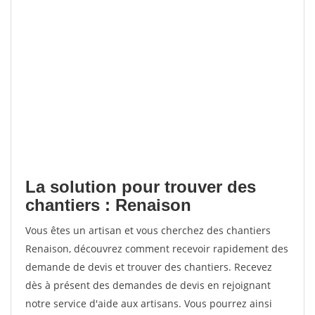
La solution pour trouver des
chantiers : Renaison
Vous êtes un artisan et vous cherchez des chantiers
Renaison, découvrez comment recevoir rapidement des
demande de devis et trouver des chantiers. Recevez
dès à présent des demandes de devis en rejoignant
notre service d'aide aux artisans. Vous pourrez ainsi