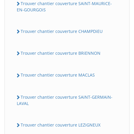
Trouver chantier couverture SAiNT-MAURiCE-
EN-GOURGOiS
Trouver chantier couverture CHAMPDiEU
Trouver chantier couverture BRiENNON
Trouver chantier couverture MACLAS
Trouver chantier couverture SAiNT-GERMAiN-
LAVAL
Trouver chantier couverture LEZiGNEUX