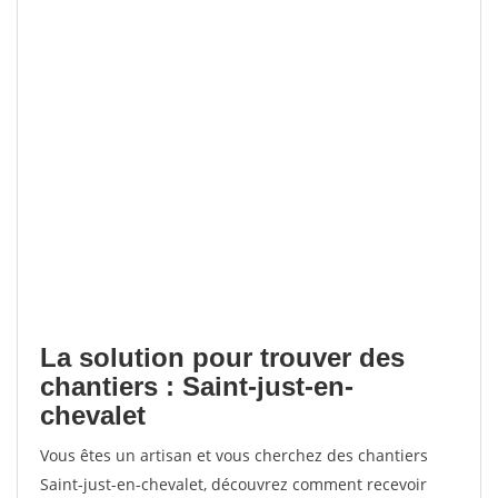
La solution pour trouver des
chantiers : Saint-just-en-
chevalet
Vous êtes un artisan et vous cherchez des chantiers
Saint-just-en-chevalet, découvrez comment recevoir