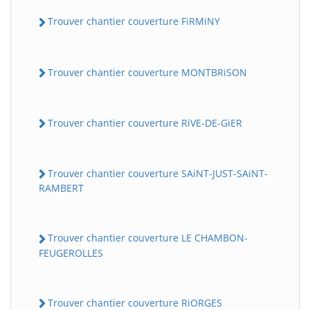
Trouver chantier couverture FiRMiNY
Trouver chantier couverture MONTBRiSON
Trouver chantier couverture RiVE-DE-GiER
Trouver chantier couverture SAiNT-JUST-SAiNT-
RAMBERT
Trouver chantier couverture LE CHAMBON-
FEUGEROLLES
Trouver chantier couverture RiORGES