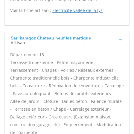
Voir la fiche artisan :
Electricite vallee de la lys
Sarl karagoz Chateau neuf les martigue
Artisan
Département: 13
Terrasse tropézienne - Petite maçonnerie -
Terrassement - Chapes - Voiries / Réseaux externes -
Charpente traditionnelle bois - Charpente industrielle
bois - Couverture - Rénovation de couverture - Carrelage
- Pavé autobloquant - Bétons décoratifs extérieurs -
Allée de jardin - Clôture - Dalles béton - Faïence murale
- Terrasse en béton / Chape - Carrelage extérieur -
Dallage extérieur - Gros oeuvre (Extension maison,
construction garage, etc) - Empierrement - Modification
de charpente -