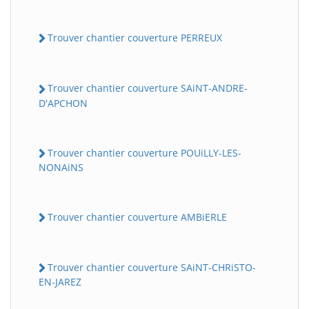
Trouver chantier couverture PERREUX
Trouver chantier couverture SAiNT-ANDRE-
D'APCHON
Trouver chantier couverture POUiLLY-LES-
NONAiNS
Trouver chantier couverture AMBiERLE
Trouver chantier couverture SAiNT-CHRiSTO-
EN-JAREZ