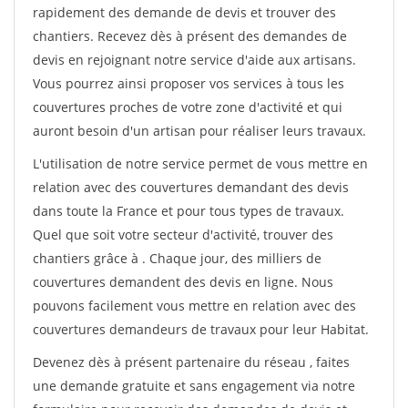
rapidement des demande de devis et trouver des
chantiers. Recevez dès à présent des demandes de
devis en rejoignant notre service d'aide aux artisans.
Vous pourrez ainsi proposer vos services à tous les
couvertures proches de votre zone d'activité et qui
auront besoin d'un artisan pour réaliser leurs travaux.
L'utilisation de notre service permet de vous mettre en
relation avec des couvertures demandant des devis
dans toute la France et pour tous types de travaux.
Quel que soit votre secteur d'activité, trouver des
chantiers grâce à
. Chaque jour, des milliers de
couvertures demandent des devis en ligne. Nous
pouvons facilement vous mettre en relation avec des
couvertures demandeurs de travaux pour leur Habitat.
Devenez dès à présent partenaire du réseau
, faites
une demande gratuite et sans engagement via notre