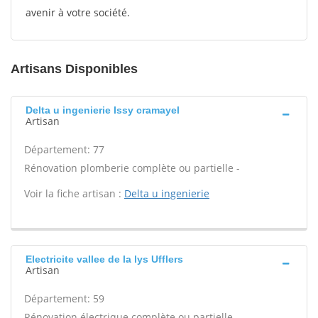
avenir à votre société.
Artisans Disponibles
Delta u ingenierie Issy cramayel
Artisan
Département: 77
Rénovation plomberie complète ou partielle -
Voir la fiche artisan :
Delta u ingenierie
Electricite vallee de la lys Ufflers
Artisan
Département: 59
Rénovation électrique complète ou partielle -