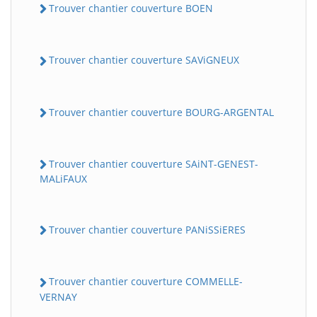
Trouver chantier couverture BOEN
Trouver chantier couverture SAViGNEUX
Trouver chantier couverture BOURG-ARGENTAL
Trouver chantier couverture SAiNT-GENEST-
MALiFAUX
Trouver chantier couverture PANiSSiERES
Trouver chantier couverture COMMELLE-
VERNAY