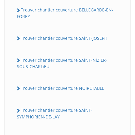
Trouver chantier couverture BELLEGARDE-EN-
FOREZ
Trouver chantier couverture SAiNT-JOSEPH
Trouver chantier couverture SAiNT-NiZiER-
SOUS-CHARLiEU
Trouver chantier couverture NOiRETABLE
Trouver chantier couverture SAiNT-
SYMPHORiEN-DE-LAY