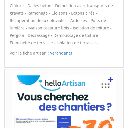
Clôture - Dalles béton - Démolition avec transports de
gravats - Ramonage - Cloisons - Bétons cirés -
Récupération deaux pluviales - Ardoises - Puits de
lumière - Maison ossature bois - Isolation de toiture -
Pergola - Décrassage / Démoussage de toiture -
Étanchéité de terrasse - Isolation de terrasse -
Voir la fiche artisan :
Verandanet