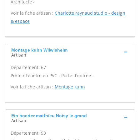
Architecte -
Voir la fiche artisan :
Charlotte raynaud studio - design
& espace
Montage kuhn Wilwisheim
Artisan
Département: 67
Porte / Fenêtre en PVC - Porte d'entrée -
Voir la fiche artisan :
Montage kuhn
Ets hoerter matthieu Noisy le grand
Artisan
Département: 93