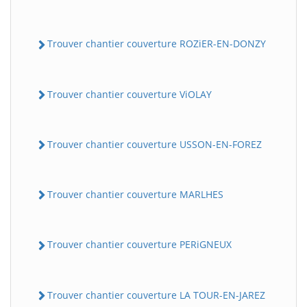
Trouver chantier couverture ROZiER-EN-DONZY
Trouver chantier couverture ViOLAY
Trouver chantier couverture USSON-EN-FOREZ
BatiWebPro
B
Assistant en ligne
Trouver chantier couverture MARLHES
B
Trouver chantier couverture PERiGNEUX
Trouver chantier couverture LA TOUR-EN-JAREZ
BatiWebPro