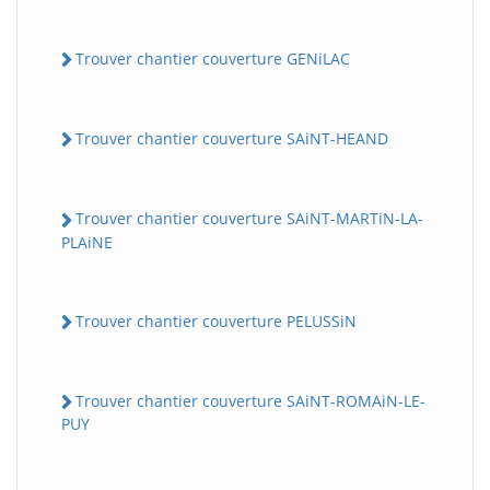
Trouver chantier couverture GENiLAC
Trouver chantier couverture SAiNT-HEAND
Trouver chantier couverture SAiNT-MARTiN-LA-
PLAiNE
Trouver chantier couverture PELUSSiN
Trouver chantier couverture SAiNT-ROMAiN-LE-
PUY