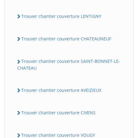
Trouver chantier couverture LENTiGNY
Trouver chantier couverture CHATEAUNEUF
Trouver chantier couverture SAiNT-BONNET-LE-
CHATEAU
Trouver chantier couverture AVEiZiEUX
Trouver chantier couverture CiVENS
Trouver chantier couverture VOUGY