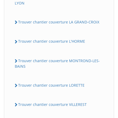
LYON
Trouver chantier couverture LA GRAND-CROiX
Trouver chantier couverture L'HORME
Trouver chantier couverture MONTROND-LES-
BAiNS
Trouver chantier couverture LORETTE
Trouver chantier couverture ViLLEREST