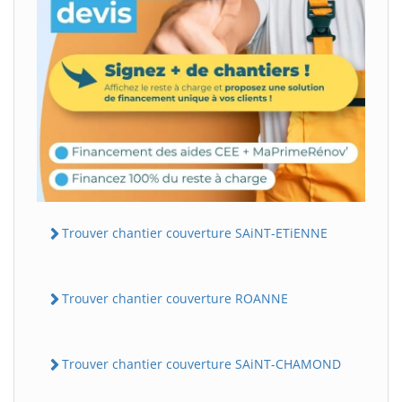
Trouver chantier couverture SAiNT-ETiENNE
Trouver chantier couverture ROANNE
Trouver chantier couverture SAiNT-CHAMOND