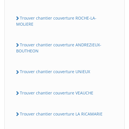
Trouver chantier couverture ROCHE-LA-
MOLiERE
Trouver chantier couverture ANDREZiEUX-
BOUTHEON
Trouver chantier couverture UNiEUX
Trouver chantier couverture VEAUCHE
Trouver chantier couverture LA RiCAMARiE