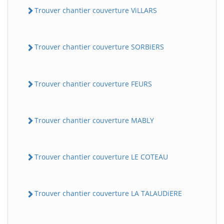
Trouver chantier couverture ViLLARS
Trouver chantier couverture SORBiERS
Trouver chantier couverture FEURS
Trouver chantier couverture MABLY
Trouver chantier couverture LE COTEAU
Trouver chantier couverture LA TALAUDiERE