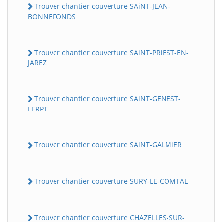
Trouver chantier couverture SAiNT-JEAN-
BONNEFONDS
Trouver chantier couverture SAiNT-PRiEST-EN-
JAREZ
Trouver chantier couverture SAiNT-GENEST-
LERPT
Trouver chantier couverture SAiNT-GALMiER
Trouver chantier couverture SURY-LE-COMTAL
Trouver chantier couverture CHAZELLES-SUR-