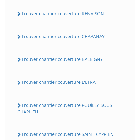
Trouver chantier couverture RENAiSON
Trouver chantier couverture CHAVANAY
Trouver chantier couverture BALBiGNY
Trouver chantier couverture L'ETRAT
Trouver chantier couverture POUiLLY-SOUS-
CHARLiEU
Trouver chantier couverture SAiNT-CYPRiEN