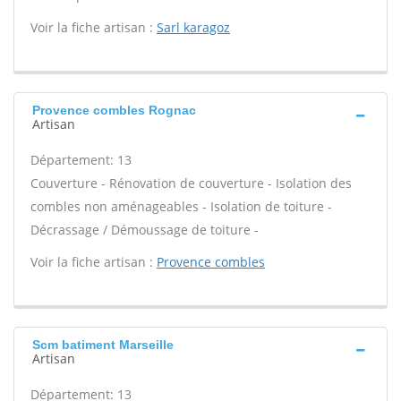
Voir la fiche artisan :
Sarl karagoz
Provence combles Rognac
Artisan
Département: 13
Couverture - Rénovation de couverture - Isolation des
combles non aménageables - Isolation de toiture -
Décrassage / Démoussage de toiture -
Voir la fiche artisan :
Provence combles
Scm batiment Marseille
Artisan
Département: 13