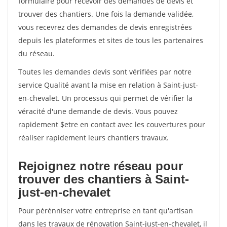
formulaire pour recevoir des demandes de devis et
trouver des chantiers. Une fois la demande validée,
vous recevrez des demandes de devis enregistrées
depuis les plateformes et sites de tous les partenaires
du réseau.
Toutes les demandes devis sont vérifiées par notre
service Qualité avant la mise en relation à Saint-just-
en-chevalet. Un processus qui permet de vérifier la
véracité d'une demande de devis. Vous pouvez
rapidement $etre en contact avec les couvertures pour
réaliser rapidement leurs chantiers travaux.
Rejoignez notre réseau pour
trouver des chantiers à Saint-
just-en-chevalet
Pour pérénniser votre entreprise en tant qu'artisan
dans les travaux de rénovation Saint-just-en-chevalet, il