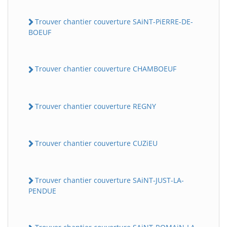
Trouver chantier couverture SAiNT-PiERRE-DE-
BOEUF
Trouver chantier couverture CHAMBOEUF
Trouver chantier couverture REGNY
Trouver chantier couverture CUZiEU
Trouver chantier couverture SAiNT-JUST-LA-
PENDUE