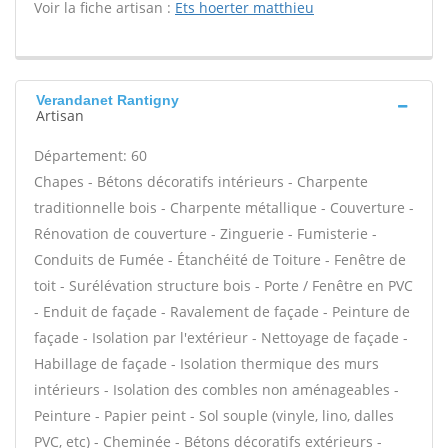
Voir la fiche artisan :
Ets hoerter matthieu
Verandanet Rantigny
Artisan
Département: 60
Chapes - Bétons décoratifs intérieurs - Charpente
traditionnelle bois - Charpente métallique - Couverture -
Rénovation de couverture - Zinguerie - Fumisterie -
Conduits de Fumée - Étanchéité de Toiture - Fenêtre de
toit - Surélévation structure bois - Porte / Fenêtre en PVC
- Enduit de façade - Ravalement de façade - Peinture de
façade - Isolation par l'extérieur - Nettoyage de façade -
Habillage de façade - Isolation thermique des murs
intérieurs - Isolation des combles non aménageables -
Peinture - Papier peint - Sol souple (vinyle, lino, dalles
PVC, etc) - Cheminée - Bétons décoratifs extérieurs -