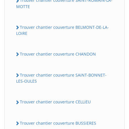
Trouver chantier couverture SAiNT-ROMAiN-LA-
MOTTE
Trouver chantier couverture BELMONT-DE-LA-
LOiRE
Trouver chantier couverture CHANDON
Trouver chantier couverture SAiNT-BONNET-
LES-OULES
Trouver chantier couverture CELLiEU
Trouver chantier couverture BUSSiERES