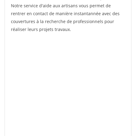
Notre service d'aide aux artisans vous permet de
rentrer en contact de manière instantannée avec des
couvertures à la recherche de professionnels pour
réaliser leurs projets travaux.