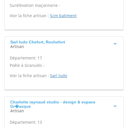
Surélévation maçonnerie -
Voir la fiche artisan :
Scm batiment
Sarl ludo Chefort, Rochefort
Artisan
Département: 17
Poêle à Granulés -
Voir la fiche artisan :
Sarl ludo
Charlotte raynaud studio - design & espace
Gr�asque
Artisan
Département: 13