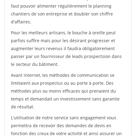
faut pouvoir alimenter régulièrement le planning
chantiers de son entreprise et doubler son chiffre
d'affaires.
Pour les meilleurs artisans, le bouche à oreille peut
parfois suffire mais pour les désirant progresser et
augmenter leurs revenus il faudra obligatoirement
passer par un fournisseur de leads prospectsion dans
le secteur du bâtiment.
Avant internet, les méthodes de communication se
limitaient aux prospectus ou au porte à porte. Des
méthodes plus ou moins efficaces qui prenaient du
temps et demandait un investissement sans garantie
de résultat.
L'utilisation de notre service sans engagement vous
permettra de recevoir des demandes de devis en
fonction des creux de votre activité et ainsi assurer un