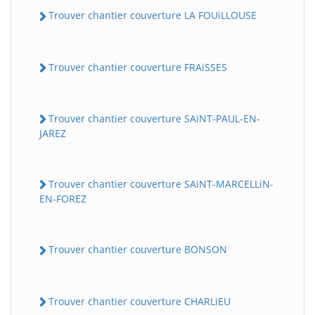
Trouver chantier couverture LA FOUiLLOUSE
Trouver chantier couverture FRAiSSES
Trouver chantier couverture SAiNT-PAUL-EN-
JAREZ
Trouver chantier couverture SAiNT-MARCELLiN-
EN-FOREZ
Trouver chantier couverture BONSON
Trouver chantier couverture CHARLiEU