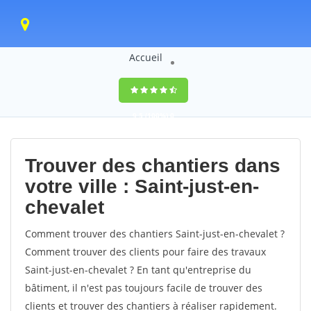
Accueil
9,5
(100%)
0
votes
Trouver des chantiers dans
votre ville : Saint-just-en-
chevalet
Comment trouver des chantiers Saint-just-en-chevalet ?
Comment trouver des clients pour faire des travaux
Saint-just-en-chevalet ? En tant qu'entreprise du
bâtiment, il n'est pas toujours facile de trouver des
clients et trouver des chantiers à réaliser rapidement.