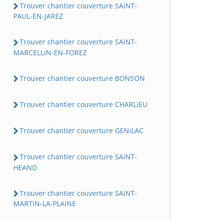
Trouver chantier couverture SAiNT-
PAUL-EN-JAREZ
Trouver chantier couverture SAiNT-
MARCELLiN-EN-FOREZ
Trouver chantier couverture BONSON
Trouver chantier couverture CHARLiEU
Trouver chantier couverture GENiLAC
Trouver chantier couverture SAiNT-
HEAND
Trouver chantier couverture SAiNT-
MARTiN-LA-PLAiNE