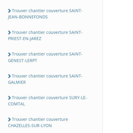
Trouver chantier couverture SAiNT-
JEAN-BONNEFONDS
Trouver chantier couverture SAiNT-
PRiEST-EN-JAREZ
Trouver chantier couverture SAiNT-
GENEST-LERPT
Trouver chantier couverture SAiNT-
GALMiER
Trouver chantier couverture SURY-LE-
COMTAL
Trouver chantier couverture
CHAZELLES-SUR-LYON