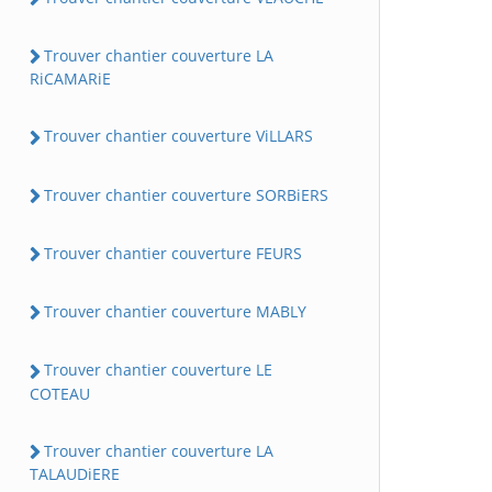
Trouver chantier couverture LA
RiCAMARiE
Trouver chantier couverture ViLLARS
Trouver chantier couverture SORBiERS
Trouver chantier couverture FEURS
Trouver chantier couverture MABLY
Trouver chantier couverture LE
COTEAU
Trouver chantier couverture LA
TALAUDiERE