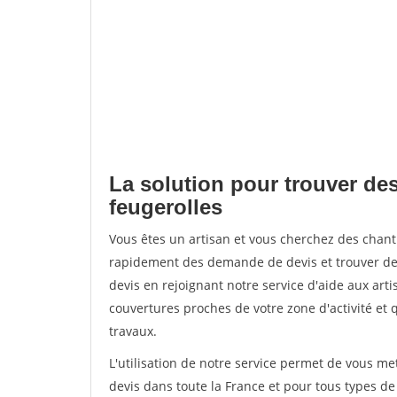
La solution pour trouver de
feugerolles
Vous êtes un artisan et vous cherchez des chan
rapidement des demande de devis et trouver de
devis en rejoignant notre service d'aide aux arti
couvertures proches de votre zone d'activité et 
travaux.
L'utilisation de notre service permet de vous m
devis dans toute la France et pour tous types de 