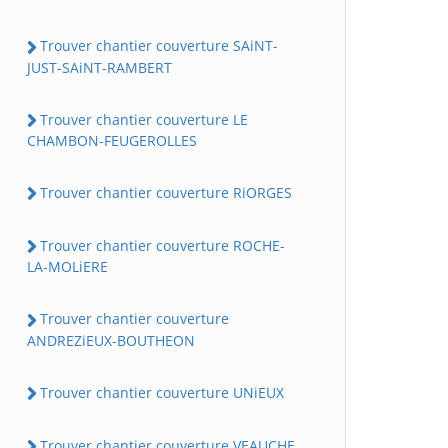
Trouver chantier couverture SAiNT-
JUST-SAiNT-RAMBERT
Trouver chantier couverture LE
CHAMBON-FEUGEROLLES
Trouver chantier couverture RiORGES
Trouver chantier couverture ROCHE-
LA-MOLiERE
Trouver chantier couverture
ANDREZiEUX-BOUTHEON
Trouver chantier couverture UNiEUX
Trouver chantier couverture VEAUCHE