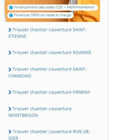
Trouver chantier couverture SAiNT-
ETiENNE
Trouver chantier couverture ROANNE
Trouver chantier couverture SAiNT-
CHAMOND
Trouver chantier couverture FiRMiNY
Trouver chantier couverture
MONTBRiSON
Trouver chantier couverture RiVE-DE-
GiER