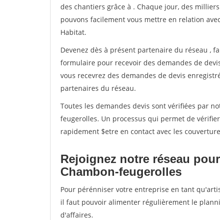
des chantiers grâce à
. Chaque jour, des millie
pouvons facilement vous mettre en relation ave
Habitat.
Devenez dès à présent partenaire du réseau
, f
formulaire pour recevoir des demandes de devis 
vous recevrez des demandes de devis enregistrée
partenaires du réseau.
Toutes les demandes devis sont vérifiées par no
feugerolles. Un processus qui permet de vérifie
rapidement $etre en contact avec les couverture
Rejoignez notre réseau pour
Chambon-feugerolles
Pour pérénniser votre entreprise en tant qu'art
il faut pouvoir alimenter régulièrement le plann
d'affaires.