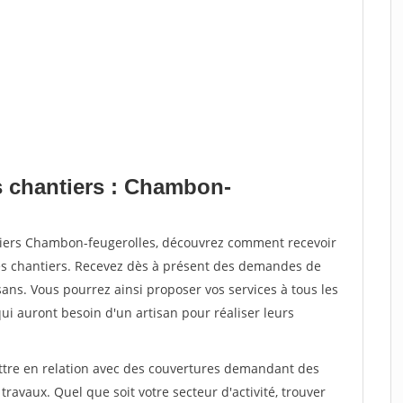
s chantiers : Chambon-
tiers Chambon-feugerolles, découvrez comment recevoir
s chantiers. Recevez dès à présent des demandes de
sans. Vous pourrez ainsi proposer vos services à tous les
qui auront besoin d'un artisan pour réaliser leurs
ettre en relation avec des couvertures demandant des
travaux. Quel que soit votre secteur d'activité, trouver