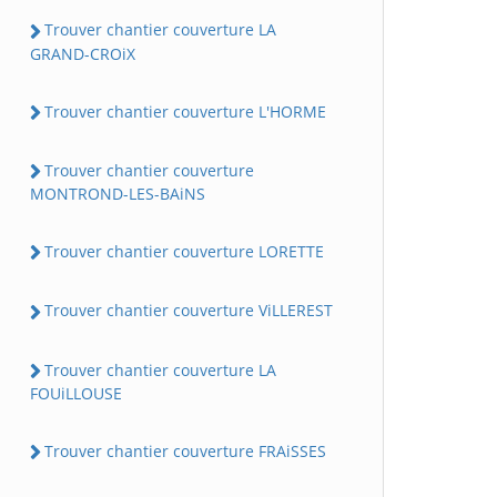
Trouver chantier couverture LA
GRAND-CROiX
Trouver chantier couverture L'HORME
Trouver chantier couverture
MONTROND-LES-BAiNS
Trouver chantier couverture LORETTE
Trouver chantier couverture ViLLEREST
Trouver chantier couverture LA
FOUiLLOUSE
Trouver chantier couverture FRAiSSES