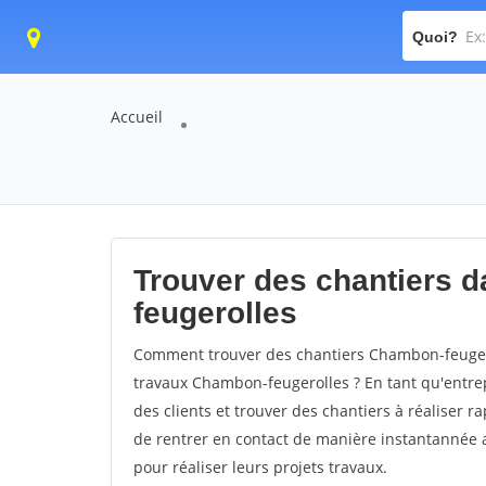
Quoi?
Accueil
Trouver des chantiers d
feugerolles
Comment trouver des chantiers Chambon-feugero
travaux Chambon-feugerolles ? En tant qu'entrepr
des clients et trouver des chantiers à réaliser 
de rentrer en contact de manière instantannée 
pour réaliser leurs projets travaux.