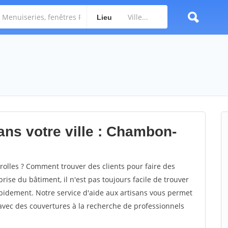
Lieu
ans votre ville : Chambon-
lles ? Comment trouver des clients pour faire des
ise du bâtiment, il n'est pas toujours facile de trouver
rapidement. Notre service d'aide aux artisans vous permet
avec des couvertures à la recherche de professionnels