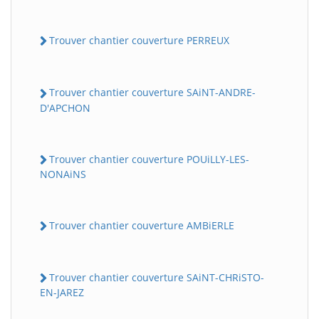
Trouver chantier couverture PERREUX
Trouver chantier couverture SAiNT-ANDRE-
D'APCHON
Trouver chantier couverture POUiLLY-LES-
NONAiNS
Trouver chantier couverture AMBiERLE
Trouver chantier couverture SAiNT-CHRiSTO-
EN-JAREZ