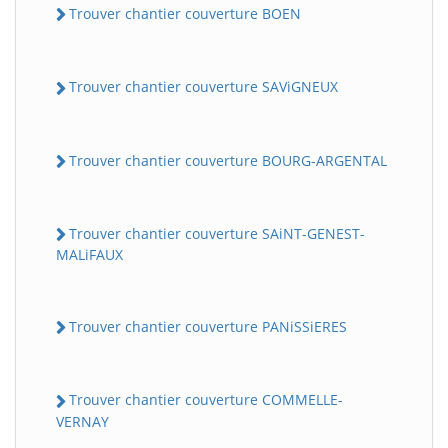
Trouver chantier couverture BOEN
Trouver chantier couverture SAViGNEUX
Trouver chantier couverture BOURG-ARGENTAL
Trouver chantier couverture SAiNT-GENEST-
MALiFAUX
Trouver chantier couverture PANiSSiERES
Trouver chantier couverture COMMELLE-
VERNAY