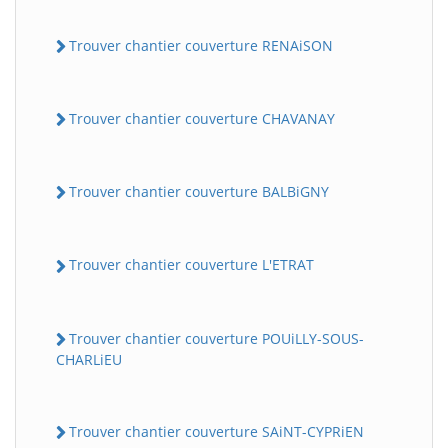
Trouver chantier couverture RENAiSON
Trouver chantier couverture CHAVANAY
Trouver chantier couverture BALBiGNY
Trouver chantier couverture L'ETRAT
Trouver chantier couverture POUiLLY-SOUS-
CHARLiEU
Trouver chantier couverture SAiNT-CYPRiEN