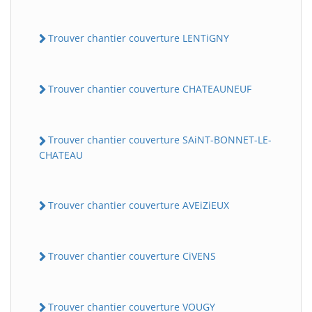
Trouver chantier couverture LENTiGNY
Trouver chantier couverture CHATEAUNEUF
Trouver chantier couverture SAiNT-BONNET-LE-
CHATEAU
Trouver chantier couverture AVEiZiEUX
Trouver chantier couverture CiVENS
Trouver chantier couverture VOUGY