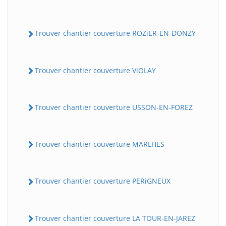
Trouver chantier couverture ROZiER-EN-DONZY
Trouver chantier couverture ViOLAY
Trouver chantier couverture USSON-EN-FOREZ
Trouver chantier couverture MARLHES
Trouver chantier couverture PERiGNEUX
Trouver chantier couverture LA TOUR-EN-JAREZ