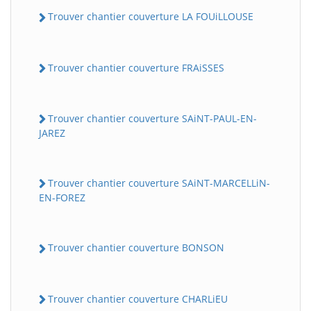
Trouver chantier couverture LA FOUiLLOUSE
Trouver chantier couverture FRAiSSES
Trouver chantier couverture SAiNT-PAUL-EN-
JAREZ
Trouver chantier couverture SAiNT-MARCELLiN-
EN-FOREZ
Trouver chantier couverture BONSON
Trouver chantier couverture CHARLiEU