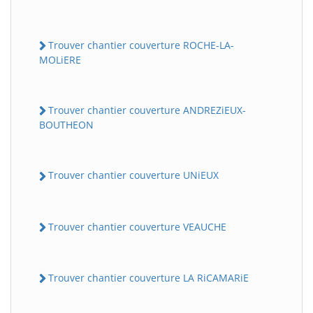
Trouver chantier couverture ROCHE-LA-
MOLiERE
Trouver chantier couverture ANDREZiEUX-
BOUTHEON
Trouver chantier couverture UNiEUX
Trouver chantier couverture VEAUCHE
Trouver chantier couverture LA RiCAMARiE