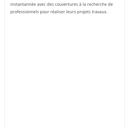
instantannée avec des couvertures à la recherche de
professionnels pour réaliser leurs projets travaux.