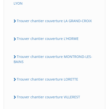
LYON
Trouver chantier couverture LA GRAND-CROiX
Trouver chantier couverture L'HORME
Trouver chantier couverture MONTROND-LES-
BAiNS
Trouver chantier couverture LORETTE
Trouver chantier couverture ViLLEREST