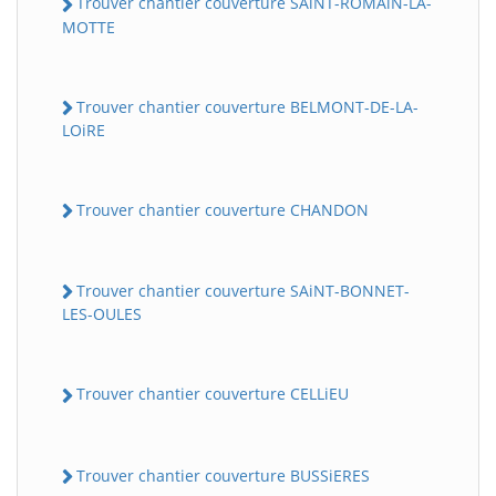
Trouver chantier couverture SAiNT-ROMAiN-LA-
MOTTE
Trouver chantier couverture BELMONT-DE-LA-
LOiRE
Trouver chantier couverture CHANDON
Trouver chantier couverture SAiNT-BONNET-
LES-OULES
Trouver chantier couverture CELLiEU
Trouver chantier couverture BUSSiERES