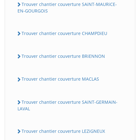
Trouver chantier couverture SAiNT-MAURiCE-
EN-GOURGOiS
Trouver chantier couverture CHAMPDiEU
Trouver chantier couverture BRiENNON
Trouver chantier couverture MACLAS
Trouver chantier couverture SAiNT-GERMAiN-
LAVAL
Trouver chantier couverture LEZiGNEUX