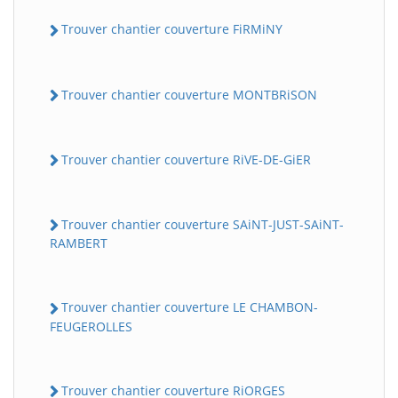
Trouver chantier couverture FiRMiNY
Trouver chantier couverture MONTBRiSON
Trouver chantier couverture RiVE-DE-GiER
Trouver chantier couverture SAiNT-JUST-SAiNT-
RAMBERT
Trouver chantier couverture LE CHAMBON-
FEUGEROLLES
Trouver chantier couverture RiORGES