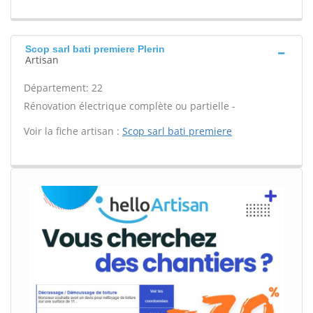
Scop sarl bati premiere Plerin
Artisan
Département: 22
Rénovation électrique complète ou partielle -
Voir la fiche artisan :
Scop sarl bati premiere