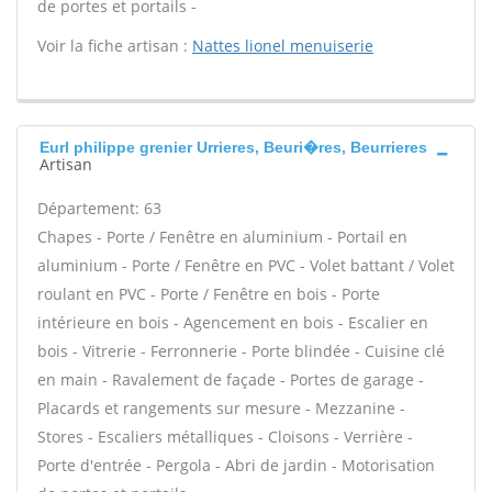
de portes et portails -
Voir la fiche artisan :
Nattes lionel menuiserie
Eurl philippe grenier Urrieres, Beuri�res, Beurrieres
Artisan
Département: 63
Chapes - Porte / Fenêtre en aluminium - Portail en
aluminium - Porte / Fenêtre en PVC - Volet battant / Volet
roulant en PVC - Porte / Fenêtre en bois - Porte
intérieure en bois - Agencement en bois - Escalier en
bois - Vitrerie - Ferronnerie - Porte blindée - Cuisine clé
en main - Ravalement de façade - Portes de garage -
Placards et rangements sur mesure - Mezzanine -
Stores - Escaliers métalliques - Cloisons - Verrière -
Porte d'entrée - Pergola - Abri de jardin - Motorisation