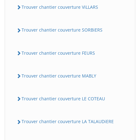
Trouver chantier couverture ViLLARS
Trouver chantier couverture SORBiERS
Trouver chantier couverture FEURS
Trouver chantier couverture MABLY
Trouver chantier couverture LE COTEAU
Trouver chantier couverture LA TALAUDiERE