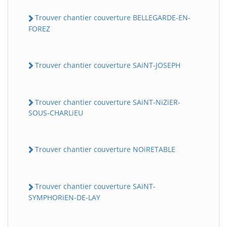
Trouver chantier couverture BELLEGARDE-EN-
FOREZ
Trouver chantier couverture SAiNT-JOSEPH
Trouver chantier couverture SAiNT-NiZiER-
SOUS-CHARLiEU
Trouver chantier couverture NOiRETABLE
Trouver chantier couverture SAiNT-
SYMPHORiEN-DE-LAY