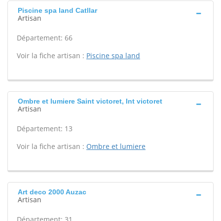
Piscine spa land Catllar
Artisan
Département: 66
Voir la fiche artisan :
Piscine spa land
Ombre et lumiere Saint victoret, Int victoret
Artisan
Département: 13
Voir la fiche artisan :
Ombre et lumiere
Art deco 2000 Auzac
Artisan
Département: 31