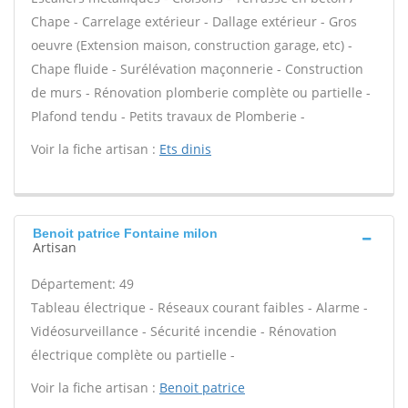
Chape - Carrelage extérieur - Dallage extérieur - Gros
oeuvre (Extension maison, construction garage, etc) -
Chape fluide - Surélévation maçonnerie - Construction
de murs - Rénovation plomberie complète ou partielle -
Plafond tendu - Petits travaux de Plomberie -
Voir la fiche artisan :
Ets dinis
Benoit patrice Fontaine milon
Artisan
Département: 49
Tableau électrique - Réseaux courant faibles - Alarme -
Vidéosurveillance - Sécurité incendie - Rénovation
électrique complète ou partielle -
Voir la fiche artisan :
Benoit patrice