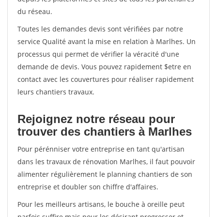
du réseau.
Toutes les demandes devis sont vérifiées par notre
service Qualité avant la mise en relation à Marlhes. Un
processus qui permet de vérifier la véracité d'une
demande de devis. Vous pouvez rapidement $etre en
contact avec les couvertures pour réaliser rapidement
leurs chantiers travaux.
Rejoignez notre réseau pour
trouver des chantiers à Marlhes
Pour pérénniser votre entreprise en tant qu'artisan
dans les travaux de rénovation Marlhes, il faut pouvoir
alimenter régulièrement le planning chantiers de son
entreprise et doubler son chiffre d'affaires.
Pour les meilleurs artisans, le bouche à oreille peut
parfois suffire mais pour les désirant progresser et