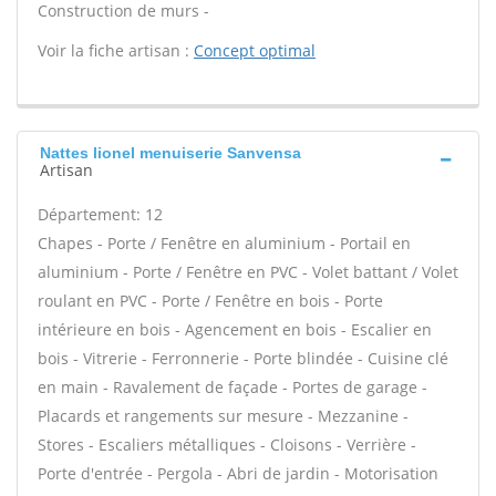
Construction de murs -
Voir la fiche artisan :
Concept optimal
Nattes lionel menuiserie Sanvensa
Artisan
Département: 12
Chapes - Porte / Fenêtre en aluminium - Portail en
aluminium - Porte / Fenêtre en PVC - Volet battant / Volet
roulant en PVC - Porte / Fenêtre en bois - Porte
intérieure en bois - Agencement en bois - Escalier en
bois - Vitrerie - Ferronnerie - Porte blindée - Cuisine clé
en main - Ravalement de façade - Portes de garage -
Placards et rangements sur mesure - Mezzanine -
Stores - Escaliers métalliques - Cloisons - Verrière -
Porte d'entrée - Pergola - Abri de jardin - Motorisation