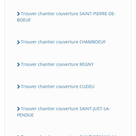
Trouver chantier couverture SAiNT-PiERRE-DE-
BOEUF
Trouver chantier couverture CHAMBOEUF
Trouver chantier couverture REGNY
Trouver chantier couverture CUZiEU
Trouver chantier couverture SAiNT-JUST-LA-
PENDUE