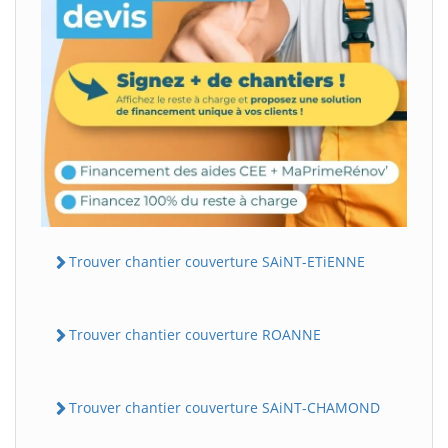
Trouver chantier couverture SAiNT-ETiENNE
Trouver chantier couverture ROANNE
Trouver chantier couverture SAiNT-CHAMOND