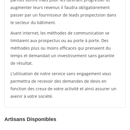
augmenter leurs revenus il faudra obligatoirement
passer par un fournisseur de leads prospectsion dans
le secteur du bâtiment.
Avant internet, les méthodes de communication se
limitaient aux prospectus ou au porte à porte. Des
méthodes plus ou moins efficaces qui prenaient du
temps et demandait un investissement sans garantie
de résultat.
L'utilisation de notre service sans engagement vous
permettra de recevoir des demandes de devis en
fonction des creux de votre activité et ainsi assurer un
avenir à votre société.
Artisans Disponibles