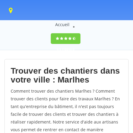
Accueil
9,5
(100%)
0
votes
Trouver des chantiers dans
votre ville : Marlhes
Comment trouver des chantiers Marlhes ? Comment
trouver des clients pour faire des travaux Marlhes ? En
tant qu'entreprise du bâtiment, il n'est pas toujours
facile de trouver des clients et trouver des chantiers à
réaliser rapidement. Notre service d'aide aux artisans
vous permet de rentrer en contact de manière