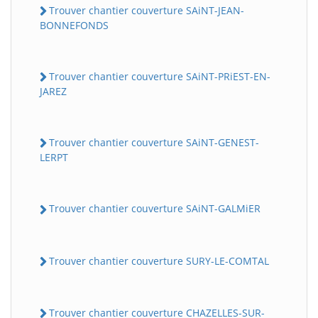
Trouver chantier couverture SAiNT-JEAN-
BONNEFONDS
Trouver chantier couverture SAiNT-PRiEST-EN-
JAREZ
Trouver chantier couverture SAiNT-GENEST-
LERPT
Trouver chantier couverture SAiNT-GALMiER
Trouver chantier couverture SURY-LE-COMTAL
Trouver chantier couverture CHAZELLES-SUR-