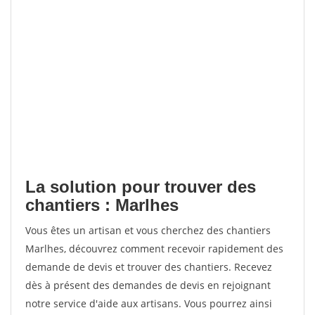
La solution pour trouver des
chantiers : Marlhes
Vous êtes un artisan et vous cherchez des chantiers
Marlhes, découvrez comment recevoir rapidement des
demande de devis et trouver des chantiers. Recevez
dès à présent des demandes de devis en rejoignant
notre service d'aide aux artisans. Vous pourrez ainsi