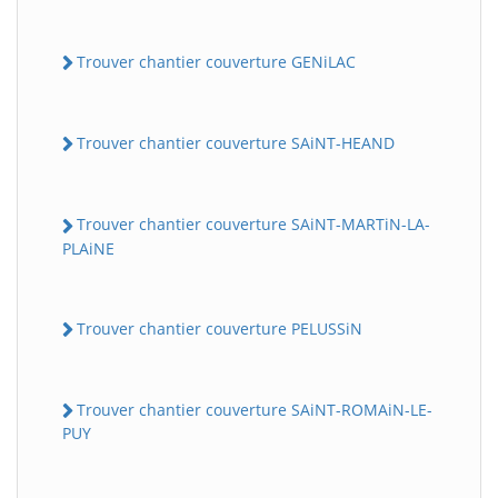
Trouver chantier couverture GENiLAC
Trouver chantier couverture SAiNT-HEAND
Trouver chantier couverture SAiNT-MARTiN-LA-
PLAiNE
Trouver chantier couverture PELUSSiN
Trouver chantier couverture SAiNT-ROMAiN-LE-
PUY