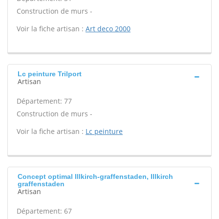
Construction de murs -
Voir la fiche artisan :
Art deco 2000
Lc peinture Trilport
Artisan
Département: 77
Construction de murs -
Voir la fiche artisan :
Lc peinture
Concept optimal Illkirch-graffenstaden, Illkirch
graffenstaden
Artisan
Département: 67