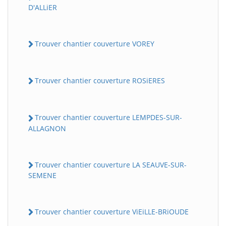
D'ALLiER
Trouver chantier couverture VOREY
Trouver chantier couverture ROSiERES
Trouver chantier couverture LEMPDES-SUR-
ALLAGNON
Trouver chantier couverture LA SEAUVE-SUR-
SEMENE
Trouver chantier couverture ViEiLLE-BRiOUDE