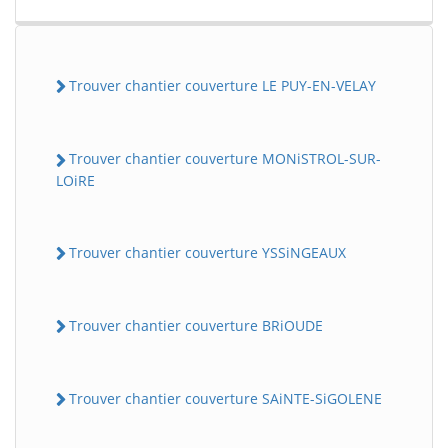
Trouver chantier couverture LE PUY-EN-VELAY
Trouver chantier couverture MONiSTROL-SUR-
LOiRE
Trouver chantier couverture YSSiNGEAUX
Trouver chantier couverture BRiOUDE
Trouver chantier couverture SAiNTE-SiGOLENE