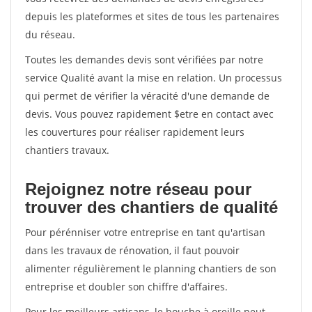
depuis les plateformes et sites de tous les partenaires
du réseau.
Toutes les demandes devis sont vérifiées par notre
service Qualité avant la mise en relation. Un processus
qui permet de vérifier la véracité d'une demande de
devis. Vous pouvez rapidement $etre en contact avec
les couvertures pour réaliser rapidement leurs
chantiers travaux.
Rejoignez notre réseau pour
trouver des chantiers de qualité
Pour pérénniser votre entreprise en tant qu'artisan
dans les travaux de rénovation, il faut pouvoir
alimenter régulièrement le planning chantiers de son
entreprise et doubler son chiffre d'affaires.
Pour les meilleurs artisans, le bouche à oreille peut