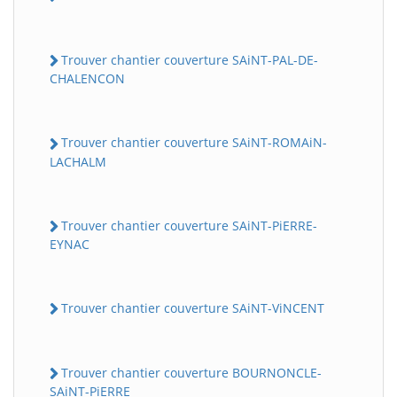
Trouver chantier couverture SAiNT-PAL-DE-
CHALENCON
Trouver chantier couverture SAiNT-ROMAiN-
LACHALM
Trouver chantier couverture SAiNT-PiERRE-
EYNAC
Trouver chantier couverture SAiNT-ViNCENT
Trouver chantier couverture BOURNONCLE-
SAiNT-PiERRE