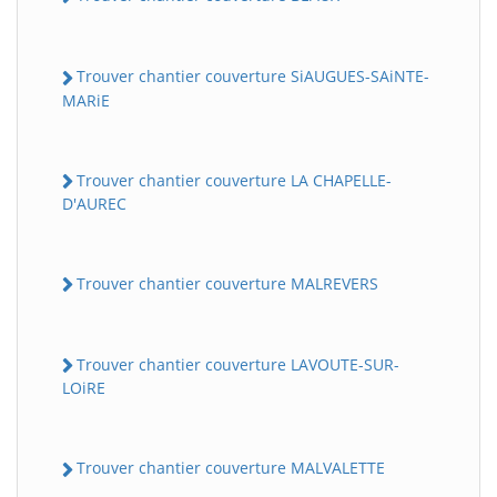
Trouver chantier couverture SiAUGUES-SAiNTE-
MARiE
Trouver chantier couverture LA CHAPELLE-
D'AUREC
Trouver chantier couverture MALREVERS
Trouver chantier couverture LAVOUTE-SUR-
LOiRE
Trouver chantier couverture MALVALETTE