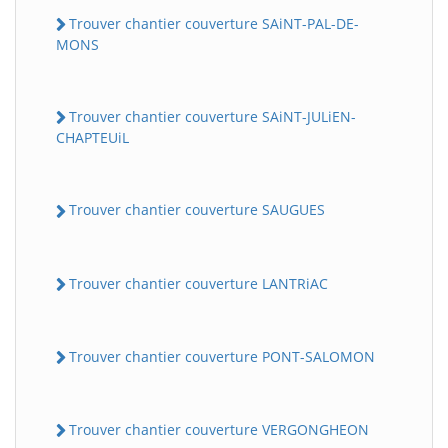
Trouver chantier couverture SAiNT-PAL-DE-
MONS
Trouver chantier couverture SAiNT-JULiEN-
CHAPTEUiL
Trouver chantier couverture SAUGUES
Trouver chantier couverture LANTRiAC
Trouver chantier couverture PONT-SALOMON
Trouver chantier couverture VERGONGHEON