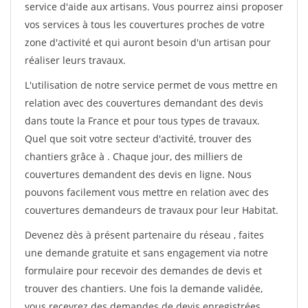
service d'aide aux artisans. Vous pourrez ainsi proposer
vos services à tous les couvertures proches de votre
zone d'activité et qui auront besoin d'un artisan pour
réaliser leurs travaux.
L'utilisation de notre service permet de vous mettre en
relation avec des couvertures demandant des devis
dans toute la France et pour tous types de travaux.
Quel que soit votre secteur d'activité, trouver des
chantiers grâce à
. Chaque jour, des milliers de
couvertures demandent des devis en ligne. Nous
pouvons facilement vous mettre en relation avec des
couvertures demandeurs de travaux pour leur Habitat.
Devenez dès à présent partenaire du réseau
, faites
une demande gratuite et sans engagement via notre
formulaire pour recevoir des demandes de devis et
trouver des chantiers. Une fois la demande validée,
vous recevrez des demandes de devis enregistrées