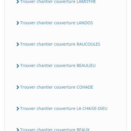
Trouver chantier couverture LAMOTHE
Trouver chantier couverture LANDOS
Trouver chantier couverture RAUCOULES
Trouver chantier couverture BEAULiEU
Trouver chantier couverture COHADE
Trouver chantier couverture LA CHAiSE-DiEU
Trouver chantier couverture BEAUX