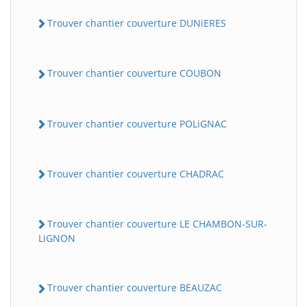
Trouver chantier couverture DUNiERES
Trouver chantier couverture COUBON
Trouver chantier couverture POLiGNAC
Trouver chantier couverture CHADRAC
Trouver chantier couverture LE CHAMBON-SUR-
LiGNON
Trouver chantier couverture BEAUZAC