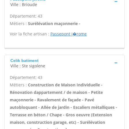
Ville : Brioude
Département: 43
Métiers :
Surélévation maçonnerie -
Voir la fiche artisan :
Passepont j�rome
Celik batiment
Ville : Ste sigolene
Département: 43
Métiers :
Construction de Maison Individuelle -
Rénovation dappartement / de maison - Petite
maçonnerie - Ravalement de façade - Pavé
autobloquant - Allée de jardin - Escaliers métalliques -
Terrasse en béton / Chape - Gros oeuvre (Extension
maison, construction garage, etc) - Surélévation