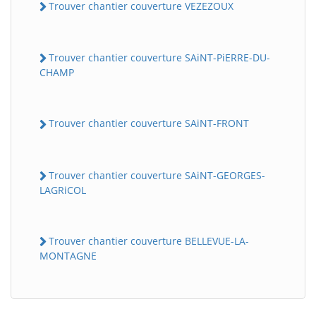
Trouver chantier couverture VEZEZOUX
Trouver chantier couverture SAiNT-PiERRE-DU-
CHAMP
Trouver chantier couverture SAiNT-FRONT
Trouver chantier couverture SAiNT-GEORGES-
LAGRiCOL
Trouver chantier couverture BELLEVUE-LA-
MONTAGNE