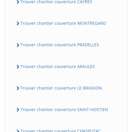
Trouver chantier couverture CAYRES
Trouver chantier couverture MONTREGARD
Trouver chantier couverture PRADELLES
Trouver chantier couverture ARAULES
Trouver chantier couverture LE BRiGNON
Trouver chantier couverture SAiNT-HOSTiEN
Trouver chantier couverture CHASPUZAC