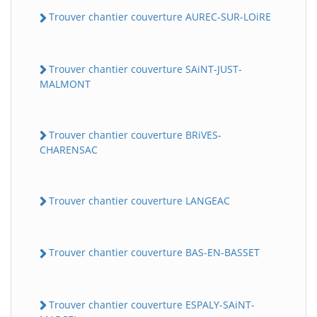
Trouver chantier couverture AUREC-SUR-LOiRE
Trouver chantier couverture SAiNT-JUST-
MALMONT
Trouver chantier couverture BRiVES-
CHARENSAC
Trouver chantier couverture LANGEAC
Trouver chantier couverture BAS-EN-BASSET
Trouver chantier couverture ESPALY-SAiNT-