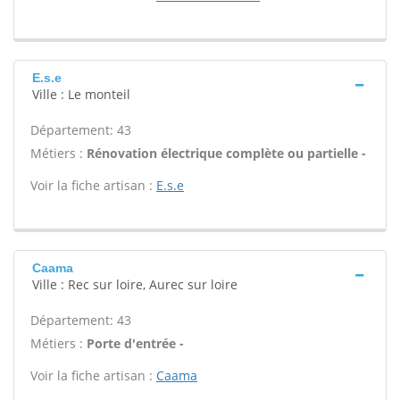
E.s.e
Ville : Le monteil
Département: 43
Métiers :
Rénovation électrique complète ou partielle -
Voir la fiche artisan :
E.s.e
Caama
Ville : Rec sur loire, Aurec sur loire
Département: 43
Métiers :
Porte d'entrée -
Voir la fiche artisan :
Caama