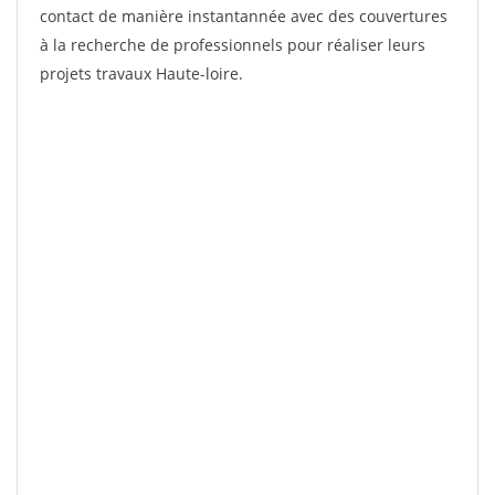
contact de manière instantannée avec des couvertures
à la recherche de professionnels pour réaliser leurs
projets travaux Haute-loire.