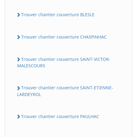
Trouver chantier couverture BLESLE
Trouver chantier couverture CHASPiNHAC
Trouver chantier couverture SAiNT-ViCTOR-
MALESCOURS
Trouver chantier couverture SAiNT-ETiENNE-
LARDEYROL
Trouver chantier couverture PAULHAC