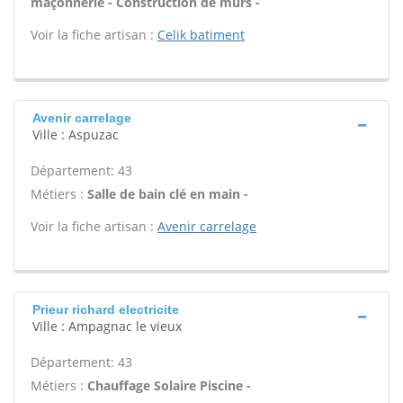
maçonnerie - Construction de murs -
Voir la fiche artisan :
Celik batiment
Avenir carrelage
Ville : Aspuzac
Département: 43
Métiers :
Salle de bain clé en main -
Voir la fiche artisan :
Avenir carrelage
Prieur richard electricite
Ville : Ampagnac le vieux
Département: 43
Métiers :
Chauffage Solaire Piscine -