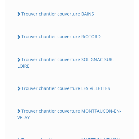
Trouver chantier couverture BAiNS
Trouver chantier couverture RiOTORD
Trouver chantier couverture SOLiGNAC-SUR-
LOiRE
Trouver chantier couverture LES ViLLETTES
Trouver chantier couverture MONTFAUCON-EN-
VELAY