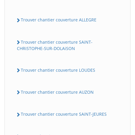
Trouver chantier couverture ALLEGRE
Trouver chantier couverture SAiNT-
CHRiSTOPHE-SUR-DOLAiSON
Trouver chantier couverture LOUDES
Trouver chantier couverture AUZON
Trouver chantier couverture SAiNT-JEURES