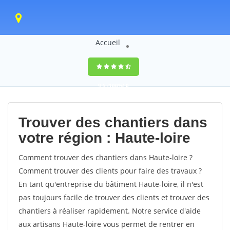
Accueil
9,5
(100%)
0
votes
Trouver des chantiers dans
votre région : Haute-loire
Comment trouver des chantiers dans Haute-loire ?
Comment trouver des clients pour faire des travaux ?
En tant qu'entreprise du bâtiment Haute-loire, il n'est
pas toujours facile de trouver des clients et trouver des
chantiers à réaliser rapidement. Notre service d'aide
aux artisans Haute-loire vous permet de rentrer en