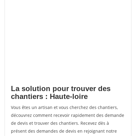
La solution pour trouver des
chantiers : Haute-loire
Vous êtes un artisan et vous cherchez des chantiers,
découvrez comment recevoir rapidement des demande
de devis et trouver des chantiers. Recevez dès à
présent des demandes de devis en rejoignant notre