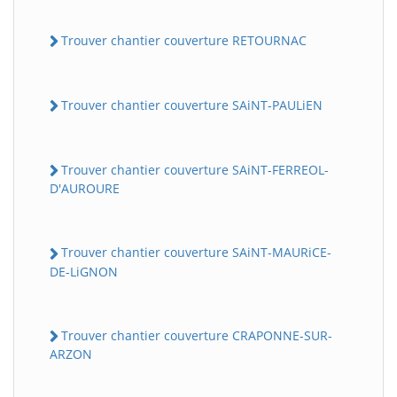
Trouver chantier couverture RETOURNAC
Trouver chantier couverture SAiNT-PAULiEN
Trouver chantier couverture SAiNT-FERREOL-
D'AUROURE
Trouver chantier couverture SAiNT-MAURiCE-
DE-LiGNON
Trouver chantier couverture CRAPONNE-SUR-
ARZON