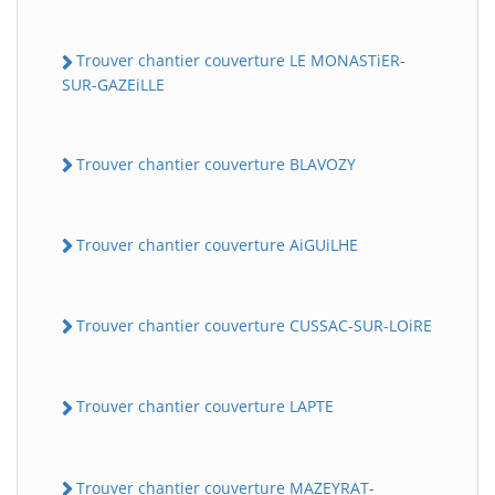
Trouver chantier couverture LE MONASTiER-
SUR-GAZEiLLE
Trouver chantier couverture BLAVOZY
Trouver chantier couverture AiGUiLHE
Trouver chantier couverture CUSSAC-SUR-LOiRE
Trouver chantier couverture LAPTE
Trouver chantier couverture MAZEYRAT-