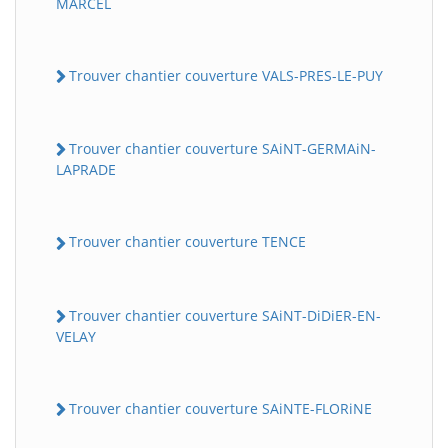
MARCEL
Trouver chantier couverture VALS-PRES-LE-PUY
Trouver chantier couverture SAiNT-GERMAiN-
LAPRADE
Trouver chantier couverture TENCE
Trouver chantier couverture SAiNT-DiDiER-EN-
VELAY
Trouver chantier couverture SAiNTE-FLORiNE