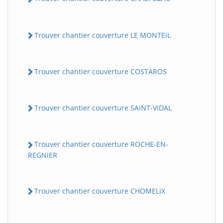
Trouver chantier couverture LE MONTEiL
Trouver chantier couverture COSTAROS
Trouver chantier couverture SAiNT-ViDAL
Trouver chantier couverture ROCHE-EN-
REGNiER
Trouver chantier couverture CHOMELiX