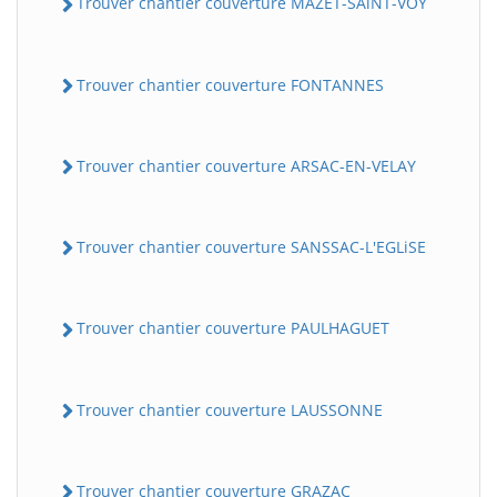
Trouver chantier couverture MAZET-SAiNT-VOY
Trouver chantier couverture FONTANNES
Trouver chantier couverture ARSAC-EN-VELAY
Trouver chantier couverture SANSSAC-L'EGLiSE
Trouver chantier couverture PAULHAGUET
Trouver chantier couverture LAUSSONNE
Trouver chantier couverture GRAZAC