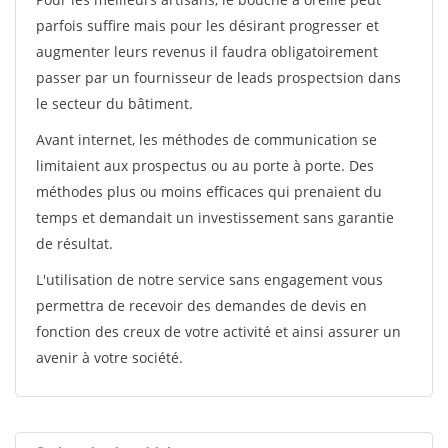
parfois suffire mais pour les désirant progresser et
augmenter leurs revenus il faudra obligatoirement
passer par un fournisseur de leads prospectsion dans
le secteur du bâtiment.
Avant internet, les méthodes de communication se
limitaient aux prospectus ou au porte à porte. Des
méthodes plus ou moins efficaces qui prenaient du
temps et demandait un investissement sans garantie
de résultat.
L'utilisation de notre service sans engagement vous
permettra de recevoir des demandes de devis en
fonction des creux de votre activité et ainsi assurer un
avenir à votre société.