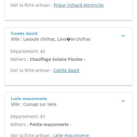
Voir la fiche artisan :
Prieur richard electricite
Comte david
Ville : Lavoute chilhac, Lavo�te-chilhac
Département: 43
Métiers :
Chauffage Solaire Piscine -
Voir la fiche artisan :
Comte david
Leite maconnerie
Ville : Cussap sur loire
Département: 43
Métiers :
Petite maçonnerie -
Voir la fiche artisan :
Leite maconnerie