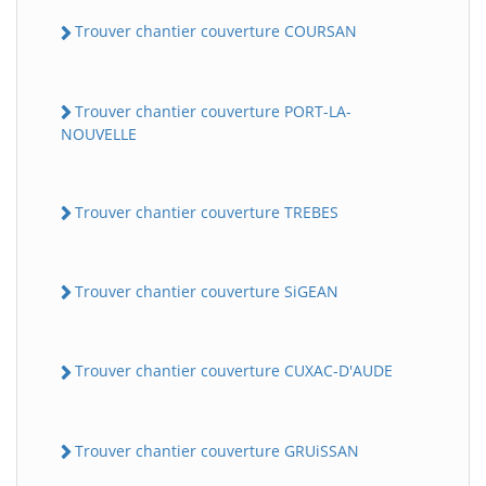
Trouver chantier couverture COURSAN
Trouver chantier couverture PORT-LA-
NOUVELLE
Trouver chantier couverture TREBES
Trouver chantier couverture SiGEAN
Trouver chantier couverture CUXAC-D'AUDE
Trouver chantier couverture GRUiSSAN