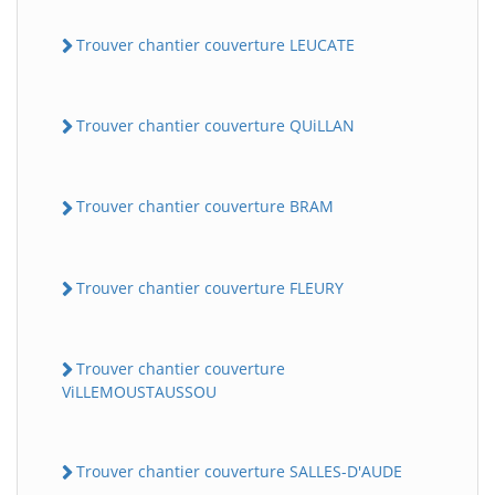
Trouver chantier couverture LEUCATE
Trouver chantier couverture QUiLLAN
Trouver chantier couverture BRAM
Trouver chantier couverture FLEURY
Trouver chantier couverture
ViLLEMOUSTAUSSOU
Trouver chantier couverture SALLES-D'AUDE