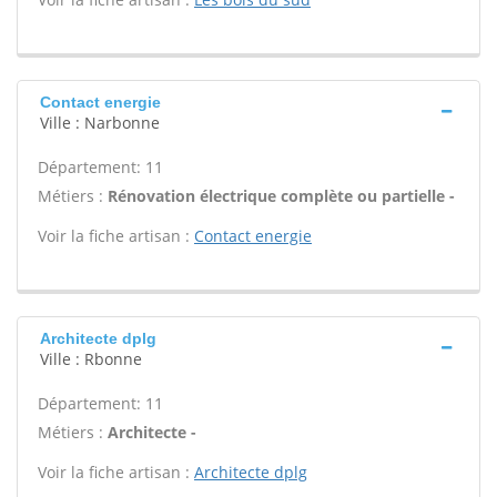
Contact energie
Ville : Narbonne
Département: 11
Métiers :
Rénovation électrique complète ou partielle -
Voir la fiche artisan :
Contact energie
Architecte dplg
Ville : Rbonne
Département: 11
Métiers :
Architecte -
Voir la fiche artisan :
Architecte dplg