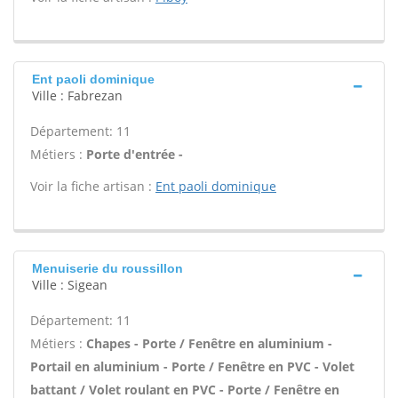
Ent paoli dominique
Ville : Fabrezan
Département: 11
Métiers :
Porte d'entrée -
Voir la fiche artisan :
Ent paoli dominique
Menuiserie du roussillon
Ville : Sigean
Département: 11
Métiers :
Chapes - Porte / Fenêtre en aluminium -
Portail en aluminium - Porte / Fenêtre en PVC - Volet
battant / Volet roulant en PVC - Porte / Fenêtre en