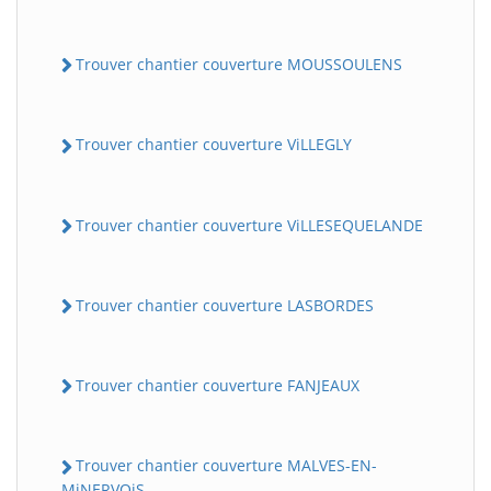
Trouver chantier couverture MOUSSOULENS
Trouver chantier couverture ViLLEGLY
Trouver chantier couverture ViLLESEQUELANDE
Trouver chantier couverture LASBORDES
Trouver chantier couverture FANJEAUX
Trouver chantier couverture MALVES-EN-
MiNERVOiS