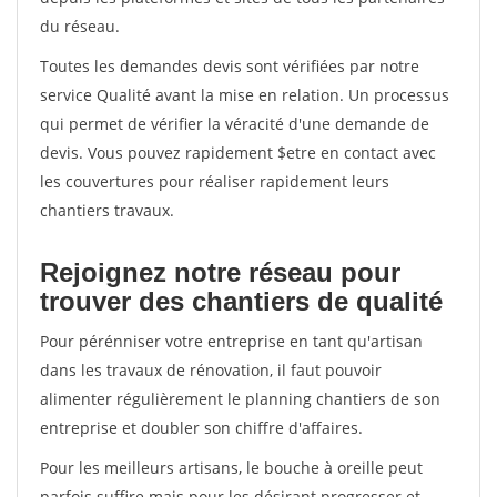
du réseau.
Toutes les demandes devis sont vérifiées par notre
service Qualité avant la mise en relation. Un processus
qui permet de vérifier la véracité d'une demande de
devis. Vous pouvez rapidement $etre en contact avec
les couvertures pour réaliser rapidement leurs
chantiers travaux.
Rejoignez notre réseau pour
trouver des chantiers de qualité
Pour pérénniser votre entreprise en tant qu'artisan
dans les travaux de rénovation, il faut pouvoir
alimenter régulièrement le planning chantiers de son
entreprise et doubler son chiffre d'affaires.
Pour les meilleurs artisans, le bouche à oreille peut
parfois suffire mais pour les désirant progresser et