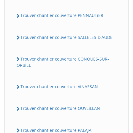
Trouver chantier couverture PENNAUTiER
Trouver chantier couverture SALLELES-D'AUDE
Trouver chantier couverture CONQUES-SUR-
ORBiEL
Trouver chantier couverture ViNASSAN
Trouver chantier couverture OUVEiLLAN
Trouver chantier couverture PALAJA