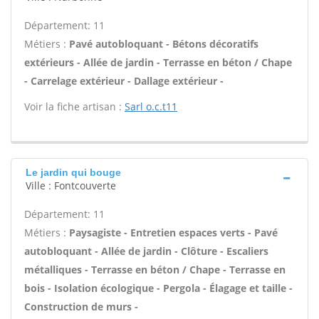
Département: 11
Métiers :
Pavé autobloquant - Bétons décoratifs
extérieurs - Allée de jardin - Terrasse en béton / Chape
- Carrelage extérieur - Dallage extérieur -
Voir la fiche artisan :
Sarl o.c.t11
Le jardin qui bouge
Ville : Fontcouverte
Département: 11
Métiers :
Paysagiste - Entretien espaces verts - Pavé
autobloquant - Allée de jardin - Clôture - Escaliers
métalliques - Terrasse en béton / Chape - Terrasse en
bois - Isolation écologique - Pergola - Élagage et taille -
Construction de murs -