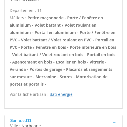
Département: 11
Métiers :
Petite maçonnerie - Porte / Fenêtre en
aluminium - Volet battant / Volet roulant en
aluminium - Portail en aluminium - Porte / Fenêtre en
PVC - Volet battant / Volet roulant en PVC - Portail en
PVC - Porte / Fenêtre en bois - Porte intérieure en bois
- Volet battant / Volet roulant en bois - Portail en bois
- Agencement en bois - Escalier en bois - Vitrerie -
Véranda - Portes de garage - Placards et rangements
sur mesure - Mezzanine - Stores - Motorisation de
portes et portails -
Voir la fiche artisan :
Bati energie
Sarl o.c.t11
Ville : Narbonne