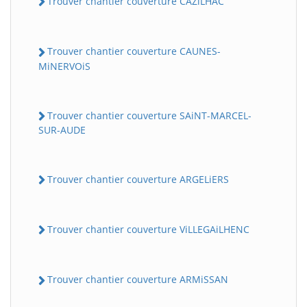
Trouver chantier couverture CAZiLHAC
Trouver chantier couverture CAUNES-
MiNERVOiS
Trouver chantier couverture SAiNT-MARCEL-
SUR-AUDE
Trouver chantier couverture ARGELiERS
Trouver chantier couverture ViLLEGAiLHENC
Trouver chantier couverture ARMiSSAN