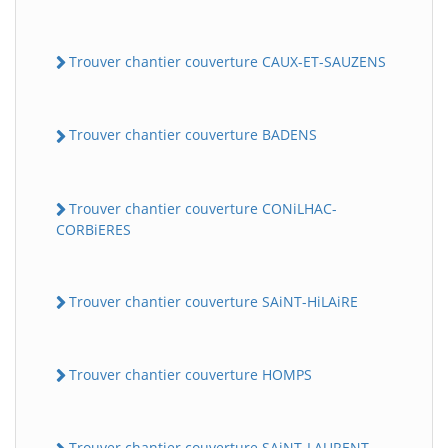
Trouver chantier couverture CAUX-ET-SAUZENS
Trouver chantier couverture BADENS
Trouver chantier couverture CONiLHAC-
CORBiERES
Trouver chantier couverture SAiNT-HiLAiRE
Trouver chantier couverture HOMPS
Trouver chantier couverture SAiNT-LAURENT-