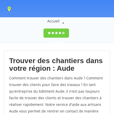
Accueil
9,5
(100%)
0
votes
Trouver des chantiers dans
votre région : Aude
Comment trouver des chantiers dans Aude ? Comment
trouver des clients pour faire des travaux ? En tant
qu'entreprise du bâtiment Aude, il n'est pas toujours
facile de trouver des clients et trouver des chantiers à
réaliser rapidement. Notre service d'aide aux artisans
Aude vous permet de rentrer en contact de manière