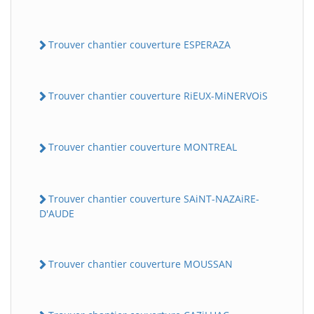
Trouver chantier couverture ESPERAZA
Trouver chantier couverture RiEUX-MiNERVOiS
Trouver chantier couverture MONTREAL
Trouver chantier couverture SAiNT-NAZAiRE-
D'AUDE
Trouver chantier couverture MOUSSAN