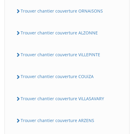
Trouver chantier couverture ORNAiSONS
Trouver chantier couverture ALZONNE
Trouver chantier couverture ViLLEPiNTE
Trouver chantier couverture COUiZA
Trouver chantier couverture ViLLASAVARY
Trouver chantier couverture ARZENS