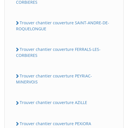
CORBiERES
Trouver chantier couverture SAiNT-ANDRE-DE-
ROQUELONGUE
Trouver chantier couverture FERRALS-LES-
CORBiERES
Trouver chantier couverture PEYRiAC-
MiNERVOiS
Trouver chantier couverture AZiLLE
Trouver chantier couverture PEXiORA