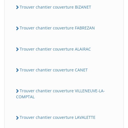
Trouver chantier couverture BiZANET
Trouver chantier couverture FABREZAN
Trouver chantier couverture ALAiRAC
Trouver chantier couverture CANET
Trouver chantier couverture ViLLENEUVE-LA-
COMPTAL
Trouver chantier couverture LAVALETTE