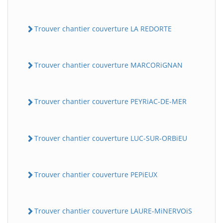
Trouver chantier couverture LA REDORTE
Trouver chantier couverture MARCORiGNAN
Trouver chantier couverture PEYRiAC-DE-MER
Trouver chantier couverture LUC-SUR-ORBiEU
Trouver chantier couverture PEPiEUX
Trouver chantier couverture LAURE-MiNERVOiS