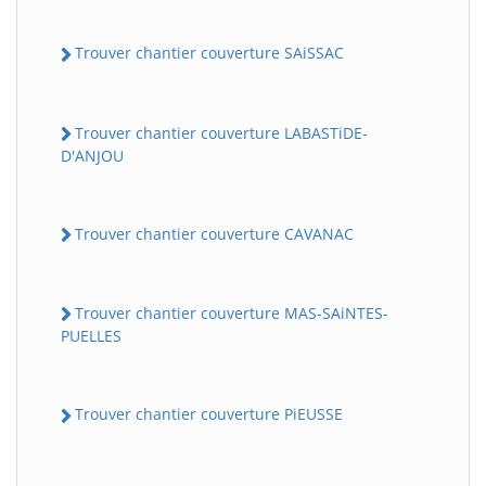
Trouver chantier couverture SAiSSAC
Trouver chantier couverture LABASTiDE-
D'ANJOU
Trouver chantier couverture CAVANAC
Trouver chantier couverture MAS-SAiNTES-
PUELLES
Trouver chantier couverture PiEUSSE