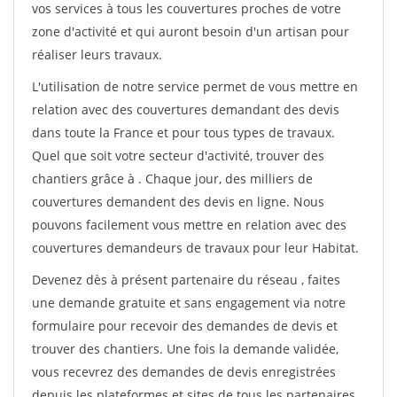
vos services à tous les couvertures proches de votre
zone d'activité et qui auront besoin d'un artisan pour
réaliser leurs travaux.
L'utilisation de notre service permet de vous mettre en
relation avec des couvertures demandant des devis
dans toute la France et pour tous types de travaux.
Quel que soit votre secteur d'activité, trouver des
chantiers grâce à
. Chaque jour, des milliers de
couvertures demandent des devis en ligne. Nous
pouvons facilement vous mettre en relation avec des
couvertures demandeurs de travaux pour leur Habitat.
Devenez dès à présent partenaire du réseau
, faites
une demande gratuite et sans engagement via notre
formulaire pour recevoir des demandes de devis et
trouver des chantiers. Une fois la demande validée,
vous recevrez des demandes de devis enregistrées
depuis les plateformes et sites de tous les partenaires