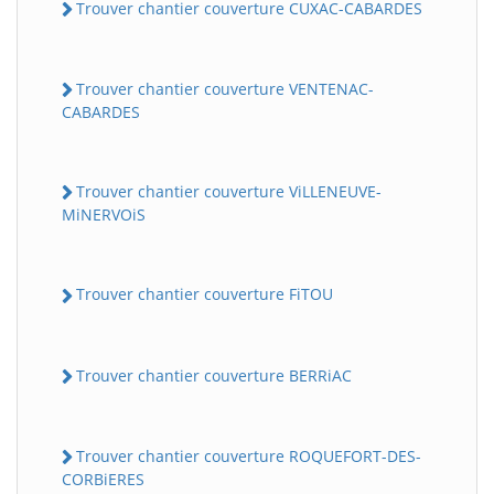
Trouver chantier couverture CUXAC-CABARDES
Trouver chantier couverture VENTENAC-
CABARDES
Trouver chantier couverture ViLLENEUVE-
MiNERVOiS
Trouver chantier couverture FiTOU
Trouver chantier couverture BERRiAC
Trouver chantier couverture ROQUEFORT-DES-
CORBiERES