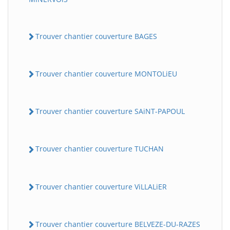
Trouver chantier couverture BAGES
Trouver chantier couverture MONTOLiEU
Trouver chantier couverture SAiNT-PAPOUL
Trouver chantier couverture TUCHAN
Trouver chantier couverture ViLLALiER
Trouver chantier couverture BELVEZE-DU-RAZES