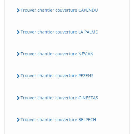
Trouver chantier couverture CAPENDU
Trouver chantier couverture LA PALME
Trouver chantier couverture NEViAN
Trouver chantier couverture PEZENS
Trouver chantier couverture GiNESTAS
Trouver chantier couverture BELPECH