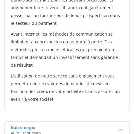
augmenter leurs revenus il faudra obligatoirement
passer par un fournisseur de leads prospectsion dans
le secteur du bâtiment.
Avant internet, les méthodes de communication se
limitaient aux prospectus ou au porte à porte. Des
méthodes plus ou moins efficaces qui prenaient du
temps et demandait un investissement sans garantie
de résultat.
L'utilisation de notre service sans engagement vous
permettra de recevoir des demandes de devis en
fonction des creux de votre activité et ainsi assurer un
avenir à votre société.
Bati energie
Ville : Moussan