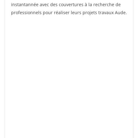
instantannée avec des couvertures à la recherche de
professionnels pour réaliser leurs projets travaux Aude.