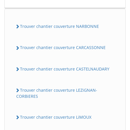
Trouver chantier couverture NARBONNE
Trouver chantier couverture CARCASSONNE
Trouver chantier couverture CASTELNAUDARY
Trouver chantier couverture LEZiGNAN-
CORBiERES
Trouver chantier couverture LiMOUX