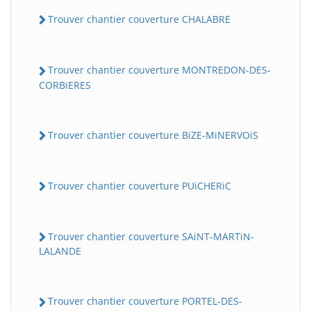
Trouver chantier couverture CHALABRE
Trouver chantier couverture MONTREDON-DES-
CORBiERES
Trouver chantier couverture BiZE-MiNERVOiS
Trouver chantier couverture PUiCHERiC
Trouver chantier couverture SAiNT-MARTiN-
LALANDE
Trouver chantier couverture PORTEL-DES-