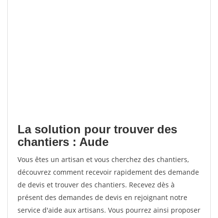
La solution pour trouver des
chantiers : Aude
Vous êtes un artisan et vous cherchez des chantiers,
découvrez comment recevoir rapidement des demande
de devis et trouver des chantiers. Recevez dès à
présent des demandes de devis en rejoignant notre
service d'aide aux artisans. Vous pourrez ainsi proposer